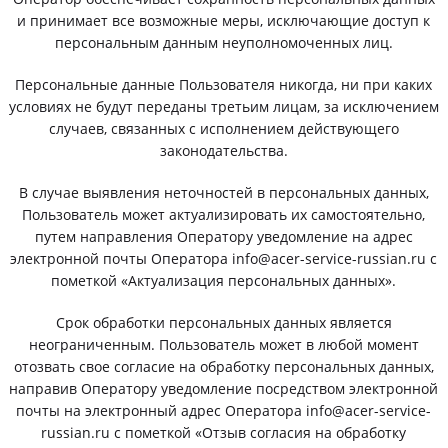
и принимает все возможные меры, исключающие доступ к
персональным данным неуполномоченных лиц.
Персональные данные Пользователя никогда, ни при каких
условиях не будут переданы третьим лицам, за исключением
случаев, связанных с исполнением действующего
законодательства.
В случае выявления неточностей в персональных данных,
Пользователь может актуализировать их самостоятельно,
путем направления Оператору уведомление на адрес
электронной почты Оператора info@acer-service-russian.ru с
пометкой «Актуализация персональных данных».
Срок обработки персональных данных является
неограниченным. Пользователь может в любой момент
отозвать свое согласие на обработку персональных данных,
направив Оператору уведомление посредством электронной
почты на электронный адрес Оператора info@acer-service-
russian.ru с пометкой «Отзыв согласия на обработку