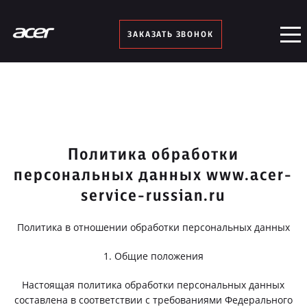
ЗАКАЗАТЬ ЗВОНОК
Политика обработки
персональных данных www.acer-
service-russian.ru
Политика в отношении обработки персональных данных
1. Общие положения
Настоящая политика обработки персональных данных
составлена в соответствии с требованиями Федерального