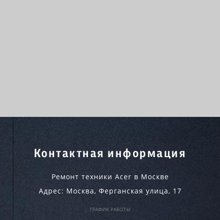
Контактная информация
Ремонт техники Acer в Москве
Адрес:
Москва
,
Ферганская улица, 17
ГРАФИК РАБОТЫ