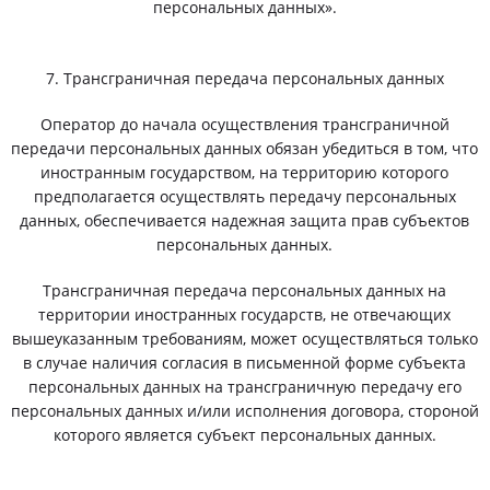
персональных данных».
7. Трансграничная передача персональных данных
Оператор до начала осуществления трансграничной
передачи персональных данных обязан убедиться в том, что
иностранным государством, на территорию которого
предполагается осуществлять передачу персональных
данных, обеспечивается надежная защита прав субъектов
персональных данных.
Трансграничная передача персональных данных на
территории иностранных государств, не отвечающих
вышеуказанным требованиям, может осуществляться только
в случае наличия согласия в письменной форме субъекта
персональных данных на трансграничную передачу его
персональных данных и/или исполнения договора, стороной
которого является субъект персональных данных.