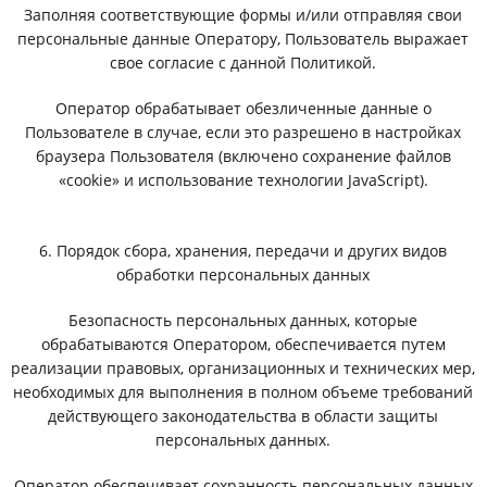
Заполняя соответствующие формы и/или отправляя свои
персональные данные Оператору, Пользователь выражает
свое согласие с данной Политикой.
Оператор обрабатывает обезличенные данные о
Пользователе в случае, если это разрешено в настройках
браузера Пользователя (включено сохранение файлов
«cookie» и использование технологии JavaScript).
6. Порядок сбора, хранения, передачи и других видов
обработки персональных данных
Безопасность персональных данных, которые
обрабатываются Оператором, обеспечивается путем
реализации правовых, организационных и технических мер,
необходимых для выполнения в полном объеме требований
действующего законодательства в области защиты
персональных данных.
Оператор обеспечивает сохранность персональных данных