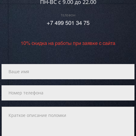
ПН-ВC c 9.00 до 22.00
ТЕЛЕФОН
+7 499 501 34 75
10% скидка на работы при заявке с сайта