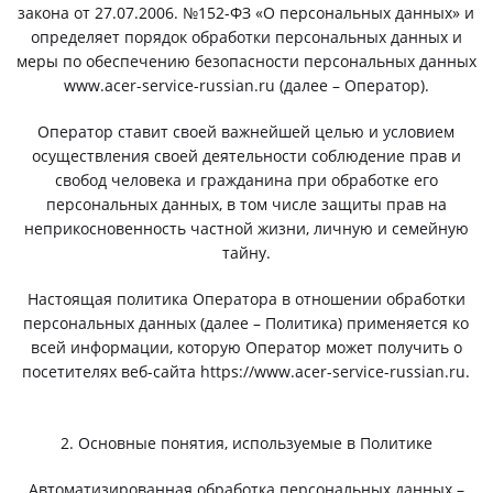
закона от 27.07.2006. №152-ФЗ «О персональных данных» и
определяет порядок обработки персональных данных и
меры по обеспечению безопасности персональных данных
www.acer-service-russian.ru (далее – Оператор).
Оператор ставит своей важнейшей целью и условием
осуществления своей деятельности соблюдение прав и
свобод человека и гражданина при обработке его
персональных данных, в том числе защиты прав на
неприкосновенность частной жизни, личную и семейную
тайну.
Настоящая политика Оператора в отношении обработки
персональных данных (далее – Политика) применяется ко
всей информации, которую Оператор может получить о
посетителях веб-сайта https://www.acer-service-russian.ru.
2. Основные понятия, используемые в Политике
Автоматизированная обработка персональных данных –