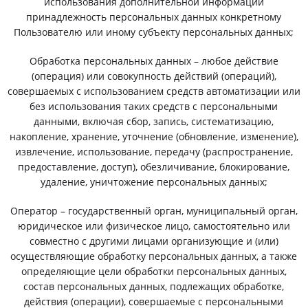
использования дополнительной информации
принадлежность персональных данных конкретному
Пользователю или иному субъекту персональных данных;
Обработка персональных данных – любое действие
(операция) или совокупность действий (операций),
совершаемых с использованием средств автоматизации или
без использования таких средств с персональными
данными, включая сбор, запись, систематизацию,
накопление, хранение, уточнение (обновление, изменение),
извлечение, использование, передачу (распространение,
предоставление, доступ), обезличивание, блокирование,
удаление, уничтожение персональных данных;
Оператор – государственный орган, муниципальный орган,
юридическое или физическое лицо, самостоятельно или
совместно с другими лицами организующие и (или)
осуществляющие обработку персональных данных, а также
определяющие цели обработки персональных данных,
состав персональных данных, подлежащих обработке,
действия (операции), совершаемые с персональными