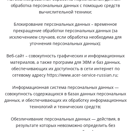
обработка персональных данных с помощью средств
вычислительной техники;
Блокирование персональных данных – временное
прекращение обработки персональных данных (за
исключением случаев, если обработка необходима для
уточнения персональных данных);
Веб-сайт – совокупность графических и информационных
материалов, а также программ для ЭВМ и баз данных,
обеспечивающих их доступность в сети интернет по
сетевому адресу https://www.acer-service-russian.ru;
Информационная система персональных данных —
совокупность содержащихся в базах данных персональных
данных, и обеспечивающих их обработку информационных
технологий и технических средств;
Обезличивание персональных данных — действия, в
результате которых невозможно определить без