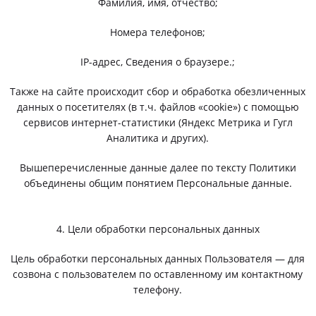
Фамилия, имя, отчество;
Номера телефонов;
IP-адрес, Сведения о браузере.;
Также на сайте происходит сбор и обработка обезличенных
данных о посетителях (в т.ч. файлов «cookie») с помощью
сервисов интернет-статистики (Яндекс Метрика и Гугл
Аналитика и других).
Вышеперечисленные данные далее по тексту Политики
объединены общим понятием Персональные данные.
4. Цели обработки персональных данных
Цель обработки персональных данных Пользователя — для
созвона с пользователем по оставленному им контактному
телефону.