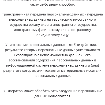
каким-либо иным способом;
Трансграничная передача персональных данных – передача
персональных данных на территорию иностранного
государства органу власти иностранного государства,
иностранному физическому или иностранному
юридическому лицу;
Уничтожение персональных данных – любые действия, в
результате которых персональные данные уничтожаются
безвозвратно с невозможностью дальнейшего
восстановления содержания персональных данных в
информационной системе персональных данных и (или)
результате которых уничтожаются материальные носители
персональных данных.
3. Оператор может обрабатывать следующие персональные
данные Пользователя