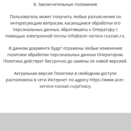
8. Заключительные положения
Пользователь может получить любые разъяснения по
интересующим вопросам, касающимся обработки его
персональных данных, обратившись к Оператору с
помощью электронной почты info@acer-service-russian.ru.
В данном документе будут отражены любые изменения
политики обработки персональных данных Оператором.
Политика действует бессрочно до замены ее новой версией.
Актуальная версия Политики в свободном доступе
расположена в сети Интернет по адресу https://www.acer-
service-russian.ru/privacy.