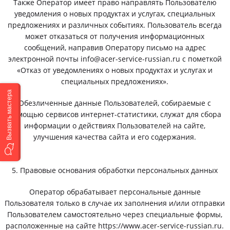
Также Оператор имеет право направлять Пользователю
уведомления о новых продуктах и услугах, специальных
предложениях и различных событиях. Пользователь всегда
может отказаться от получения информационных
сообщений, направив Оператору письмо на адрес
электронной почты info@acer-service-russian.ru с пометкой
«Отказ от уведомлениях о новых продуктах и услугах и
специальных предложениях».
Вызвать мастера
Обезличенные данные Пользователей, собираемые с
помощью сервисов интернет-статистики, служат для сбора
информации о действиях Пользователей на сайте,
улучшения качества сайта и его содержания.
5. Правовые основания обработки персональных данных
Оператор обрабатывает персональные данные
Пользователя только в случае их заполнения и/или отправки
Пользователем самостоятельно через специальные формы,
расположенные на сайте https://www.acer-service-russian.ru.