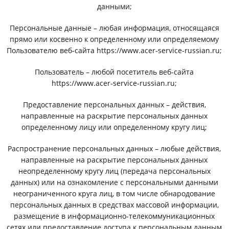
данными;
Персональные данные – любая информация, относящаяся
прямо или косвенно к определенному или определяемому
Пользователю веб-сайта https://www.acer-service-russian.ru;
Пользователь – любой посетитель веб-сайта
https://www.acer-service-russian.ru;
Предоставление персональных данных – действия,
направленные на раскрытие персональных данных
определенному лицу или определенному кругу лиц;
Распространение персональных данных – любые действия,
направленные на раскрытие персональных данных
неопределенному кругу лиц (передача персональных
данных) или на ознакомление с персональными данными
неограниченного круга лиц, в том числе обнародование
персональных данных в средствах массовой информации,
размещение в информационно-телекоммуникационных
сетях или предоставление доступа к персональным данным