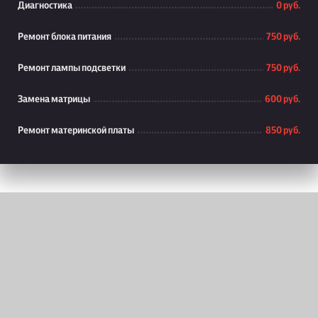
Диагностика
0 руб.
Ремонт блока питания
750 руб.
Ремонт лампы подсветки
750 руб.
Замена матрицы
600 руб.
Ремонт материнской платы
850 руб.