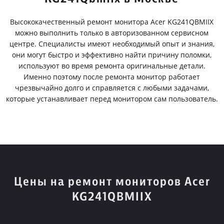
Высококачественный ремонт монитора Acer KG241QBMIIX
можно выполнить только в авторизованном сервисном
центре. Специалисты имеют необходимый опыт и знания,
они могут быстро и эффективно найти причину поломки,
используют во время ремонта оригинальные детали.
Именно поэтому после ремонта монитор работает
чрезвычайно долго и справляется с любыми задачами,
которые устанавливает перед монитором сам пользователь.
Цены на ремонт мониторов Acer
KG241QBMIIX