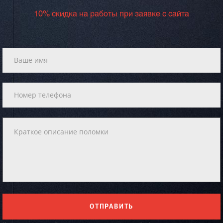
10% скидка на работы при заявке с сайта
ОТПРАВИТЬ