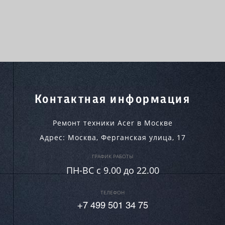
Контактная информация
Ремонт техники Acer в Москве
Адрес:
Москва
,
Ферганская улица, 17
ГРАФИК РАБОТЫ
ПН-ВC c 9.00 до 22.00
ТЕЛЕФОН
+7 499 501 34 75