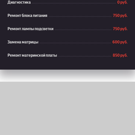
Диагностика
0 руб.
Ремонт блока питания
750 руб.
Ремонт лампы подсветки
750 руб.
Замена матрицы
600 руб.
Ремонт материнской платы
850 руб.