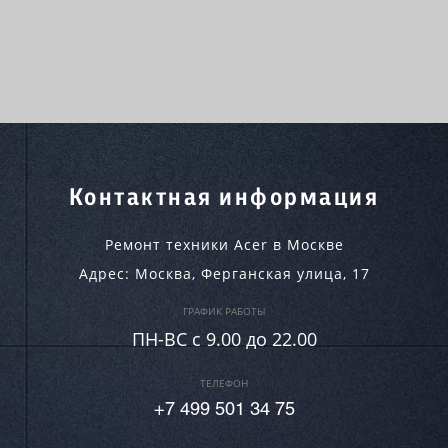
Контактная информация
Ремонт техники Acer в Москве
Адрес:
Москва
,
Ферганская улица, 17
ГРАФИК РАБОТЫ
ПН-ВC c 9.00 до 22.00
ТЕЛЕФОН
+7 499 501 34 75