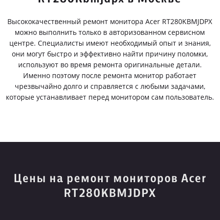
Высококачественный ремонт монитора Acer RT280KBMJDPX
можно выполнить только в авторизованном сервисном
центре. Специалисты имеют необходимый опыт и знания,
они могут быстро и эффективно найти причину поломки,
используют во время ремонта оригинальные детали.
Именно поэтому после ремонта монитор работает
чрезвычайно долго и справляется с любыми задачами,
которые устанавливает перед монитором сам пользователь.
Цены на ремонт мониторов Acer
RT280KBMJDPX