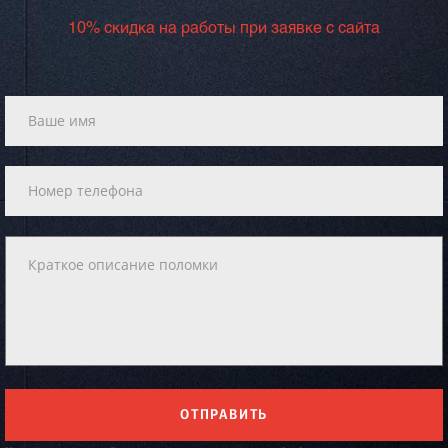
10% скидка на работы при заявке с сайта
ОТПРАВИТЬ