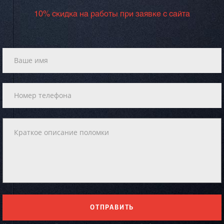
10% скидка на работы при заявке с сайта
ОТПРАВИТЬ