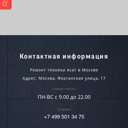
Контактная информация
Ремонт техники Acer в Москве
Адрес:
Москва
,
Ферганская улица, 17
ГРАФИК РАБОТЫ
ПН-ВC c 9.00 до 22.00
ТЕЛЕФОН
+7 499 501 34 75