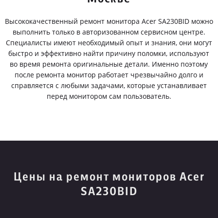
Высококачественный ремонт монитора Acer SA230BID можно
выполнить только в авторизованном сервисном центре.
Специалисты имеют необходимый опыт и знания, они могут
быстро и эффективно найти причину поломки, используют
во время ремонта оригинальные детали. Именно поэтому
после ремонта монитор работает чрезвычайно долго и
справляется с любыми задачами, которые устанавливает
перед монитором сам пользователь.
Цены на ремонт мониторов Acer
SA230BID