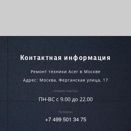
Контактная информация
Ремонт техники Acer в Москве
Адрес:
Москва
,
Ферганская улица, 17
ГРАФИК РАБОТЫ
ПН-ВC c 9.00 до 22.00
ТЕЛЕФОН
+7 499 501 34 75