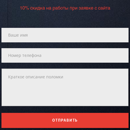
10% скидка на работы при заявке с сайта
ОТПРАВИТЬ