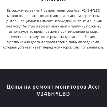
Высококачественный ремонт монитора Acer V246HYLBD
можно выполнить только в авторизованном сервисном
центре. Специалисты имеют необходимый опыт и знания,
они могут быстро и эффективно найти причину поломки,
используют во время ремонта оригинальные детали.
Именно поэтому после ремонта монитор работает
чрезвычайно долго и справляется с любыми задачами,
которые устанавливает перед монитором сам пользователь.
Цены на ремонт мониторов Acer
V246HYLBD