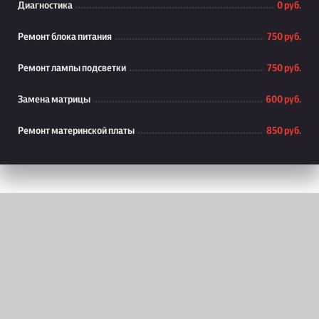
Диагностика
0 руб.
Ремонт блока питания
750 руб.
Ремонт лампы подсветки
750 руб.
Замена матрицы
600 руб.
Ремонт материнской платы
850 руб.