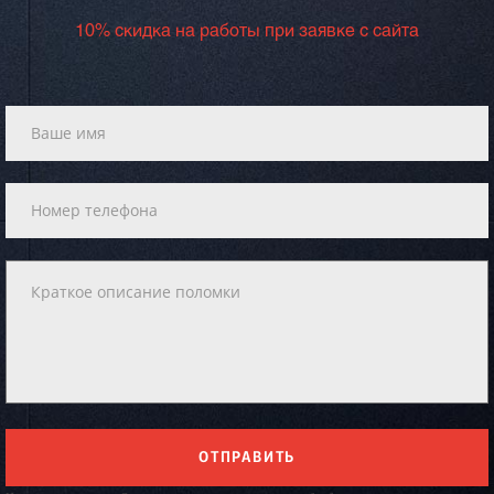
10% скидка на работы при заявке с сайта
ОТПРАВИТЬ