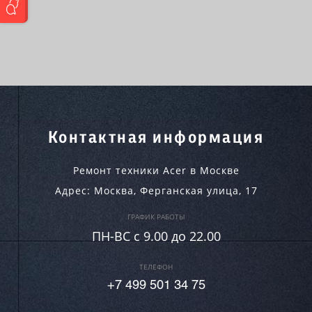
Контактная информация
Ремонт техники Acer в Москве
Адрес:
Москва
,
Ферганская улица, 17
ГРАФИК РАБОТЫ
ПН-ВC c 9.00 до 22.00
ТЕЛЕФОН
+7 499 501 34 75