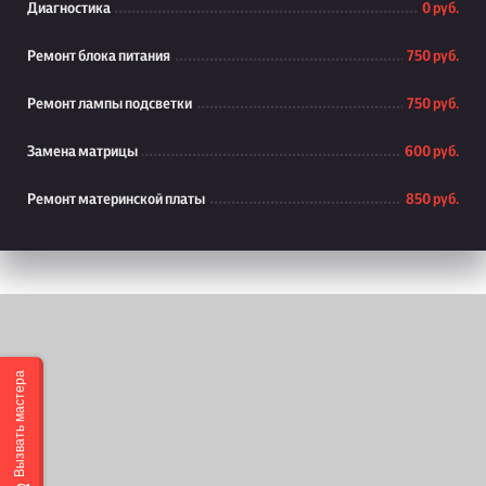
Диагностика
0 руб.
Ремонт блока питания
750 руб.
Ремонт лампы подсветки
750 руб.
Замена матрицы
600 руб.
Ремонт материнской платы
850 руб.
Вызвать мастера