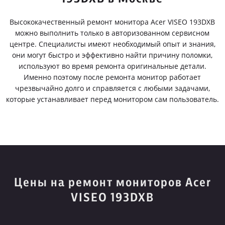
Высококачественный ремонт монитора Acer VISEO 193DXB
можно выполнить только в авторизованном сервисном
центре. Специалисты имеют необходимый опыт и знания,
они могут быстро и эффективно найти причину поломки,
используют во время ремонта оригинальные детали.
Именно поэтому после ремонта монитор работает
чрезвычайно долго и справляется с любыми задачами,
которые устанавливает перед монитором сам пользователь.
Цены на ремонт мониторов Acer
VISEO 193DXB