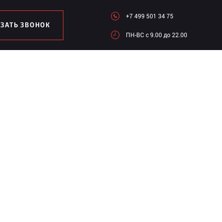
+7 499 501 34 75
АЗАТЬ ЗВОНОК
ПН-ВC c 9.00 до 22.00