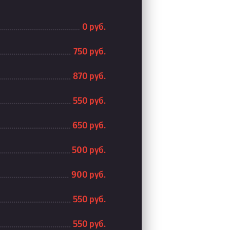
0 руб.
750 руб.
870 руб.
550 руб.
650 руб.
500 руб.
900 руб.
550 руб.
550 руб.