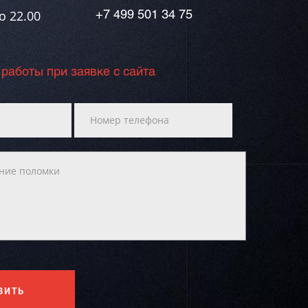
о 22.00
+7 499 501 34 75
 работы при заявке с сайта
ВИТЬ