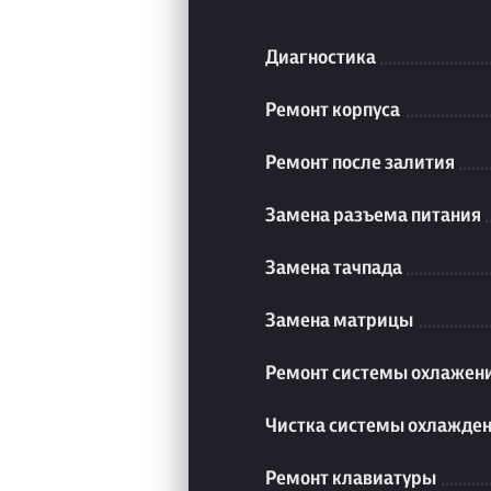
Диагностика
Ремонт корпуса
Ремонт после залития
Замена разъема питания
Замена тачпада
Замена матрицы
Ремонт системы охлажен
Чистка системы охлажде
Ремонт клавиатуры