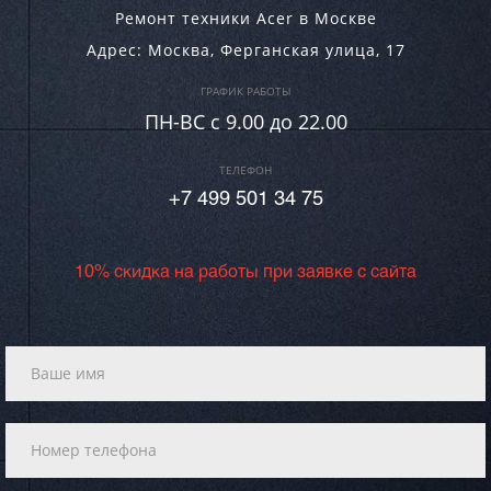
Ремонт техники Acer в Москве
Адрес:
Москва
,
Ферганская улица, 17
ГРАФИК РАБОТЫ
ПН-ВC c 9.00 до 22.00
ТЕЛЕФОН
+7 499 501 34 75
10% скидка на работы при заявке с сайта