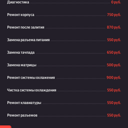
Диагностика
0 руб.
Ремонт корпуса
750 руб.
Ремонт после залития
870 руб.
Замена разъема питания
550 руб.
Замена тачпада
650 руб.
Замена матрицы
500 руб.
Ремонт системы охлажения
900 руб.
Чистка системы охлаждения
550 руб.
Ремонт клавиатуры
550 руб.
Ремонт разъемов
550 руб.