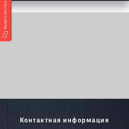
Вызвать мастера
Контактная информация