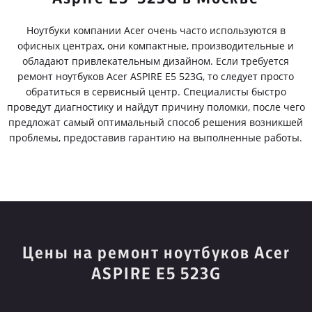
Ноутбуки компании Acer очень часто используются в
офисных центрах, они компактные, производительные и
обладают привлекательным дизайном. Если требуется
ремонт ноутбуков Acer ASPIRE E5 523G, то следует просто
обратиться в сервисный центр. Специалисты быстро
проведут диагностику и найдут причину поломки, после чего
предложат самый оптимальный способ решения возникшей
проблемы, предоставив гарантию на выполненные работы.
Цены на ремонт ноутбуков Acer
ASPIRE E5 523G