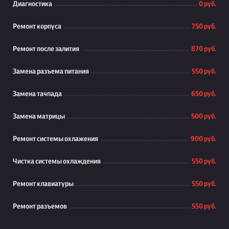
Диагностика
0 руб.
Ремонт корпуса
750 руб.
Ремонт после залития
870 руб.
Замена разъема питания
550 руб.
Замена тачпада
650 руб.
Замена матрицы
500 руб.
Ремонт системы охлажения
900 руб.
Чистка системы охлаждения
550 руб.
Ремонт клавиатуры
550 руб.
Ремонт разъемов
550 руб.