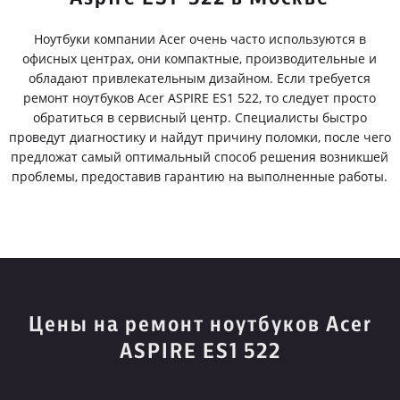
Ноутбуки компании Acer очень часто используются в
офисных центрах, они компактные, производительные и
обладают привлекательным дизайном. Если требуется
ремонт ноутбуков Acer ASPIRE ES1 522, то следует просто
обратиться в сервисный центр. Специалисты быстро
проведут диагностику и найдут причину поломки, после чего
предложат самый оптимальный способ решения возникшей
проблемы, предоставив гарантию на выполненные работы.
Цены на ремонт ноутбуков Acer
ASPIRE ES1 522