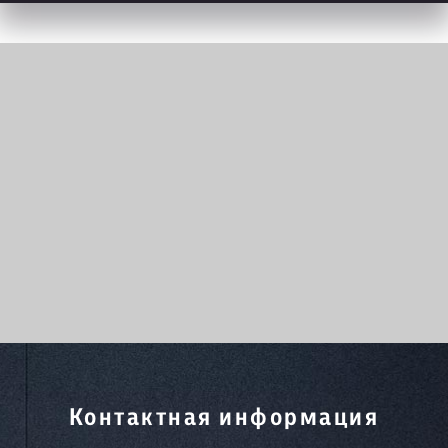
Контактная информация