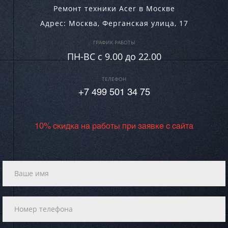
Ремонт техники Acer в Москве
Адрес:
Москва
,
Ферганская улица, 17
ГРАФИК РАБОТЫ
ПН-ВC c 9.00 до 22.00
ТЕЛЕФОН
+7 499 501 34 75
10% скидка на работы при заявке с сайта