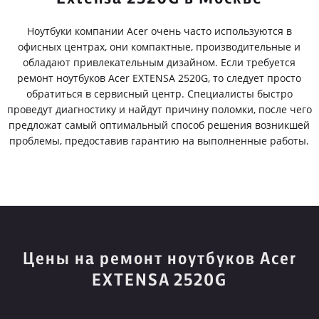
Ноутбуки компании Acer очень часто используются в
офисных центрах, они компактные, производительные и
обладают привлекательным дизайном. Если требуется
ремонт ноутбуков Acer EXTENSA 2520G, то следует просто
обратиться в сервисный центр. Специалисты быстро
проведут диагностику и найдут причину поломки, после чего
предложат самый оптимальный способ решения возникшей
проблемы, предоставив гарантию на выполненные работы.
Цены на ремонт ноутбуков Acer
EXTENSA 2520G