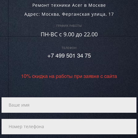
Ремонт техники Acer в Москве
Адрес:
Москва
,
Ферганская улица, 17
ГРАФИК РАБОТЫ
ПН-ВC c 9.00 до 22.00
ТЕЛЕФОН
+7 499 501 34 75
10% скидка на работы при заявке с сайта