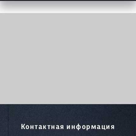
Контактная информация