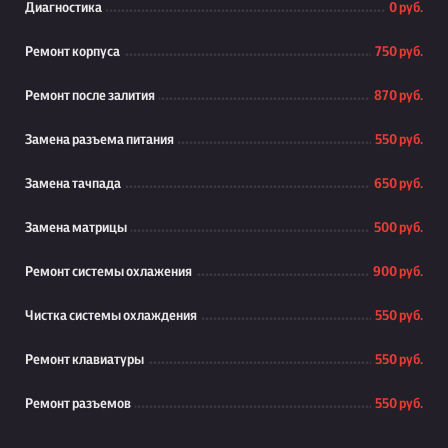
Диагностика
0 руб.
Ремонт корпуса
750 руб.
Ремонт после залития
870 руб.
Замена разъема питания
550 руб.
Замена тачпада
650 руб.
Замена матрицы
500 руб.
Ремонт системы охлажения
900 руб.
Чистка системы охлаждения
550 руб.
Ремонт клавиатуры
550 руб.
Ремонт разъемов
550 руб.