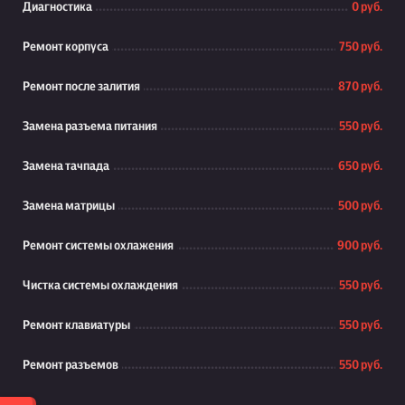
Диагностика
0 руб.
Ремонт корпуса
750 руб.
Ремонт после залития
870 руб.
Замена разъема питания
550 руб.
Замена тачпада
650 руб.
Замена матрицы
500 руб.
Ремонт системы охлажения
900 руб.
Чистка системы охлаждения
550 руб.
Ремонт клавиатуры
550 руб.
Ремонт разъемов
550 руб.