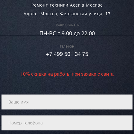
Ремонт техники Acer в Москве
Адрес:
Москва
,
Ферганская улица, 17
ГРАФИК РАБОТЫ
ПН-ВC c 9.00 до 22.00
ТЕЛЕФОН
+7 499 501 34 75
10% скидка на работы при заявке с сайта