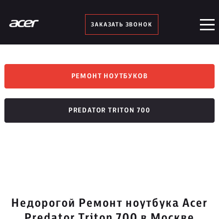
ЗАКАЗАТЬ ЗВОНОК
РЕМОНТ НОУТБУКОВ
PREDATOR TRITON 700
Недорогой Ремонт ноутбука Acer
Predator Triton 700 в Москве