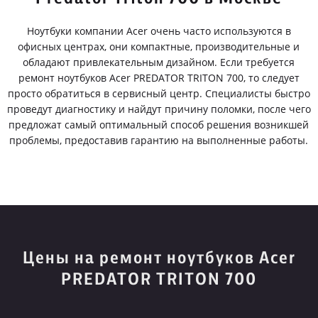
Ноутбуки компании Acer очень часто используются в
офисных центрах, они компактные, производительные и
обладают привлекательным дизайном. Если требуется
ремонт ноутбуков Acer PREDATOR TRITON 700, то следует
просто обратиться в сервисный центр. Специалисты быстро
проведут диагностику и найдут причину поломки, после чего
предложат самый оптимальный способ решения возникшей
проблемы, предоставив гарантию на выполненные работы.
Цены на ремонт ноутбуков Acer
PREDATOR TRITON 700