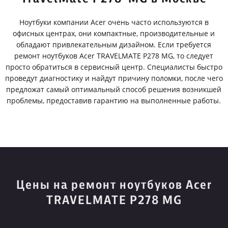
Ноутбуки компании Acer очень часто используются в
офисных центрах, они компактные, производительные и
обладают привлекательным дизайном. Если требуется
ремонт ноутбуков Acer TRAVELMATE P278 MG, то следует
просто обратиться в сервисный центр. Специалисты быстро
проведут диагностику и найдут причину поломки, после чего
предложат самый оптимальный способ решения возникшей
проблемы, предоставив гарантию на выполненные работы.
Цены на ремонт ноутбуков Acer
TRAVELMATE P278 MG