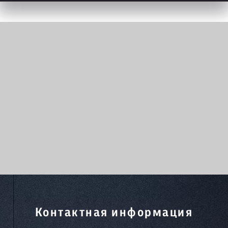
Контактная информация