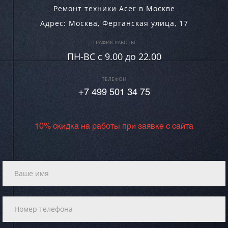
Ремонт техники Acer в Москве
Адрес:
Москва
,
Ферганская улица, 17
ГРАФИК РАБОТЫ
ПН-ВC c 9.00 до 22.00
ТЕЛЕФОН
+7 499 501 34 75
10% скидка на работы при заявке с сайта