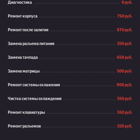
Диагностика
0 руб.
Ремонт корпуса
750 руб.
Ремонт после залития
870 руб.
Замена разъема питания
550 руб.
Замена тачпада
650 руб.
Замена матрицы
500 руб.
Ремонт системы охлажения
900 руб.
Чистка системы охлаждения
550 руб.
Ремонт клавиатуры
550 руб.
Ремонт разъемов
550 руб.