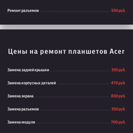
Ремонт разъемов
550 руб.
Цены на ремонт планшетов Acer
Замена задней крышки
350 руб.
Замена корпусных деталей
470 руб.
Замена экрана
850 руб.
Замена разъемов
350 руб.
Замена модуля
700 руб.