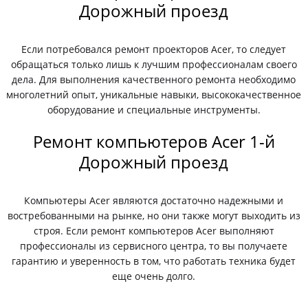
Дорожный проезд
Если потребовался ремонт проекторов Acer, то следует
обращаться только лишь к лучшим профессионалам своего
дела. Для выполнения качественного ремонта необходимо
многолетний опыт, уникальные навыки, высококачественное
оборудование и специальные инструменты.
Ремонт компьютеров Acer 1-й
Дорожный проезд
Компьютеры Acer являются достаточно надежными и
востребованными на рынке, но они также могут выходить из
строя. Если ремонт компьютеров Acer выполняют
профессионалы из сервисного центра, то вы получаете
гарантию и уверенность в том, что работать техника будет
еще очень долго.