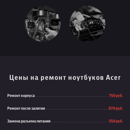
Цены на ремонт ноутбуков Acer
Ремонт корпуса
750 руб.
Ремонт после залития
870 руб.
Замена разъема питания
550 руб.