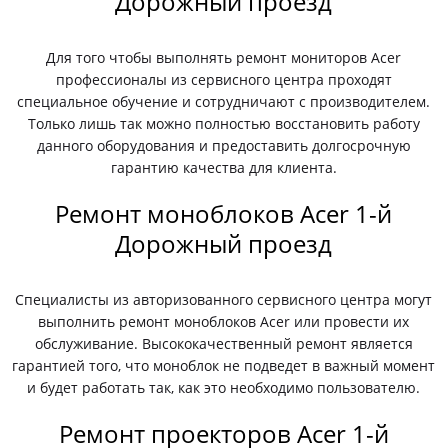
Дорожный проезд
Для того чтобы выполнять ремонт мониторов Acer
профессионалы из сервисного центра проходят
специальное обучение и сотрудничают с производителем.
Только лишь так можно полностью восстановить работу
данного оборудования и предоставить долгосрочную
гарантию качества для клиента.
Ремонт моноблоков Acer 1-й
Дорожный проезд
Специалисты из авторизованного сервисного центра могут
выполнить ремонт моноблоков Acer или провести их
обслуживание. Высококачественный ремонт является
гарантией того, что моноблок не подведет в важный момент
и будет работать так, как это необходимо пользователю.
Ремонт проекторов Acer 1-й