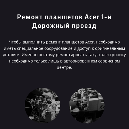
Ремонт планшетов Acer 1-й
Дорожный проезд
Чтобы выполнить ремонт планшетов Acer, необходимо
иметь специальное оборудование и доступ к оригинальным
деталям. Именно поэтому ремонтировать такую электронику
необходимо только лишь в авторизованном сервисном
центре.