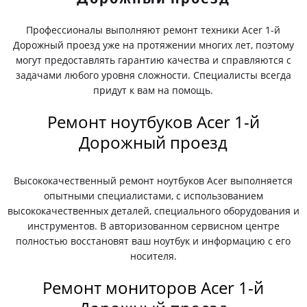
Профессионалы выполняют ремонт техники Acer 1-й
Дорожный проезд уже на протяжении многих лет, поэтому
могут предоставлять гарантию качества и справляются с
задачами любого уровня сложности. Специалисты всегда
придут к вам на помощь.
Ремонт ноутбуков Acer 1-й
Дорожный проезд
Высококачественный ремонт ноутбуков Acer выполняется
опытными специалистами, с использованием
высококачественных деталей, специального оборудования и
инструментов. В авторизованном сервисном центре
полностью восстановят ваш ноутбук и информацию с его
носителя.
Ремонт мониторов Acer 1-й