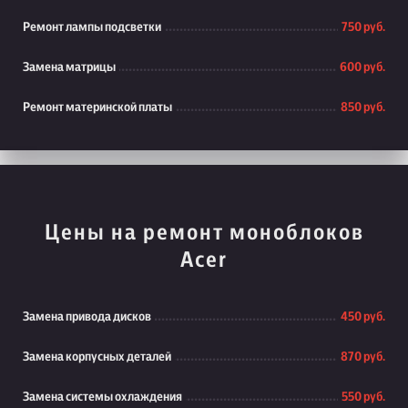
Ремонт лампы подсветки
750 руб.
Замена матрицы
600 руб.
Ремонт материнской платы
850 руб.
Цены на ремонт моноблоков
Acer
Замена привода дисков
450 руб.
Замена корпусных деталей
870 руб.
Замена системы охлаждения
550 руб.