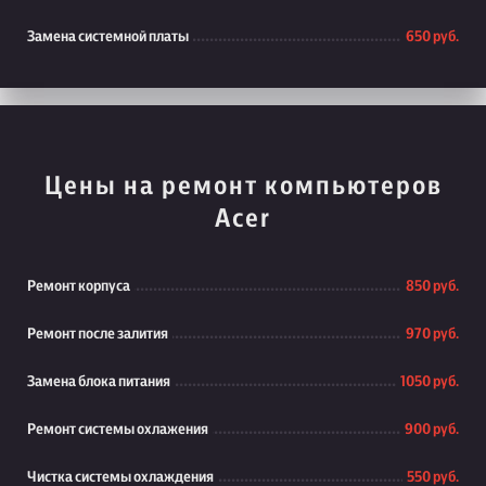
Замена системной платы
650 руб.
Цены на ремонт компьютеров
Acer
Ремонт корпуса
850 руб.
Ремонт после залития
970 руб.
Замена блока питания
1050 руб.
Ремонт системы охлажения
900 руб.
Чистка системы охлаждения
550 руб.