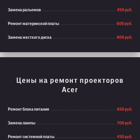
Замена разъемов
450 руб.
Ремонт материнской платы
600 руб.
Замена жесткого диска
400 руб.
Цены на ремонт проекторов
Acer
Ремонт блока питания
650 руб.
Замена лампы
700 руб.
Ремонт системной платы
450 руб.