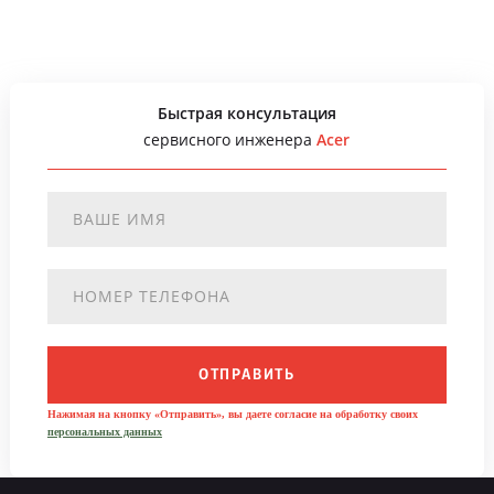
Быстрая консультация
сервисного инженера
Acer
ОТПРАВИТЬ
Нажимая на кнопку «Отправить», вы даете согласие на обработку своих
персональных данных