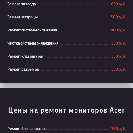
Замена тачпада
650 руб.
Замена матрицы
500 руб.
Ремонт системы охлажения
900 руб.
Чистка системы охлаждения
550 руб.
Ремонт клавиатуры
550 руб.
Ремонт разъемов
550 руб.
Цены на ремонт мониторов Acer
Ремонт блока питания
750 руб.