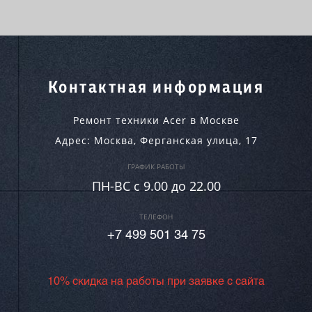
Контактная информация
Ремонт техники Acer в Москве
Адрес:
Москва
,
Ферганская улица, 17
ГРАФИК РАБОТЫ
ПН-ВC c 9.00 до 22.00
ТЕЛЕФОН
+7 499 501 34 75
10% скидка на работы при заявке с сайта