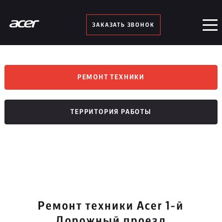
ЗАКАЗАТЬ ЗВОНОК
РЕМОНТ ТЕХНИКИ
ТЕРРИТОРИЯ РАБОТЫ
Ремонт техники Acer 1-й
Дорожный проезд