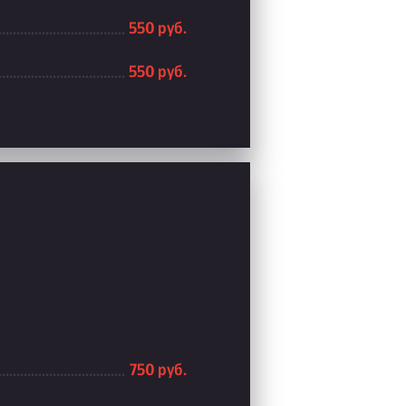
550 руб.
550 руб.
750 руб.