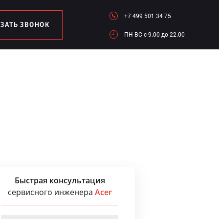
+7 499 501 34 75
АЗАТЬ ЗВОНОК
ПН-ВC c 9.00 до 22.00
Быстрая консультация
сервисного инженера
Acer