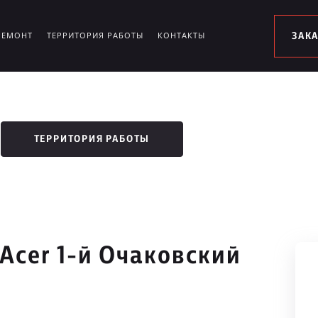
РЕМОНТ
ТЕРРИТОРИЯ РАБОТЫ
КОНТАКТЫ
ЗАК
ТЕРРИТОРИЯ РАБОТЫ
Acer 1-й Очаковский