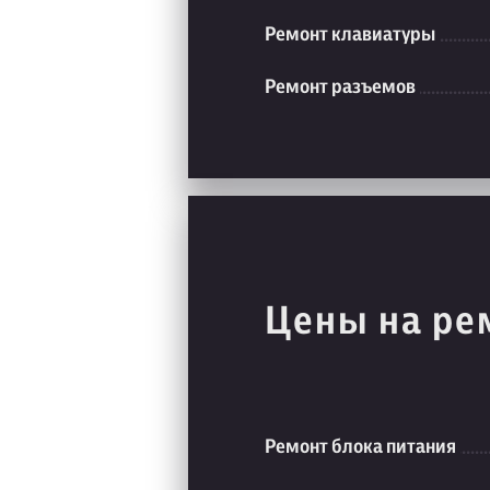
Ремонт клавиатуры
Ремонт разъемов
Цены на ре
Ремонт блока питания