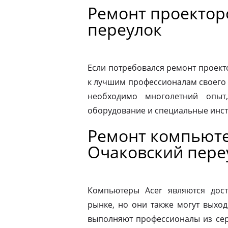
Ремонт проекторо
переулок
Если потребовался ремонт проекто
к лучшим профессионалам своего 
необходимо многолетний опыт,
оборудование и специальные инс
Ремонт компьюте
Очаковский пере
Компьютеры Acer являются дос
рынке, но они также могут выход
выполняют профессионалы из сер