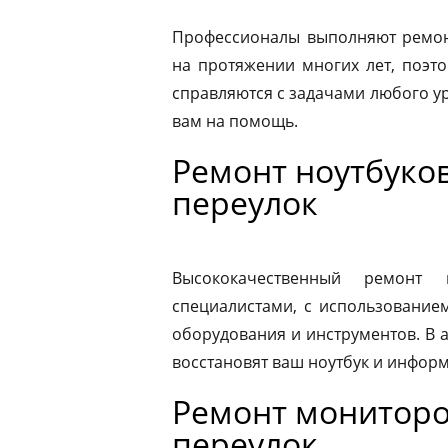
Профессионалы выполняют ремонт
на протяжении многих лет, поэто
справляются с задачами любого ур
вам на помощь.
Ремонт ноутбуков
переулок
Высококачественный ремонт 
специалистами, с использование
оборудования и инструментов. В
восстановят ваш ноутбук и информ
Ремонт мониторо
переулок