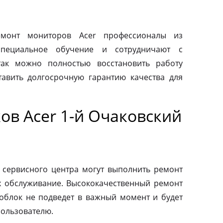
монт мониторов Acer профессионалы из
специальное обучение и сотрудничают с
так можно полностью восстановить работу
авить долгосрочную гарантию качества для
ов Acer 1-й Очаковский
 сервисного центра могут выполнить ремонт
х обслуживание. Высококачественный ремонт
ноблок не подведет в важный момент и будет
пользователю.