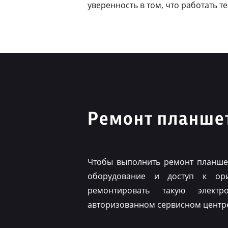
уверенность в том, что работать т
Ремонт планшет
Чтобы выполнить ремонт планшет
оборудование и доступ к ор
ремонтировать такую элект
авторизованном сервисном центр