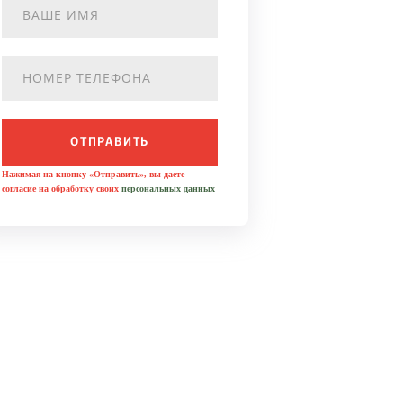
ОТПРАВИТЬ
Нажимая на кнопку «Отправить», вы даете
согласие на обработку своих
персональных данных