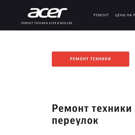
РЕМОНТ
ЦЕНЫ НА 
РЕМОНТ ТЕХНИКИ ACER В МОСКВЕ
РЕМОНТ ТЕХНИКИ
Ремонт техники 
переулок