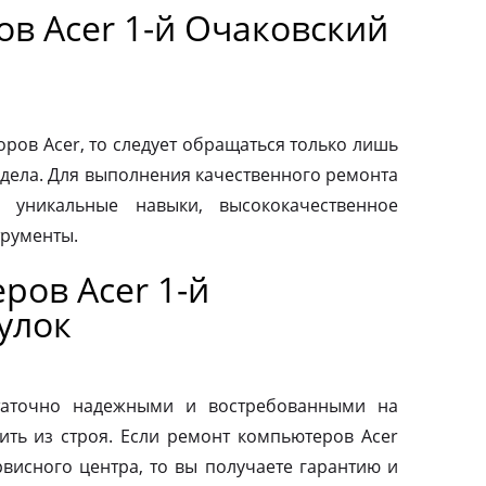
в Acer 1-й Очаковский
ров Acer, то следует обращаться только лишь
дела. Для выполнения качественного ремонта
 уникальные навыки, высококачественное
трументы.
ров Acer 1-й
улок
таточно надежными и востребованными на
ить из строя. Если ремонт компьютеров Acer
висного центра, то вы получаете гарантию и