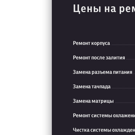
Цены на ре
Ремонт корпуса
Ремонт после залития
Замена разъема питания
Замена тачпада
Замена матрицы
Ремонт системы охлажен
Чистка системы охлажде