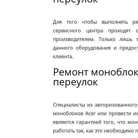
Для того чтобы выполнять ре
сервисного центра проходят 
производителем. Только лишь 
данного оборудования и предост
клиента.
Ремонт моноблок
переулок
Специалисты из авторизованного
моноблоков Acer или провести и
является гарантией того, что мо
работать так, как это необходимо 