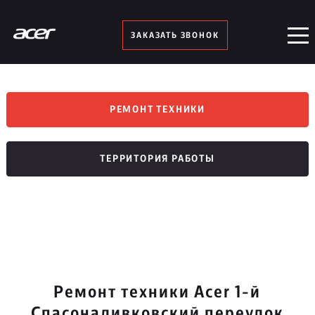
ЗАКАЗАТЬ ЗВОНОК
РЕМОНТ ТЕХНИКИ
ТЕРРИТОРИЯ РАБОТЫ
Ремонт техники Acer 1-й
Спасоналивковский переулок