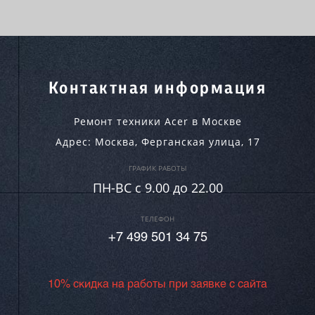
Контактная информация
Ремонт техники Acer в Москве
Адрес:
Москва
,
Ферганская улица, 17
ГРАФИК РАБОТЫ
ПН-ВC c 9.00 до 22.00
ТЕЛЕФОН
+7 499 501 34 75
10% скидка на работы при заявке с сайта