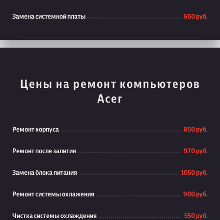
Замена системной платы
650 руб.
Цены на ремонт компьютеров
Acer
Ремонт корпуса
850 руб.
Ремонт после залития
970 руб.
Замена блока питания
1050 руб.
Ремонт системы охлажения
900 руб.
Чистка системы охлаждения
550 руб.