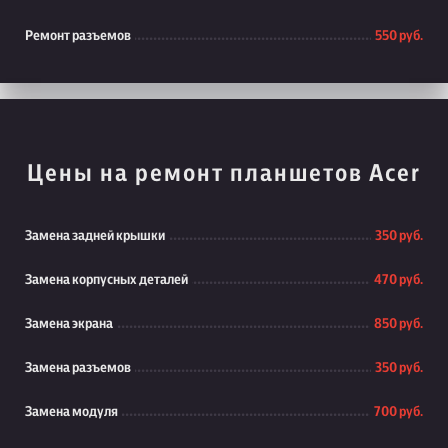
Ремонт разъемов
550 руб.
Цены на ремонт планшетов Acer
Замена задней крышки
350 руб.
Замена корпусных деталей
470 руб.
Замена экрана
850 руб.
Замена разъемов
350 руб.
Замена модуля
700 руб.