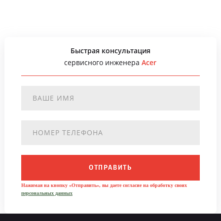
Быстрая консультация
сервисного инженера
Acer
ОТПРАВИТЬ
Нажимая на кнопку «Отправить», вы даете согласие на обработку своих
персональных данных