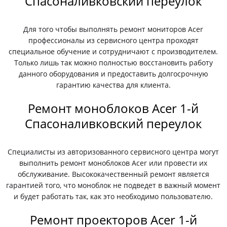
Спасоналивковский переулок
Для того чтобы выполнять ремонт мониторов Acer
профессионалы из сервисного центра проходят
специальное обучение и сотрудничают с производителем.
Только лишь так можно полностью восстановить работу
данного оборудования и предоставить долгосрочную
гарантию качества для клиента.
Ремонт моноблоков Acer 1-й
Спасоналивковский переулок
Специалисты из авторизованного сервисного центра могут
выполнить ремонт моноблоков Acer или провести их
обслуживание. Высококачественный ремонт является
гарантией того, что моноблок не подведет в важный момент
и будет работать так, как это необходимо пользователю.
Ремонт проекторов Acer 1-й