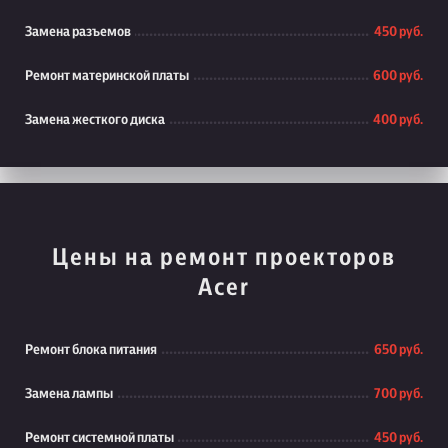
Замена разъемов
450 руб.
Ремонт материнской платы
600 руб.
Замена жесткого диска
400 руб.
Цены на ремонт проекторов
Acer
Ремонт блока питания
650 руб.
Замена лампы
700 руб.
Ремонт системной платы
450 руб.