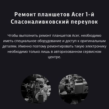
Ремонт планшетов Acer 1-й
Спасоналивковский переулок
Чтобы выполнить ремонт планшетов Acer, необходимо
иметь специальное оборудование и доступ к оригинальным
деталям. Именно поэтому ремонтировать такую электронику
необходимо только лишь в авторизованном сервисном
центре.