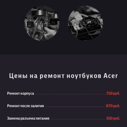
Цены на ремонт ноутбуков Acer
Ремонт корпуса
750 руб.
Ремонт после залития
870 руб.
Замена разъема питания
550 руб.