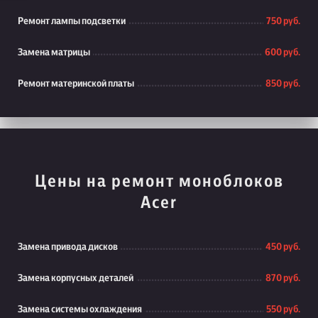
Ремонт лампы подсветки
750 руб.
Замена матрицы
600 руб.
Ремонт материнской платы
850 руб.
Цены на ремонт моноблоков
Acer
Замена привода дисков
450 руб.
Замена корпусных деталей
870 руб.
Замена системы охлаждения
550 руб.