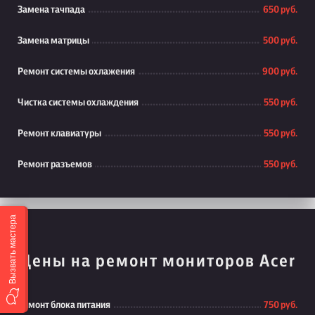
Замена тачпада
650 руб.
Замена матрицы
500 руб.
Ремонт системы охлажения
900 руб.
Чистка системы охлаждения
550 руб.
Ремонт клавиатуры
550 руб.
Ремонт разъемов
550 руб.
Вызвать мастера
Цены на ремонт мониторов Acer
Ремонт блока питания
750 руб.