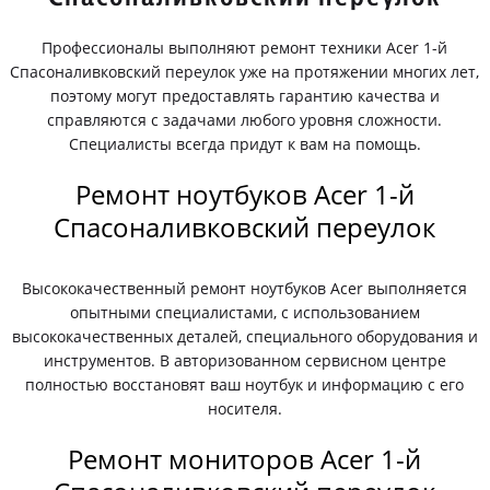
Профессионалы выполняют ремонт техники Acer 1-й
Спасоналивковский переулок уже на протяжении многих лет,
поэтому могут предоставлять гарантию качества и
справляются с задачами любого уровня сложности.
Специалисты всегда придут к вам на помощь.
Ремонт ноутбуков Acer 1-й
Спасоналивковский переулок
Высококачественный ремонт ноутбуков Acer выполняется
опытными специалистами, с использованием
высококачественных деталей, специального оборудования и
инструментов. В авторизованном сервисном центре
полностью восстановят ваш ноутбук и информацию с его
носителя.
Ремонт мониторов Acer 1-й