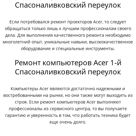
Спасоналивковский переулок
Если потребовался ремонт проекторов Acer, то следует
обращаться только лишь к лучшим профессионалам своего
дела. Для выполнения качественного ремонта необходимо
многолетний опыт, уникальные навыки, высококачественное
оборудование и специальные инструменты.
Ремонт компьютеров Acer 1-й
Спасоналивковский переулок
Компьютеры Acer являются достаточно надежными и
востребованными на рынке, но они также могут выходить из
строя. Если ремонт компьютеров Acer выполняют
профессионалы из сервисного центра, то вы получаете
гарантию и уверенность в том, что работать техника будет
еще очень долго.