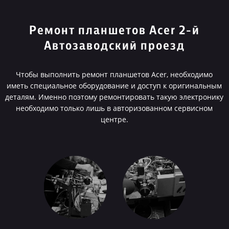
Ремонт планшетов Acer 2-й
Автозаводский проезд
Чтобы выполнить ремонт планшетов Acer, необходимо
иметь специальное оборудование и доступ к оригинальным
деталям. Именно поэтому ремонтировать такую электронику
необходимо только лишь в авторизованном сервисном
центре.