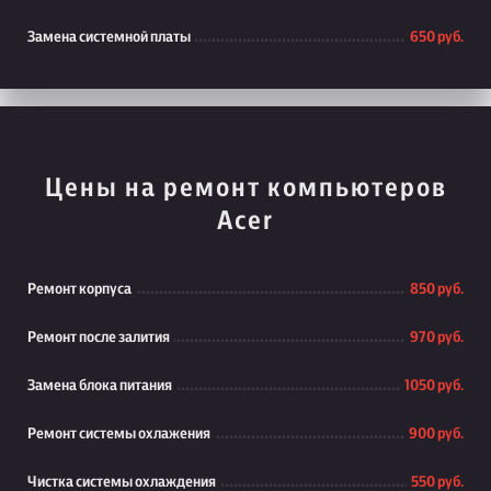
Замена системной платы
650 руб.
Цены на ремонт компьютеров
Acer
Ремонт корпуса
850 руб.
Ремонт после залития
970 руб.
Замена блока питания
1050 руб.
Ремонт системы охлажения
900 руб.
Чистка системы охлаждения
550 руб.