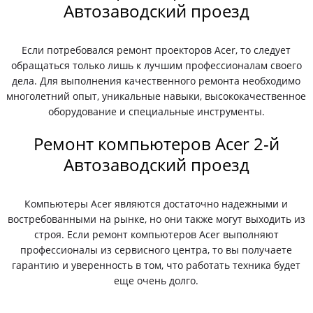
Автозаводский проезд
Если потребовался ремонт проекторов Acer, то следует
обращаться только лишь к лучшим профессионалам своего
дела. Для выполнения качественного ремонта необходимо
многолетний опыт, уникальные навыки, высококачественное
оборудование и специальные инструменты.
Ремонт компьютеров Acer 2-й
Автозаводский проезд
Компьютеры Acer являются достаточно надежными и
востребованными на рынке, но они также могут выходить из
строя. Если ремонт компьютеров Acer выполняют
профессионалы из сервисного центра, то вы получаете
гарантию и уверенность в том, что работать техника будет
еще очень долго.