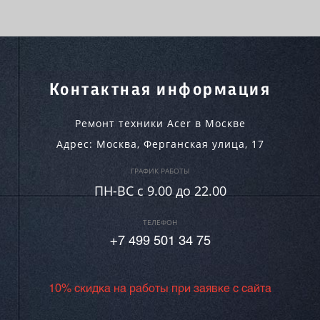
Контактная информация
Ремонт техники Acer в Москве
Адрес:
Москва
,
Ферганская улица, 17
ГРАФИК РАБОТЫ
ПН-ВC c 9.00 до 22.00
ТЕЛЕФОН
+7 499 501 34 75
10% скидка на работы при заявке с сайта