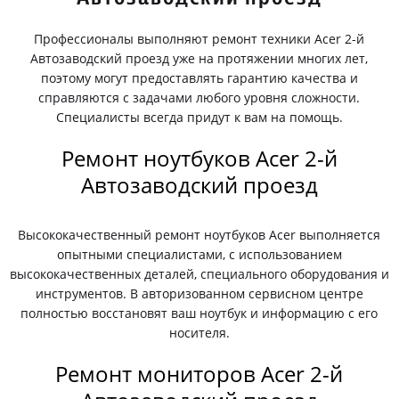
Профессионалы выполняют ремонт техники Acer 2-й
Автозаводский проезд уже на протяжении многих лет,
поэтому могут предоставлять гарантию качества и
справляются с задачами любого уровня сложности.
Специалисты всегда придут к вам на помощь.
Ремонт ноутбуков Acer 2-й
Автозаводский проезд
Высококачественный ремонт ноутбуков Acer выполняется
опытными специалистами, с использованием
высококачественных деталей, специального оборудования и
инструментов. В авторизованном сервисном центре
полностью восстановят ваш ноутбук и информацию с его
носителя.
Ремонт мониторов Acer 2-й