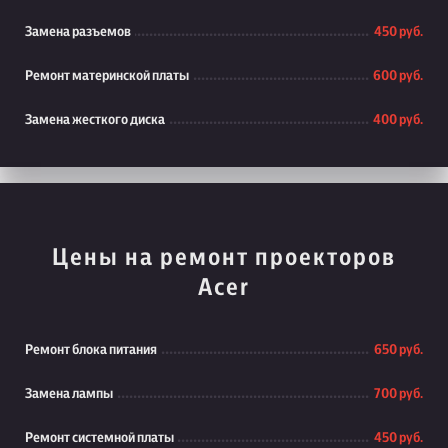
Замена разъемов
450 руб.
Ремонт материнской платы
600 руб.
Замена жесткого диска
400 руб.
Цены на ремонт проекторов
Acer
Ремонт блока питания
650 руб.
Замена лампы
700 руб.
Ремонт системной платы
450 руб.