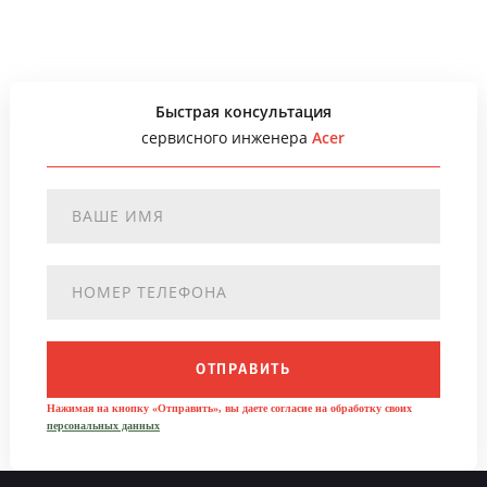
Быстрая консультация
сервисного инженера
Acer
ОТПРАВИТЬ
Нажимая на кнопку «Отправить», вы даете согласие на обработку своих
персональных данных