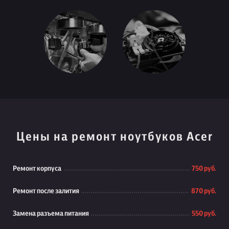
Цены на ремонт ноутбуков Acer
Ремонт корпуса
750 руб.
Ремонт после залития
870 руб.
Замена разъема питания
550 руб.