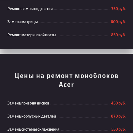
Ремонт лампы подсветки
750 руб.
Замена матрицы
600 руб.
Ремонт материнской платы
850 руб.
Цены на ремонт моноблоков
Acer
Замена привода дисков
450 руб.
Замена корпусных деталей
870 руб.
Замена системы охлаждения
550 руб.