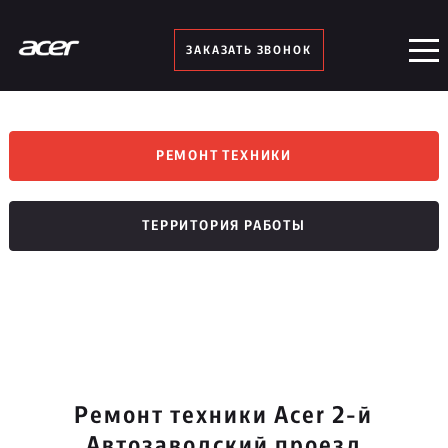
ЗАКАЗАТЬ ЗВОНОК
РЕМОНТ ТЕХНИКИ
ТЕРРИТОРИЯ РАБОТЫ
Ремонт техники Acer 2-й
Автозаводский проезд