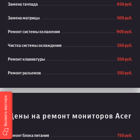
Замена тачпада
650 руб.
Замена матрицы
500 руб.
Ремонт системы охлажения
900 руб.
Чистка системы охлаждения
550 руб.
Ремонт клавиатуры
550 руб.
Ремонт разъемов
550 руб.
Вызвать мастера
Цены на ремонт мониторов Acer
Ремонт блока питания
750 руб.