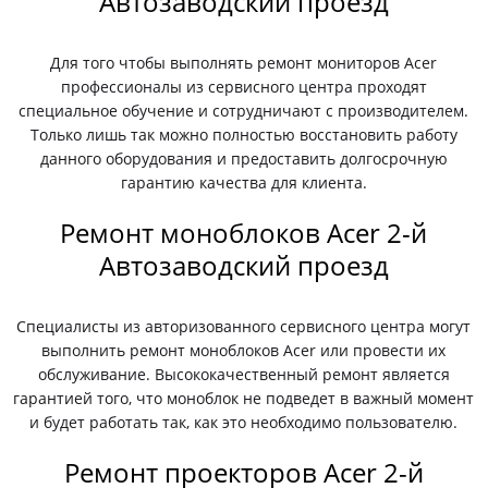
Автозаводский проезд
Для того чтобы выполнять ремонт мониторов Acer
профессионалы из сервисного центра проходят
специальное обучение и сотрудничают с производителем.
Только лишь так можно полностью восстановить работу
данного оборудования и предоставить долгосрочную
гарантию качества для клиента.
Ремонт моноблоков Acer 2-й
Автозаводский проезд
Специалисты из авторизованного сервисного центра могут
выполнить ремонт моноблоков Acer или провести их
обслуживание. Высококачественный ремонт является
гарантией того, что моноблок не подведет в важный момент
и будет работать так, как это необходимо пользователю.
Ремонт проекторов Acer 2-й