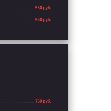
550 руб.
550 руб.
750 руб.