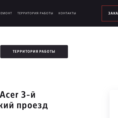
РЕМОНТ
ТЕРРИТОРИЯ РАБОТЫ
КОНТАКТЫ
ЗАК
ТЕРРИТОРИЯ РАБОТЫ
Acer 3-й
кий проезд