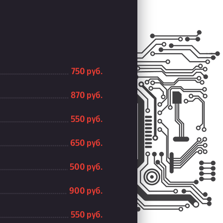
750 руб.
870 руб.
550 руб.
650 руб.
500 руб.
900 руб.
550 руб.