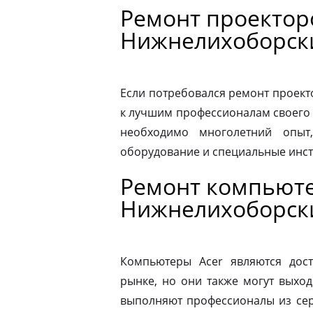
Ремонт проекторо
Нижнелихоборск
Если потребовался ремонт проекто
к лучшим профессионалам своего 
необходимо многолетний опыт,
оборудование и специальные инс
Ремонт компьюте
Нижнелихоборск
Компьютеры Acer являются дос
рынке, но они также могут выход
выполняют профессионалы из сер