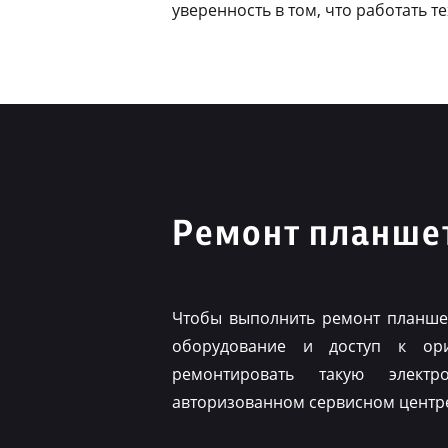
уверенность в том, что работать т
Ремонт планшет
Чтобы выполнить ремонт планшет
оборудование и доступ к ор
ремонтировать такую элект
авторизованном сервисном центр