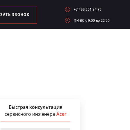
+7 499 501 34 75
АЗАТЬ ЗВОНОК
ПН-ВC c 9.00 до 22.00
Быстрая консультация
сервисного инженера
Acer