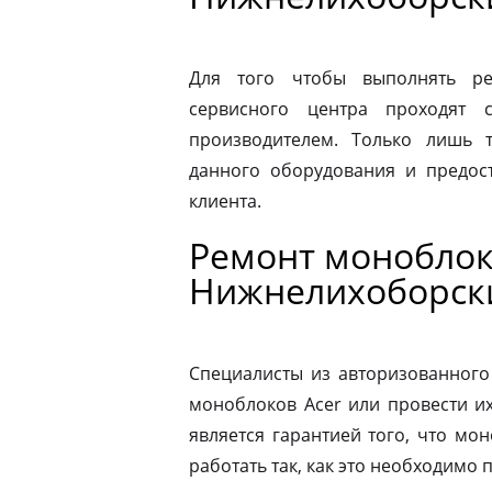
Для того чтобы выполнять ре
сервисного центра проходят 
производителем. Только лишь 
данного оборудования и предост
клиента.
Ремонт моноблоко
Нижнелихоборск
Специалисты из авторизованного
моноблоков Acer или провести и
является гарантией того, что мо
работать так, как это необходимо 