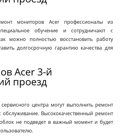
монт мониторов Acer профессионалы из
специальное обучение и сотрудничают с
так можно полностью восстановить работу
авить долгосрочную гарантию качества для
в Acer 3-й
ий проезд
 сервисного центра могут выполнить ремонт
х обслуживание. Высококачественный ремонт
ноблок не подведет в важный момент и будет
пользователю.