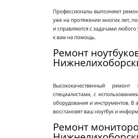
Профессионалы выполняют ремонт
уже на протяжении многих лет, по
и справляются с задачами любого 
к вам на помощь.
Ремонт ноутбуков
Нижнелихоборск
Высококачественный ремонт 
специалистами, с использование
оборудования и инструментов. В
восстановят ваш ноутбук и информ
Ремонт мониторов
Нижнелихоборск