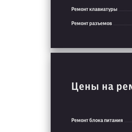
Ремонт клавиатуры
Ремонт разъемов
Цены на ре
Ремонт блока питания