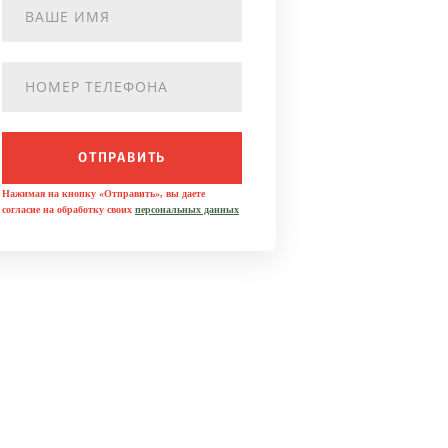
ОТПРАВИТЬ
Нажимая на кнопку «Отправить», вы даете
согласие на обработку своих
персональных данных