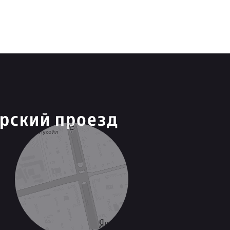
рский проезд