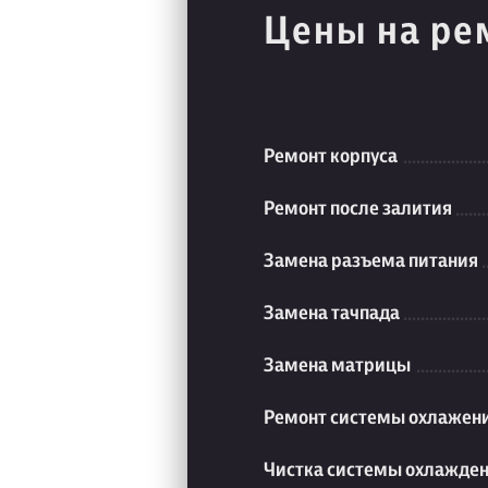
Цены на ре
Ремонт корпуса
Ремонт после залития
Замена разъема питания
Замена тачпада
Замена матрицы
Ремонт системы охлажен
Чистка системы охлажде