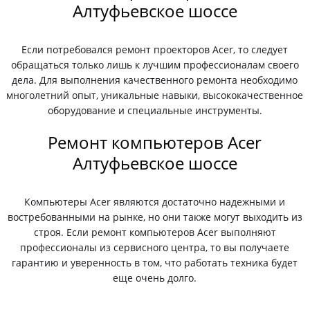
Алтуфьевское шоссе
Если потребовался ремонт проекторов Acer, то следует
обращаться только лишь к лучшим профессионалам своего
дела. Для выполнения качественного ремонта необходимо
многолетний опыт, уникальные навыки, высококачественное
оборудование и специальные инструменты.
Ремонт компьютеров Acer
Алтуфьевское шоссе
Компьютеры Acer являются достаточно надежными и
востребованными на рынке, но они также могут выходить из
строя. Если ремонт компьютеров Acer выполняют
профессионалы из сервисного центра, то вы получаете
гарантию и уверенность в том, что работать техника будет
еще очень долго.