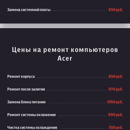
Замена системной платы
650 руб.
Цены на ремонт компьютеров
Acer
Ремонт корпуса
850 руб.
Ремонт после залития
970 руб.
Замена блока питания
1050 руб.
Ремонт системы охлажения
900 руб.
Чистка системы охлаждения
550 руб.