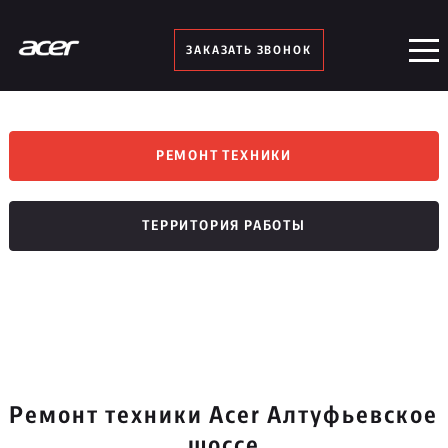
ЗАКАЗАТЬ ЗВОНОК
РЕМОНТ ТЕХНИКИ
ТЕРРИТОРИЯ РАБОТЫ
Ремонт техники Acer Алтуфьевское
шоссе