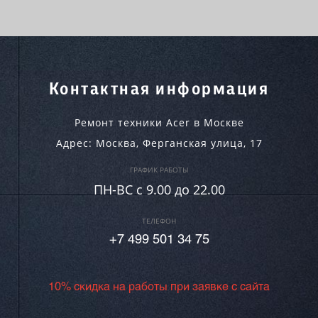
Контактная информация
Ремонт техники Acer в Москве
Адрес:
Москва
,
Ферганская улица, 17
ГРАФИК РАБОТЫ
ПН-ВC c 9.00 до 22.00
ТЕЛЕФОН
+7 499 501 34 75
10% скидка на работы при заявке с сайта