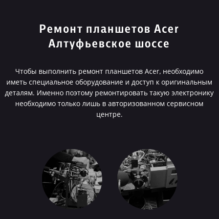
Ремонт планшетов Acer
Алтуфьевское шоссе
Чтобы выполнить ремонт планшетов Acer, необходимо
иметь специальное оборудование и доступ к оригинальным
деталям. Именно поэтому ремонтировать такую электронику
необходимо только лишь в авторизованном сервисном
центре.