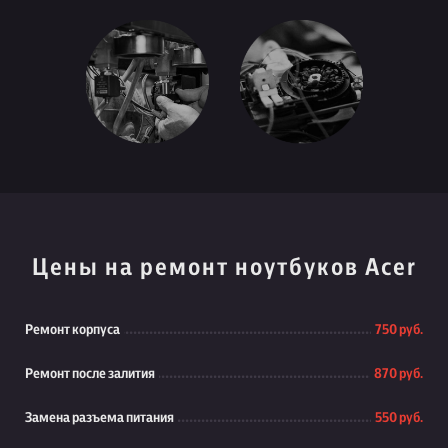
Цены на ремонт ноутбуков Acer
Ремонт корпуса
750 руб.
Ремонт после залития
870 руб.
Замена разъема питания
550 руб.