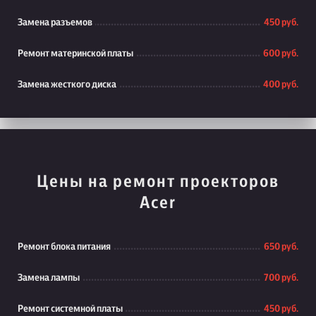
Замена разъемов
450 руб.
Ремонт материнской платы
600 руб.
Замена жесткого диска
400 руб.
Цены на ремонт проекторов
Acer
Ремонт блока питания
650 руб.
Замена лампы
700 руб.
Ремонт системной платы
450 руб.