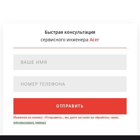
Быстрая консультация
сервисного инженера
Acer
ОТПРАВИТЬ
Нажимая на кнопку «Отправить», вы даете согласие на обработку своих
персональных данных