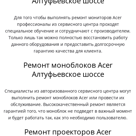
Алтуфьевское шоссе
Для того чтобы выполнять ремонт мониторов Acer
профессионалы из сервисного центра проходят
специальное обучение и сотрудничают с производителем.
Только лишь так можно полностью восстановить работу
данного оборудования и предоставить долгосрочную
гарантию качества для клиента.
Ремонт моноблоков Acer
Алтуфьевское шоссе
Специалисты из авторизованного сервисного центра могут
выполнить ремонт моноблоков Acer или провести их
обслуживание. Высококачественный ремонт является
гарантией того, что моноблок не подведет в важный момент
и будет работать так, как это необходимо пользователю.
Ремонт проекторов Acer