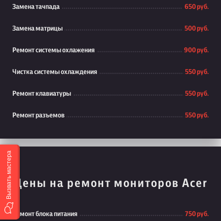
Замена тачпада
650 руб.
Замена матрицы
500 руб.
Ремонт системы охлажения
900 руб.
Чистка системы охлаждения
550 руб.
Ремонт клавиатуры
550 руб.
Ремонт разъемов
550 руб.
Вызвать мастера
Цены на ремонт мониторов Acer
Ремонт блока питания
750 руб.