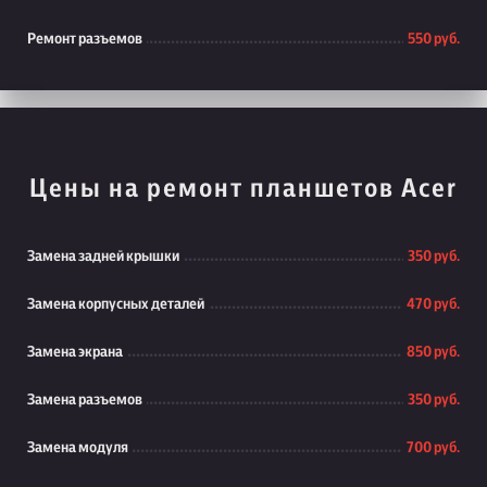
Ремонт разъемов
550 руб.
Цены на ремонт планшетов Acer
Замена задней крышки
350 руб.
Замена корпусных деталей
470 руб.
Замена экрана
850 руб.
Замена разъемов
350 руб.
Замена модуля
700 руб.