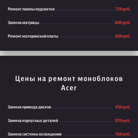
Ремонт лампы подсветки
750 руб.
Замена матрицы
600 руб.
Ремонт материнской платы
850 руб.
Цены на ремонт моноблоков
Acer
Замена привода дисков
450 руб.
Замена корпусных деталей
870 руб.
Замена системы охлаждения
550 руб.