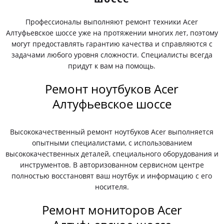
Профессионалы выполняют ремонт техники Acer
Алтуфьевское шоссе уже на протяжении многих лет, поэтому
могут предоставлять гарантию качества и справляются с
задачами любого уровня сложности. Специалисты всегда
придут к вам на помощь.
Ремонт ноутбуков Acer
Алтуфьевское шоссе
Высококачественный ремонт ноутбуков Acer выполняется
опытными специалистами, с использованием
высококачественных деталей, специального оборудования и
инструментов. В авторизованном сервисном центре
полностью восстановят ваш ноутбук и информацию с его
носителя.
Ремонт мониторов Acer