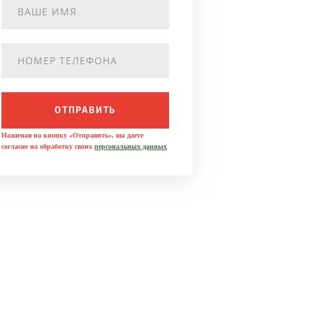
ОТПРАВИТЬ
Нажимая на кнопку «Отправить», вы даете
согласие на обработку своих
персональных данных