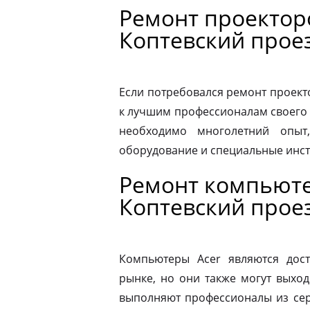
Ремонт проектор
Коптевский прое
Если потребовался ремонт проекто
к лучшим профессионалам своего 
необходимо многолетний опыт,
оборудование и специальные инс
Ремонт компьюте
Коптевский прое
Компьютеры Acer являются дос
рынке, но они также могут выход
выполняют профессионалы из сер