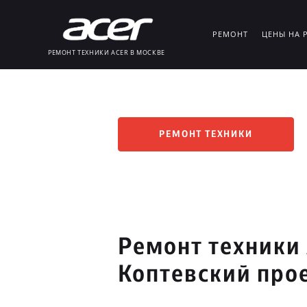
РЕМОНТ
ЦЕНЫ НА 
РЕМОНТ ТЕХНИКИ ACER В МОСКВЕ
РЕМОНТ ТЕХНИКИ
Ремонт техники
Коптевский про