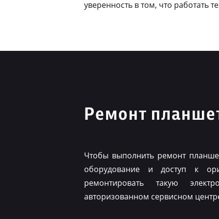
уверенность в том, что работать т
Ремонт планшет
Чтобы выполнить ремонт планшет
оборудование и доступ к ор
ремонтировать такую элект
авторизованном сервисном центр