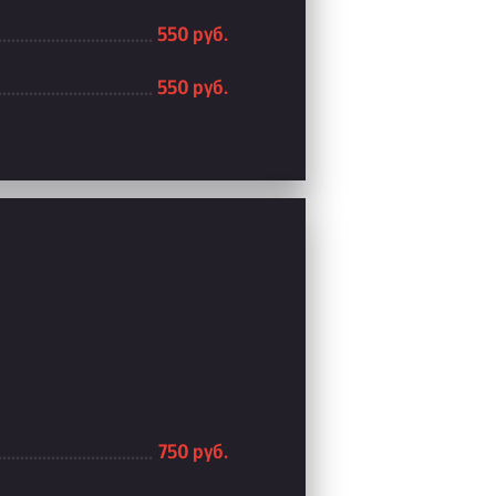
550 руб.
550 руб.
750 руб.