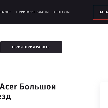
РЕМОНТ
ТЕРРИТОРИЯ РАБОТЫ
КОНТАКТЫ
ЗАК
ТЕРРИТОРИЯ РАБОТЫ
 Acer Большой
езд