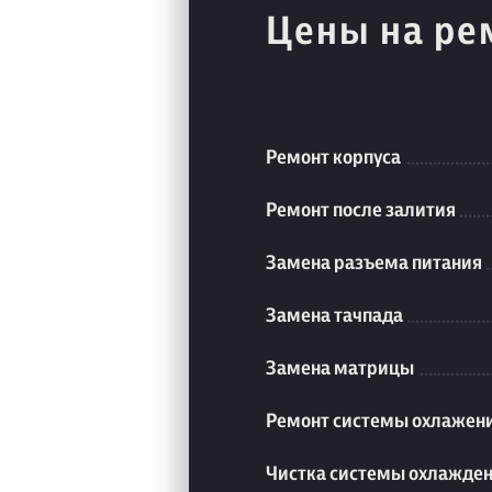
Цены на ре
Ремонт корпуса
Ремонт после залития
Замена разъема питания
Замена тачпада
Замена матрицы
Ремонт системы охлажен
Чистка системы охлажде