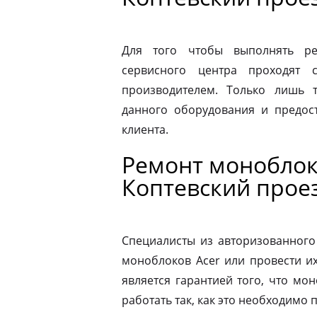
Для того чтобы выполнять ре
сервисного центра проходят 
производителем. Только лишь 
данного оборудования и предост
клиента.
Ремонт моноблок
Коптевский прое
Специалисты из авторизованного
моноблоков Acer или провести и
является гарантией того, что мо
работать так, как это необходимо 