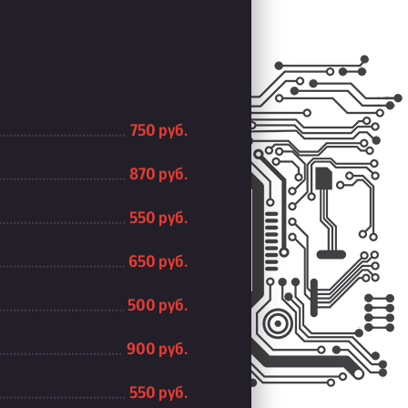
750 руб.
870 руб.
550 руб.
650 руб.
500 руб.
900 руб.
550 руб.