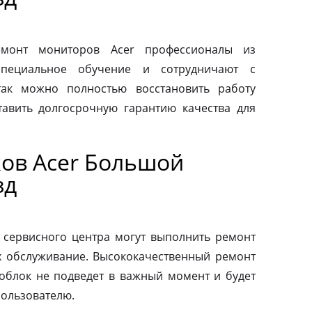
монт мониторов Acer профессионалы из
специальное обучение и сотрудничают с
так можно полностью восстановить работу
авить долгосрочную гарантию качества для
ов Acer Большой
зд
 сервисного центра могут выполнить ремонт
х обслуживание. Высококачественный ремонт
ноблок не подведет в важный момент и будет
пользователю.