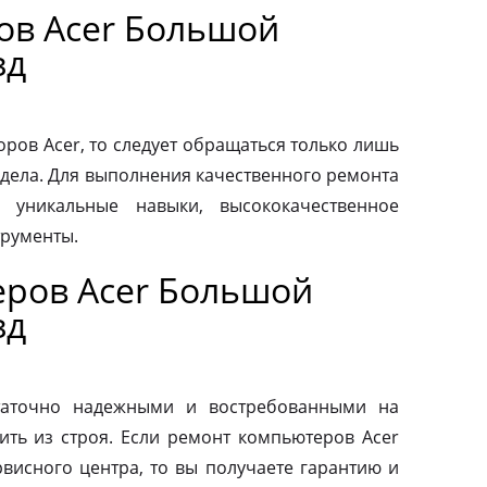
ов Acer Большой
зд
ров Acer, то следует обращаться только лишь
дела. Для выполнения качественного ремонта
 уникальные навыки, высококачественное
трументы.
ров Acer Большой
зд
таточно надежными и востребованными на
ить из строя. Если ремонт компьютеров Acer
висного центра, то вы получаете гарантию и