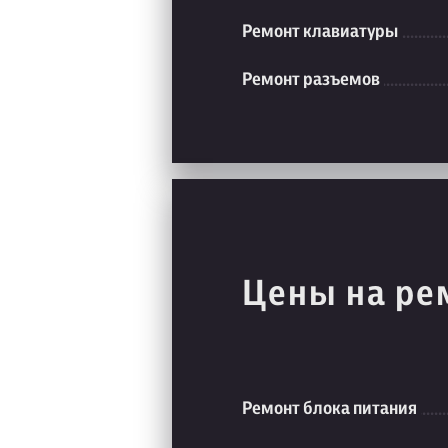
Ремонт клавиатуры
Ремонт разъемов
Цены на ре
Ремонт блока питания