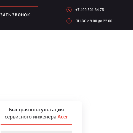
+7 499 501 34 75
АЗАТЬ ЗВОНОК
ПН-ВC c 9.00 до 22.00
Быстрая консультация
сервисного инженера
Acer