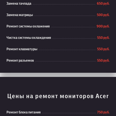
Замена тачпада
650 руб.
Замена матрицы
500 руб.
Ремонт системы охлажения
900 руб.
Чистка системы охлаждения
550 руб.
Ремонт клавиатуры
550 руб.
Ремонт разъемов
550 руб.
Цены на ремонт мониторов Acer
Ремонт блока питания
750 руб.