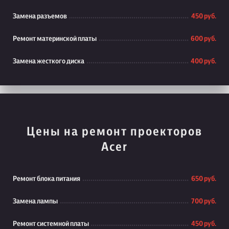
Замена разъемов
450 руб.
Ремонт материнской платы
600 руб.
Замена жесткого диска
400 руб.
Цены на ремонт проекторов
Acer
Ремонт блока питания
650 руб.
Замена лампы
700 руб.
Ремонт системной платы
450 руб.