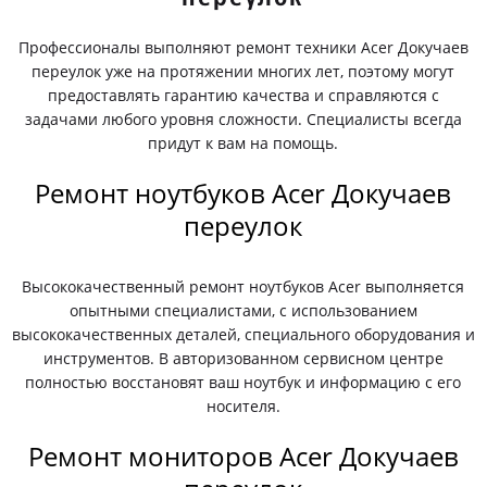
Профессионалы выполняют ремонт техники Acer Докучаев
переулок уже на протяжении многих лет, поэтому могут
предоставлять гарантию качества и справляются с
задачами любого уровня сложности. Специалисты всегда
придут к вам на помощь.
Ремонт ноутбуков Acer Докучаев
переулок
Высококачественный ремонт ноутбуков Acer выполняется
опытными специалистами, с использованием
высококачественных деталей, специального оборудования и
инструментов. В авторизованном сервисном центре
полностью восстановят ваш ноутбук и информацию с его
носителя.
Ремонт мониторов Acer Докучаев