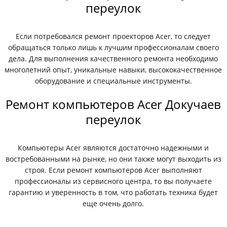
переулок
Если потребовался ремонт проекторов Acer, то следует
обращаться только лишь к лучшим профессионалам своего
дела. Для выполнения качественного ремонта необходимо
многолетний опыт, уникальные навыки, высококачественное
оборудование и специальные инструменты.
Ремонт компьютеров Acer Докучаев
переулок
Компьютеры Acer являются достаточно надежными и
востребованными на рынке, но они также могут выходить из
строя. Если ремонт компьютеров Acer выполняют
профессионалы из сервисного центра, то вы получаете
гарантию и уверенность в том, что работать техника будет
еще очень долго.