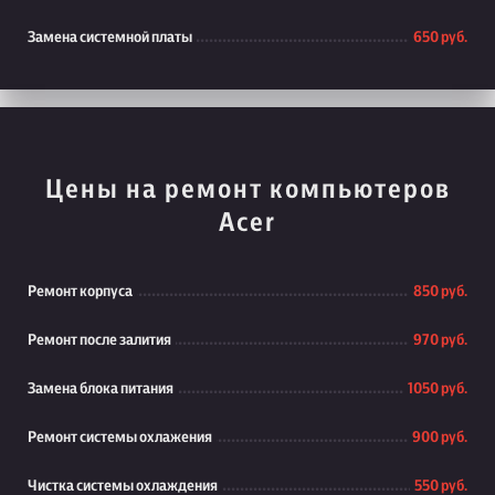
Замена системной платы
650 руб.
Цены на ремонт компьютеров
Acer
Ремонт корпуса
850 руб.
Ремонт после залития
970 руб.
Замена блока питания
1050 руб.
Ремонт системы охлажения
900 руб.
Чистка системы охлаждения
550 руб.