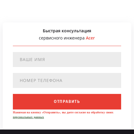
Быстрая консультация
сервисного инженера
Acer
ОТПРАВИТЬ
Нажимая на кнопку «Отправить», вы даете согласие на обработку своих
персональных данных