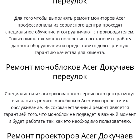
переулок
Для того чтобы выполнять ремонт мониторов Acer
профессионалы из сервисного центра проходят
специальное обучение и сотрудничают с производителем.
Только лишь так можно полностью восстановить работу
данного оборудования и предоставить долгосрочную
гарантию качества для клиента.
Ремонт моноблоков Acer Докучаев
переулок
Специалисты из авторизованного сервисного центра могут
выполнить ремонт моноблоков Acer или провести их
обслуживание. Высококачественный ремонт является
гарантией того, что моноблок не подведет в важный момент
и будет работать так, как это необходимо пользователю.
Ремонт проекторов Acer Докучаев