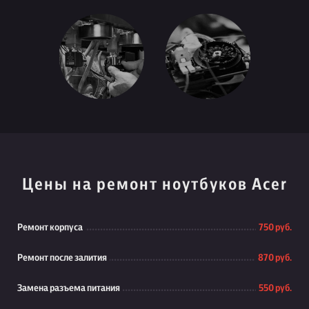
Цены на ремонт ноутбуков Acer
Ремонт корпуса
750 руб.
Ремонт после залития
870 руб.
Замена разъема питания
550 руб.