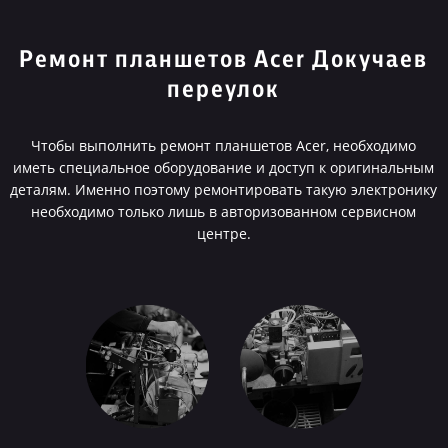
Ремонт планшетов Acer Докучаев
переулок
Чтобы выполнить ремонт планшетов Acer, необходимо
иметь специальное оборудование и доступ к оригинальным
деталям. Именно поэтому ремонтировать такую электронику
необходимо только лишь в авторизованном сервисном
центре.