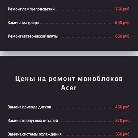
Ремонт лампы подсветки
750 руб.
Замена матрицы
600 руб.
Ремонт материнской платы
850 руб.
Цены на ремонт моноблоков
Acer
Замена привода дисков
450 руб.
Замена корпусных деталей
870 руб.
Замена системы охлаждения
550 руб.