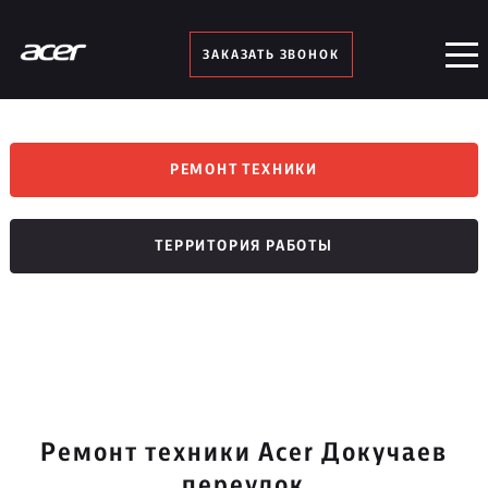
ЗАКАЗАТЬ ЗВОНОК
РЕМОНТ ТЕХНИКИ
ТЕРРИТОРИЯ РАБОТЫ
Ремонт техники Acer Докучаев
переулок