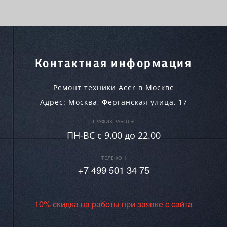
Контактная информация
Ремонт техники Acer в Москве
Адрес:
Москва
,
Ферганская улица, 17
ГРАФИК РАБОТЫ
ПН-ВC c 9.00 до 22.00
ТЕЛЕФОН
+7 499 501 34 75
10% скидка на работы при заявке с сайта