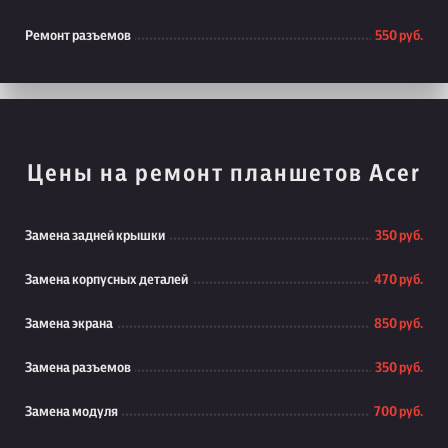
Ремонт разъемов
550 руб.
Цены на ремонт планшетов Acer
Замена задней крышки
350 руб.
Замена корпусных деталей
470 руб.
Замена экрана
850 руб.
Замена разъемов
350 руб.
Замена модуля
700 руб.