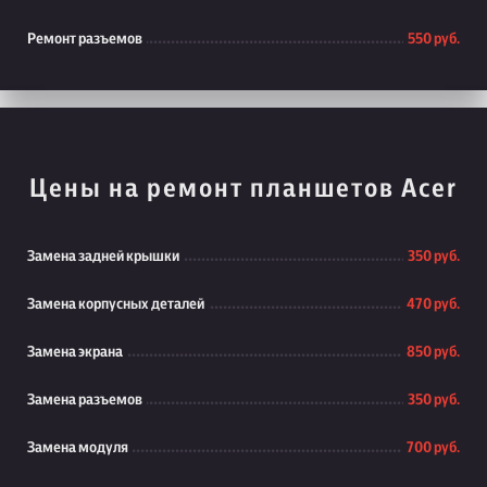
Ремонт разъемов
550 руб.
Цены на ремонт планшетов Acer
Замена задней крышки
350 руб.
Замена корпусных деталей
470 руб.
Замена экрана
850 руб.
Замена разъемов
350 руб.
Замена модуля
700 руб.