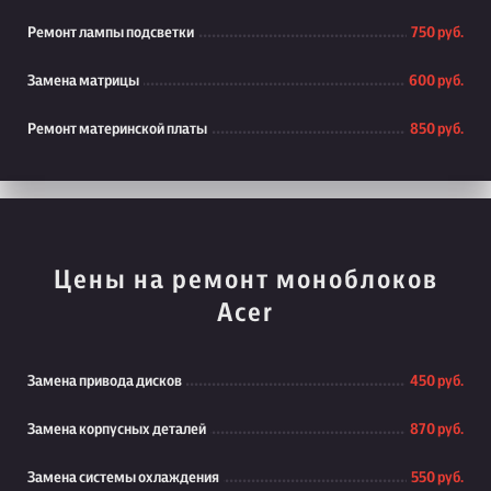
Ремонт лампы подсветки
750 руб.
Замена матрицы
600 руб.
Ремонт материнской платы
850 руб.
Цены на ремонт моноблоков
Acer
Замена привода дисков
450 руб.
Замена корпусных деталей
870 руб.
Замена системы охлаждения
550 руб.