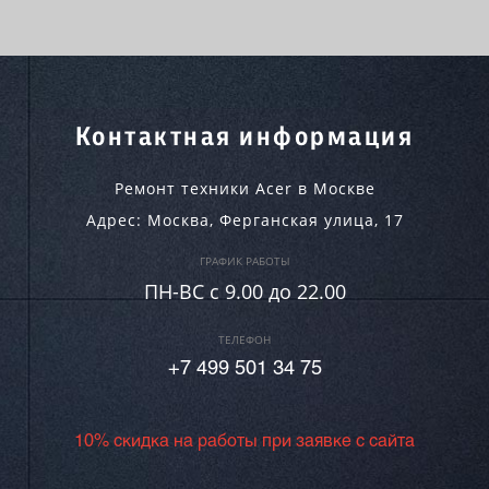
Контактная информация
Ремонт техники Acer в Москве
Адрес:
Москва
,
Ферганская улица, 17
ГРАФИК РАБОТЫ
ПН-ВC c 9.00 до 22.00
ТЕЛЕФОН
+7 499 501 34 75
10% скидка на работы при заявке с сайта