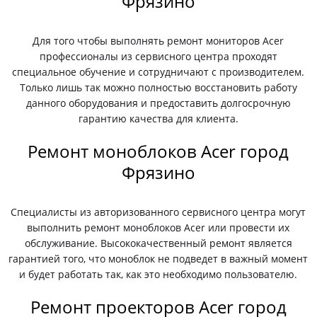
Фрязино
Для того чтобы выполнять ремонт мониторов Acer
профессионалы из сервисного центра проходят
специальное обучение и сотрудничают с производителем.
Только лишь так можно полностью восстановить работу
данного оборудования и предоставить долгосрочную
гарантию качества для клиента.
Ремонт моноблоков Acer город
Фрязино
Специалисты из авторизованного сервисного центра могут
выполнить ремонт моноблоков Acer или провести их
обслуживание. Высококачественный ремонт является
гарантией того, что моноблок не подведет в важный момент
и будет работать так, как это необходимо пользователю.
Ремонт проекторов Acer город