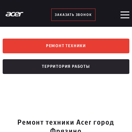
ЗАКАЗАТЬ ЗВОНОК
РЕМОНТ ТЕХНИКИ
ТЕРРИТОРИЯ РАБОТЫ
Ремонт техники Acer город
Фрязино