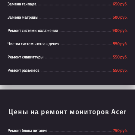
Замена тачпада
650 руб.
Замена матрицы
500 руб.
Ремонт системы охлажения
900 руб.
Чистка системы охлаждения
550 руб.
Ремонт клавиатуры
550 руб.
Ремонт разъемов
550 руб.
Цены на ремонт мониторов Acer
Ремонт блока питания
750 руб.