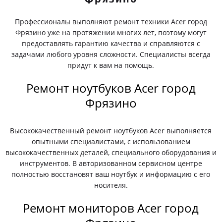
Профессионалы выполняют ремонт техники Acer город
Фрязино уже на протяжении многих лет, поэтому могут
предоставлять гарантию качества и справляются с
задачами любого уровня сложности. Специалисты всегда
придут к вам на помощь.
Ремонт ноутбуков Acer город
Фрязино
Высококачественный ремонт ноутбуков Acer выполняется
опытными специалистами, с использованием
высококачественных деталей, специального оборудования и
инструментов. В авторизованном сервисном центре
полностью восстановят ваш ноутбук и информацию с его
носителя.
Ремонт мониторов Acer город