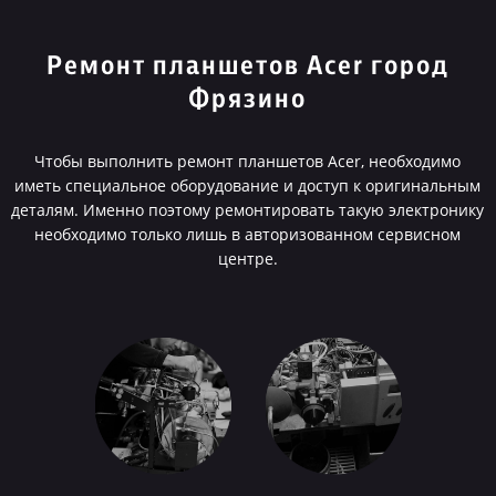
Ремонт планшетов Acer город
Фрязино
Чтобы выполнить ремонт планшетов Acer, необходимо
иметь специальное оборудование и доступ к оригинальным
деталям. Именно поэтому ремонтировать такую электронику
необходимо только лишь в авторизованном сервисном
центре.