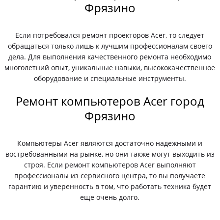
Фрязино
Если потребовался ремонт проекторов Acer, то следует
обращаться только лишь к лучшим профессионалам своего
дела. Для выполнения качественного ремонта необходимо
многолетний опыт, уникальные навыки, высококачественное
оборудование и специальные инструменты.
Ремонт компьютеров Acer город
Фрязино
Компьютеры Acer являются достаточно надежными и
востребованными на рынке, но они также могут выходить из
строя. Если ремонт компьютеров Acer выполняют
профессионалы из сервисного центра, то вы получаете
гарантию и уверенность в том, что работать техника будет
еще очень долго.