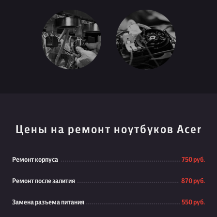
Цены на ремонт ноутбуков Acer
Ремонт корпуса
750 руб.
Ремонт после залития
870 руб.
Замена разъема питания
550 руб.