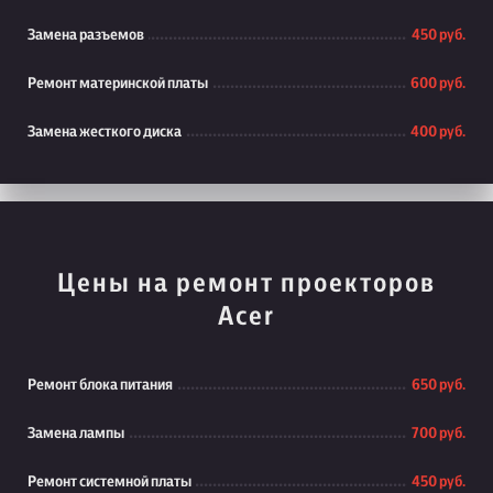
Замена разъемов
450 руб.
Ремонт материнской платы
600 руб.
Замена жесткого диска
400 руб.
Цены на ремонт проекторов
Acer
Ремонт блока питания
650 руб.
Замена лампы
700 руб.
Ремонт системной платы
450 руб.