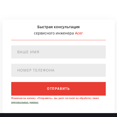
Быстрая консультация
сервисного инженера
Acer
ОТПРАВИТЬ
Нажимая на кнопку «Отправить», вы даете согласие на обработку своих
персональных данных