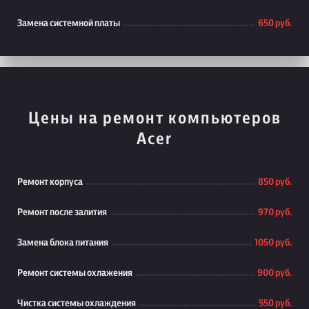
Замена системной платы
650 руб.
Цены на ремонт компьютеров
Acer
Ремонт корпуса
850 руб.
Ремонт после залития
970 руб.
Замена блока питания
1050 руб.
Ремонт системы охлажения
900 руб.
Чистка системы охлаждения
550 руб.