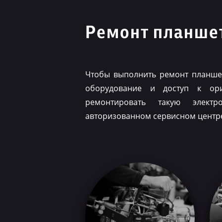
Ремонт планшет
Чтобы выполнить ремонт планшет
оборудование и доступ к ор
ремонтировать такую элект
авторизованном сервисном центр