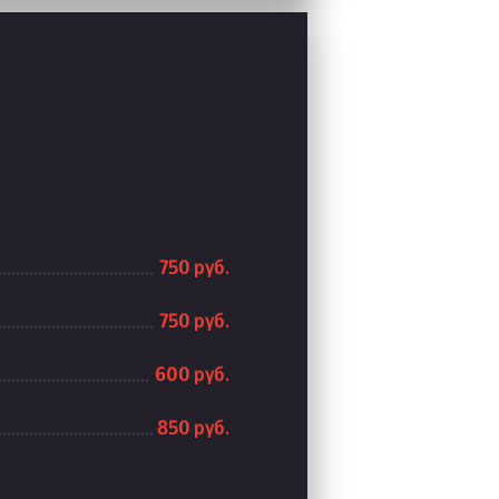
750 руб.
750 руб.
600 руб.
850 руб.