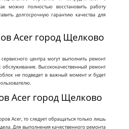
так можно полностью восстановить работу
авить долгосрочную гарантию качества для
ов Acer город Щелково
 сервисного центра могут выполнить ремонт
х обслуживание. Высококачественный ремонт
ноблок не подведет в важный момент и будет
пользователю.
ов Acer город Щелково
ров Acer, то следует обращаться только лишь
дела. Для выполнения качественного ремонта