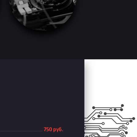
750 руб.