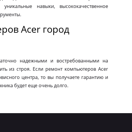
 уникальные навыки, высококачественное
трументы.
ров Acer город
таточно надежными и востребованными на
ить из строя. Если ремонт компьютеров Acer
висного центра, то вы получаете гарантию и
ехника будет еще очень долго.