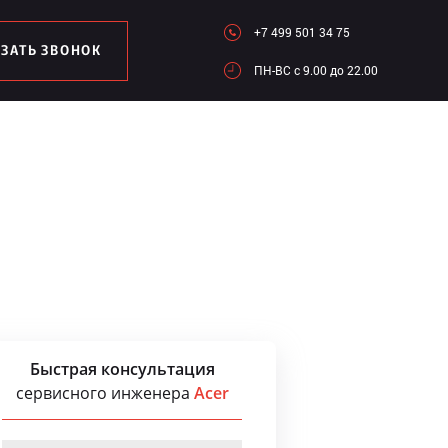
+7 499 501 34 75
АЗАТЬ ЗВОНОК
ПН-ВC c 9.00 до 22.00
Быстрая консультация
сервисного инженера
Acer