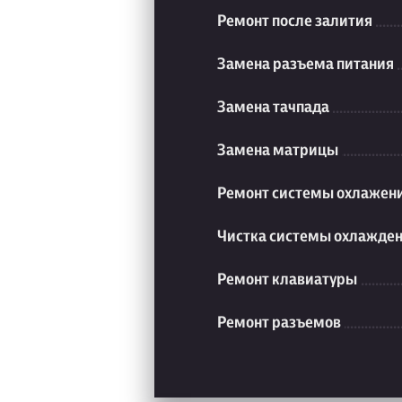
Ремонт после залития
Замена разъема питания
Замена тачпада
Замена матрицы
Ремонт системы охлажен
Чистка системы охлажде
Ремонт клавиатуры
Ремонт разъемов