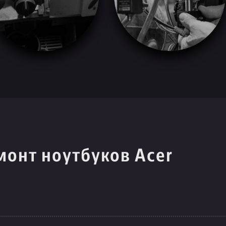
монт ноутбуков Acer