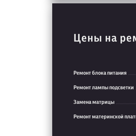
Цены на ре
Ремонт блока питания
Ремонт лампы подсветки
Замена матрицы
Ремонт материнской пла