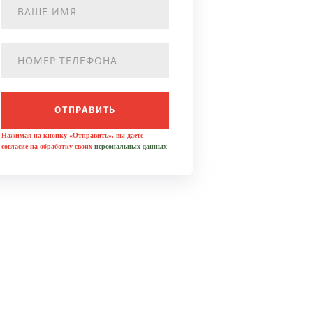
ОТПРАВИТЬ
Нажимая на кнопку «Отправить», вы даете
согласие на обработку своих
персональных данных