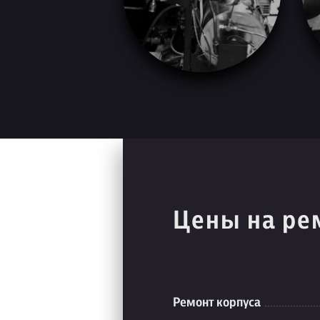
Цены на ре
Ремонт корпуса