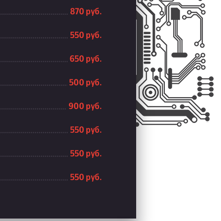
870 руб.
550 руб.
650 руб.
500 руб.
900 руб.
550 руб.
550 руб.
550 руб.