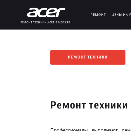
РЕМОНТ
ЦЕНЫ НА 
РЕМОНТ ТЕХНИКИ ACER В МОСКВЕ
РЕМОНТ ТЕХНИКИ
Ремонт техники
Профессионалы выполняют рем