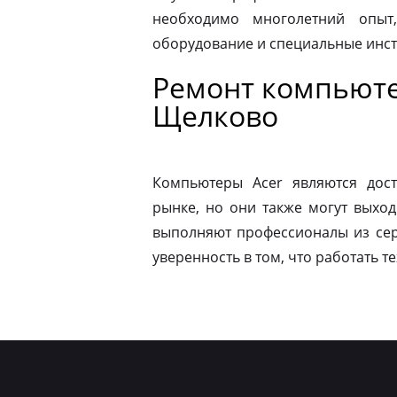
необходимо многолетний опыт,
оборудование и специальные инс
Ремонт компьюте
Щелково
Компьютеры Acer являются дос
рынке, но они также могут выход
выполняют профессионалы из сер
уверенность в том, что работать т