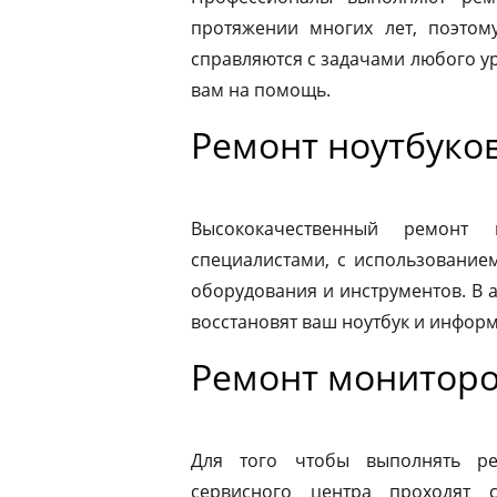
протяжении многих лет, поэтому
справляются с задачами любого ур
вам на помощь.
Ремонт ноутбуко
Высококачественный ремонт 
специалистами, с использование
оборудования и инструментов. В
восстановят ваш ноутбук и информ
Ремонт мониторо
Для того чтобы выполнять ре
сервисного центра проходят 