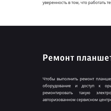
уверенность в том, что работать т
Ремонт планшет
Чтобы выполнить ремонт планшет
оборудование и доступ к ор
ремонтировать такую элект
авторизованном сервисном центр