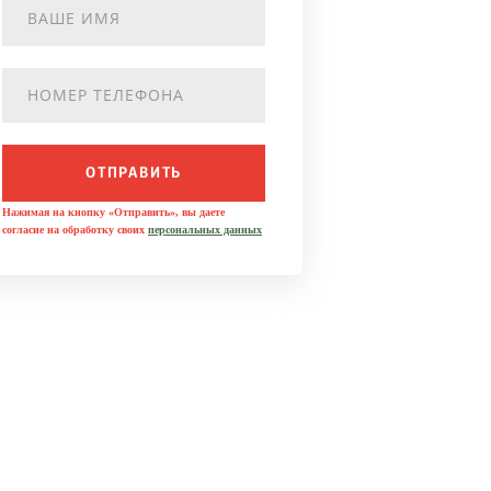
ОТПРАВИТЬ
Нажимая на кнопку «Отправить», вы даете
согласие на обработку своих
персональных данных