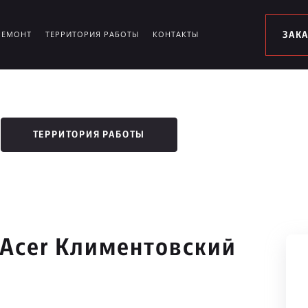
РЕМОНТ
ТЕРРИТОРИЯ РАБОТЫ
КОНТАКТЫ
ЗАК
ТЕРРИТОРИЯ РАБОТЫ
 Acer Климентовский