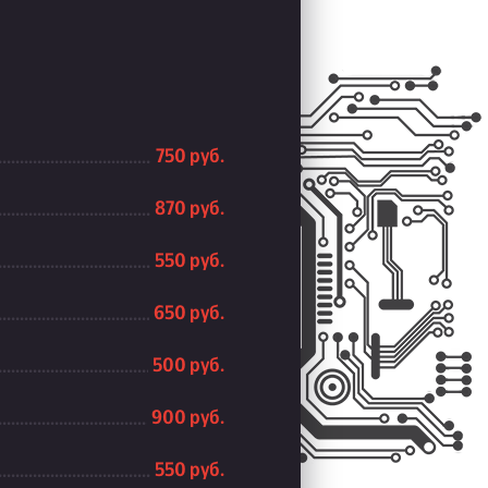
750 руб.
870 руб.
550 руб.
650 руб.
500 руб.
900 руб.
550 руб.