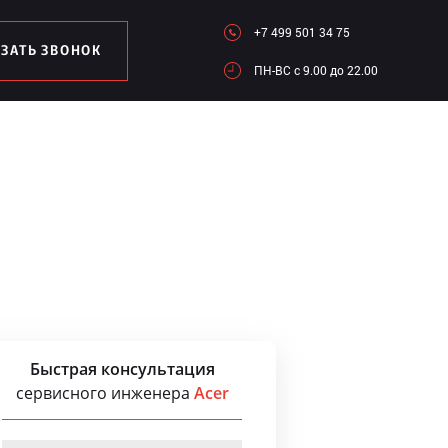
+7 499 501 34 75
АЗАТЬ ЗВОНОК
ПН-ВC c 9.00 до 22.00
Быстрая консультация
сервисного инженера
Acer