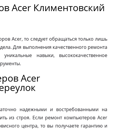
ов Acer Климентовский
ров Acer, то следует обращаться только лишь
дела. Для выполнения качественного ремонта
 уникальные навыки, высококачественное
трументы.
ров Acer
ереулок
таточно надежными и востребованными на
ить из строя. Если ремонт компьютеров Acer
висного центра, то вы получаете гарантию и