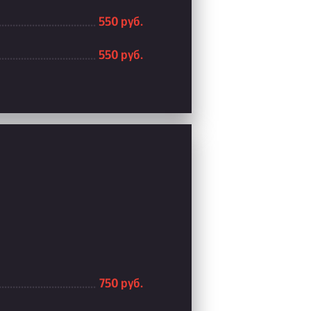
550 руб.
550 руб.
750 руб.