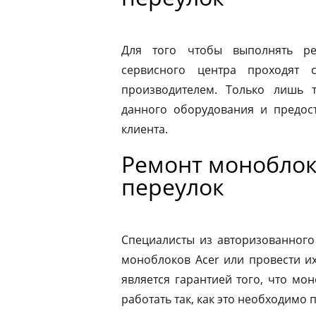
Для того чтобы выполнять ре
сервисного центра проходят 
производителем. Только лишь 
данного оборудования и предост
клиента.
Ремонт моноблок
переулок
Специалисты из авторизованного
моноблоков Acer или провести и
является гарантией того, что мо
работать так, как это необходимо 