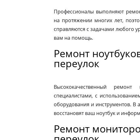
Профессионалы выполняют ремонт
на протяжении многих лет, поэто
справляются с задачами любого ур
вам на помощь.
Ремонт ноутбуко
переулок
Высококачественный ремонт 
специалистами, с использование
оборудования и инструментов. В
восстановят ваш ноутбук и информ
Ремонт мониторо
переулок