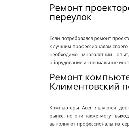
Ремонт проектор
переулок
Если потребовался ремонт проекто
к лучшим профессионалам своего 
необходимо многолетний опыт,
оборудование и специальные инс
Ремонт компьюте
Климентовский п
Компьютеры Acer являются дос
рынке, но они также могут выход
выполняют профессионалы из сер