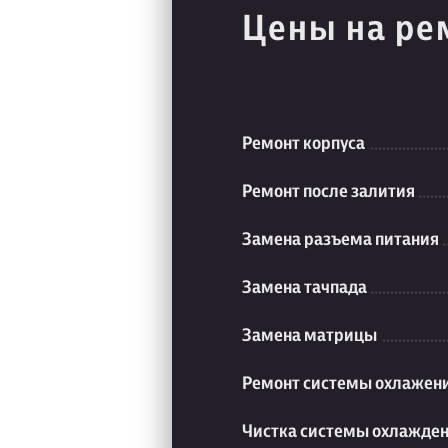
Цены на ре
Ремонт корпуса
Ремонт после залития
Замена разъема питания
Замена тачпада
Замена матрицы
Ремонт системы охлажен
Чистка системы охлажде