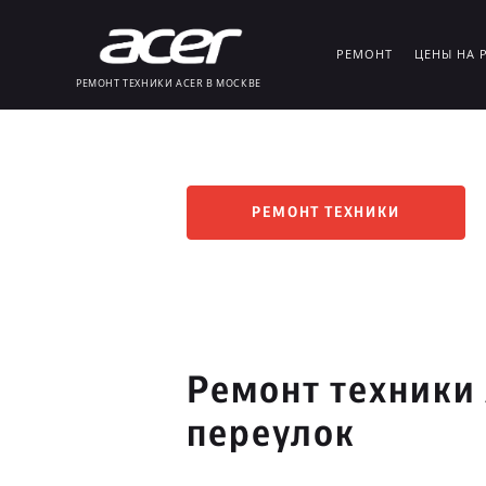
РЕМОНТ
ЦЕНЫ НА 
РЕМОНТ ТЕХНИКИ ACER В МОСКВЕ
РЕМОНТ ТЕХНИКИ
Ремонт техники
переулок