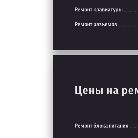
Ремонт клавиатуры
Ремонт разъемов
Цены на ре
Ремонт блока питания