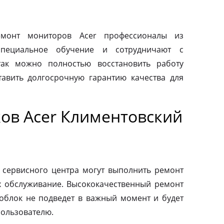
монт мониторов Acer профессионалы из
специальное обучение и сотрудничают с
так можно полностью восстановить работу
авить долгосрочную гарантию качества для
ов Acer Климентовский
 сервисного центра могут выполнить ремонт
х обслуживание. Высококачественный ремонт
ноблок не подведет в важный момент и будет
пользователю.