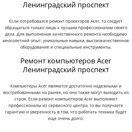
Ленинградский проспект
Если потребовался ремонт проекторов Acer, то следует
обращаться только лишь к лучшим профессионалам своего
дела. Для выполнения качественного ремонта необходимо
многолетний опыт, уникальные навыки, высококачественное
оборудование и специальные инструменты.
Ремонт компьютеров Acer
Ленинградский проспект
Компьютеры Acer являются достаточно надежными и
востребованными на рынке, но они также могут выходить из
строя. Если ремонт компьютеров Acer выполняют
профессионалы из сервисного центра, то вы получаете
гарантию и уверенность в том, что работать техника будет
еще очень долго.