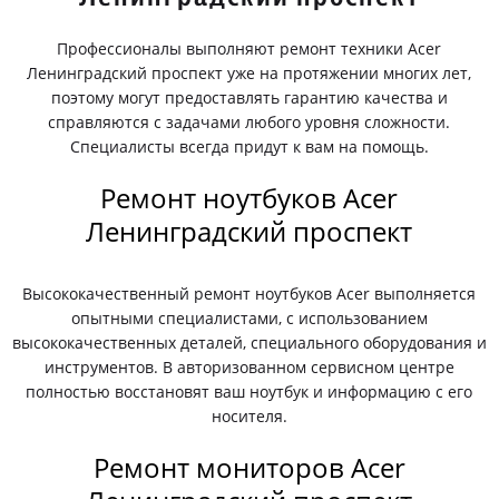
Профессионалы выполняют ремонт техники Acer
Ленинградский проспект уже на протяжении многих лет,
поэтому могут предоставлять гарантию качества и
справляются с задачами любого уровня сложности.
Специалисты всегда придут к вам на помощь.
Ремонт ноутбуков Acer
Ленинградский проспект
Высококачественный ремонт ноутбуков Acer выполняется
опытными специалистами, с использованием
высококачественных деталей, специального оборудования и
инструментов. В авторизованном сервисном центре
полностью восстановят ваш ноутбук и информацию с его
носителя.
Ремонт мониторов Acer