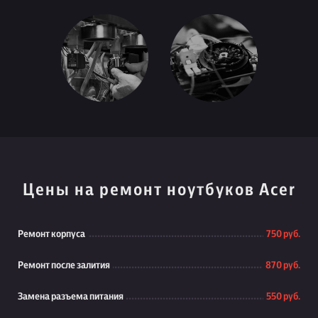
Цены на ремонт ноутбуков Acer
Ремонт корпуса
750 руб.
Ремонт после залития
870 руб.
Замена разъема питания
550 руб.