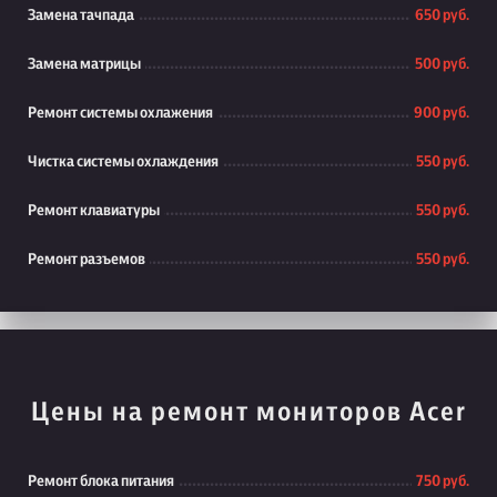
Замена тачпада
650 руб.
Замена матрицы
500 руб.
Ремонт системы охлажения
900 руб.
Чистка системы охлаждения
550 руб.
Ремонт клавиатуры
550 руб.
Ремонт разъемов
550 руб.
Цены на ремонт мониторов Acer
Ремонт блока питания
750 руб.