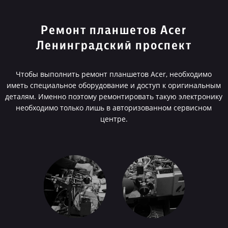
Ремонт планшетов Acer
Ленинградский проспект
Чтобы выполнить ремонт планшетов Acer, необходимо
иметь специальное оборудование и доступ к оригинальным
деталям. Именно поэтому ремонтировать такую электронику
необходимо только лишь в авторизованном сервисном
центре.