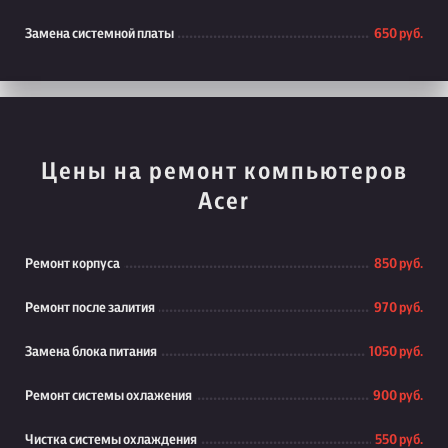
Замена системной платы
650 руб.
Цены на ремонт компьютеров
Acer
Ремонт корпуса
850 руб.
Ремонт после залития
970 руб.
Замена блока питания
1050 руб.
Ремонт системы охлажения
900 руб.
Чистка системы охлаждения
550 руб.