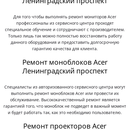
Ленинградский проспект
Для того чтобы выполнять ремонт мониторов Acer
профессионалы из сервисного центра проходят
специальное обучение и сотрудничают с производителем.
Только лишь так можно полностью восстановить работу
данного оборудования и предоставить долгосрочную
гарантию качества для клиента.
Ремонт моноблоков Acer
Ленинградский проспект
Специалисты из авторизованного сервисного центра могут
выполнить ремонт моноблоков Acer или провести их
обслуживание. Высококачественный ремонт является
гарантией того, что моноблок не подведет в важный момент
и будет работать так, как это необходимо пользователю.
Ремонт проекторов Acer