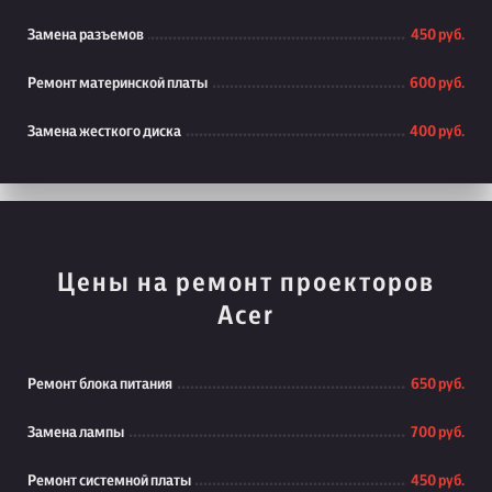
Замена разъемов
450 руб.
Ремонт материнской платы
600 руб.
Замена жесткого диска
400 руб.
Цены на ремонт проекторов
Acer
Ремонт блока питания
650 руб.
Замена лампы
700 руб.
Ремонт системной платы
450 руб.