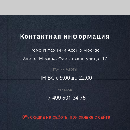
Контактная информация
Ремонт техники Acer в Москве
Адрес:
Москва
,
Ферганская улица, 17
ГРАФИК РАБОТЫ
ПН-ВC c 9.00 до 22.00
ТЕЛЕФОН
+7 499 501 34 75
10% скидка на работы при заявке с сайта