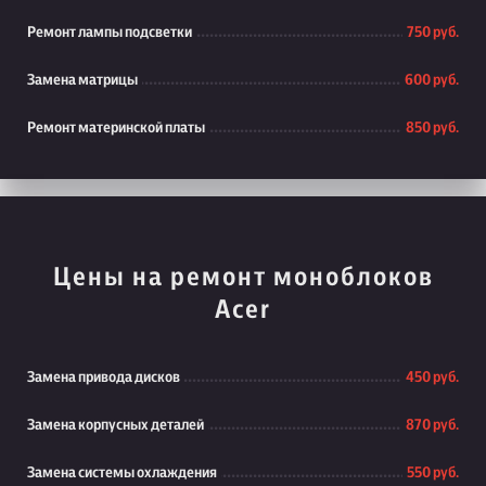
Ремонт лампы подсветки
750 руб.
Замена матрицы
600 руб.
Ремонт материнской платы
850 руб.
Цены на ремонт моноблоков
Acer
Замена привода дисков
450 руб.
Замена корпусных деталей
870 руб.
Замена системы охлаждения
550 руб.