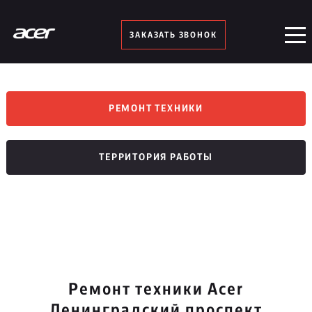
ЗАКАЗАТЬ ЗВОНОК
РЕМОНТ ТЕХНИКИ
ТЕРРИТОРИЯ РАБОТЫ
Ремонт техники Acer
Ленинградский проспект