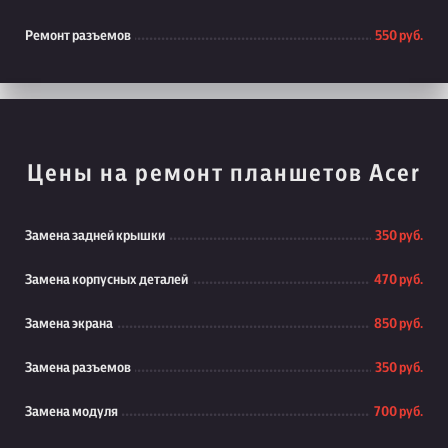
Ремонт разъемов
550 руб.
Цены на ремонт планшетов Acer
Замена задней крышки
350 руб.
Замена корпусных деталей
470 руб.
Замена экрана
850 руб.
Замена разъемов
350 руб.
Замена модуля
700 руб.