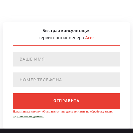
Быстрая консультация
сервисного инженера
Acer
ОТПРАВИТЬ
Нажимая на кнопку «Отправить», вы даете согласие на обработку своих
персональных данных