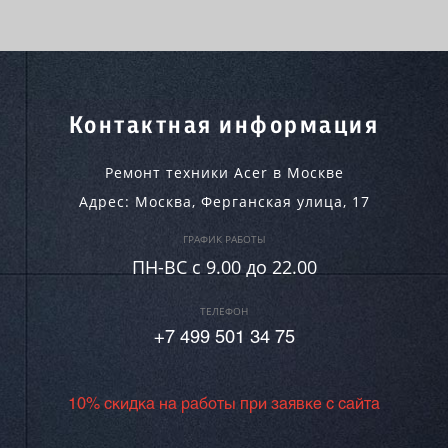
Контактная информация
Ремонт техники Acer в Москве
Адрес:
Москва
,
Ферганская улица, 17
ГРАФИК РАБОТЫ
ПН-ВC c 9.00 до 22.00
ТЕЛЕФОН
+7 499 501 34 75
10% скидка на работы при заявке с сайта