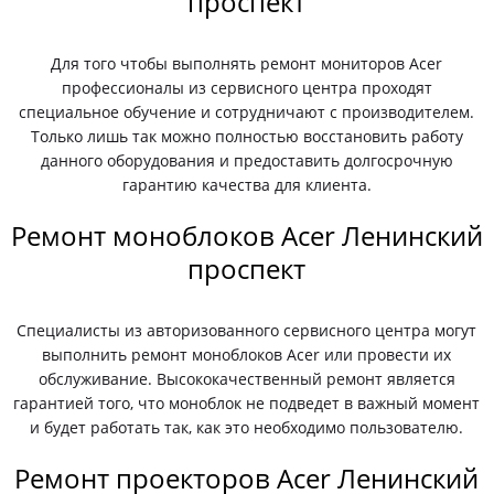
проспект
Для того чтобы выполнять ремонт мониторов Acer
профессионалы из сервисного центра проходят
специальное обучение и сотрудничают с производителем.
Только лишь так можно полностью восстановить работу
данного оборудования и предоставить долгосрочную
гарантию качества для клиента.
Ремонт моноблоков Acer Ленинский
проспект
Специалисты из авторизованного сервисного центра могут
выполнить ремонт моноблоков Acer или провести их
обслуживание. Высококачественный ремонт является
гарантией того, что моноблок не подведет в важный момент
и будет работать так, как это необходимо пользователю.
Ремонт проекторов Acer Ленинский