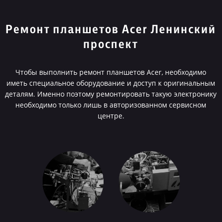
Ремонт планшетов Acer Ленинский
проспект
Чтобы выполнить ремонт планшетов Acer, необходимо
иметь специальное оборудование и доступ к оригинальным
деталям. Именно поэтому ремонтировать такую электронику
необходимо только лишь в авторизованном сервисном
центре.