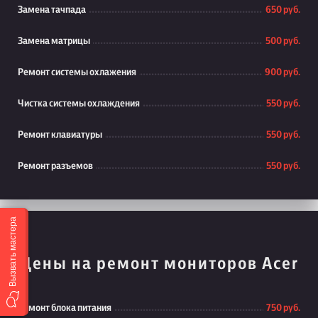
Замена тачпада
650 руб.
Замена матрицы
500 руб.
Ремонт системы охлажения
900 руб.
Чистка системы охлаждения
550 руб.
Ремонт клавиатуры
550 руб.
Ремонт разъемов
550 руб.
Вызвать мастера
Цены на ремонт мониторов Acer
Ремонт блока питания
750 руб.