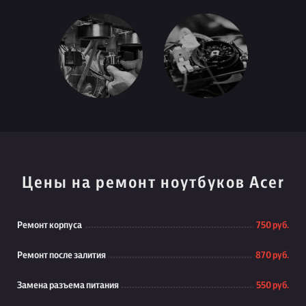
Цены на ремонт ноутбуков Acer
Ремонт корпуса
750 руб.
Ремонт после залития
870 руб.
Замена разъема питания
550 руб.