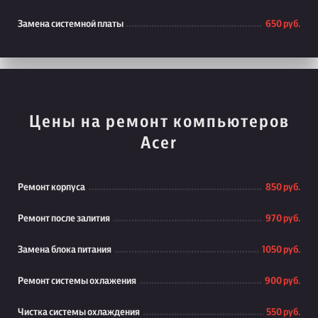
Замена системной платы
650 руб.
Цены на ремонт компьютеров
Acer
Ремонт корпуса
850 руб.
Ремонт после залития
970 руб.
Замена блока питания
1050 руб.
Ремонт системы охлажения
900 руб.
Чистка системы охлаждения
550 руб.