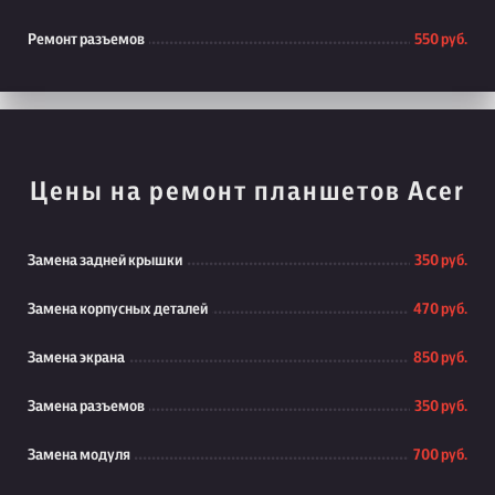
Ремонт разъемов
550 руб.
Цены на ремонт планшетов Acer
Замена задней крышки
350 руб.
Замена корпусных деталей
470 руб.
Замена экрана
850 руб.
Замена разъемов
350 руб.
Замена модуля
700 руб.