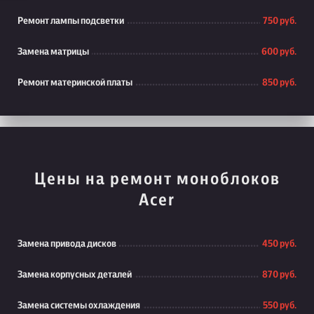
Ремонт лампы подсветки
750 руб.
Замена матрицы
600 руб.
Ремонт материнской платы
850 руб.
Цены на ремонт моноблоков
Acer
Замена привода дисков
450 руб.
Замена корпусных деталей
870 руб.
Замена системы охлаждения
550 руб.