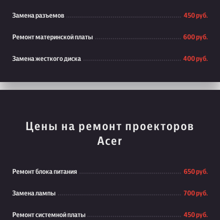
Замена разъемов
450 руб.
Ремонт материнской платы
600 руб.
Замена жесткого диска
400 руб.
Цены на ремонт проекторов
Acer
Ремонт блока питания
650 руб.
Замена лампы
700 руб.
Ремонт системной платы
450 руб.