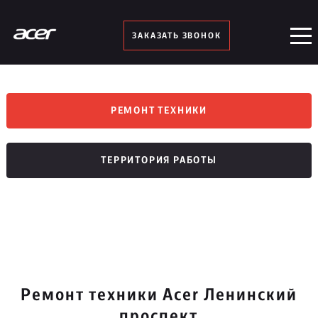
ЗАКАЗАТЬ ЗВОНОК
РЕМОНТ ТЕХНИКИ
ТЕРРИТОРИЯ РАБОТЫ
Ремонт техники Acer Ленинский
проспект