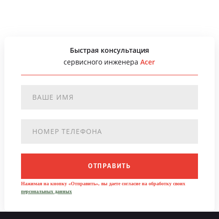
Быстрая консультация
сервисного инженера
Acer
ОТПРАВИТЬ
Нажимая на кнопку «Отправить», вы даете согласие на обработку своих
персональных данных