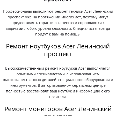
Профессионалы выполняют ремонт техники Acer Ленинский
проспект уже на протяжении многих лет, поэтому могут
предоставлять гарантию качества и справляются с
задачами любого уровня сложности. Специалисты всегда
придут к вам на помощь.
Ремонт ноутбуков Acer Ленинский
проспект
Высококачественный ремонт ноутбуков Acer выполняется
опытными специалистами, с использованием
высококачественных деталей, специального оборудования и
инструментов. В авторизованном сервисном центре
полностью восстановят ваш ноутбук и информацию с его
носителя.
Ремонт мониторов Acer Ленинский