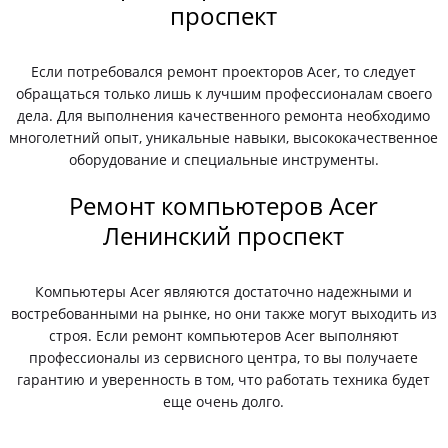
проспект
Если потребовался ремонт проекторов Acer, то следует
обращаться только лишь к лучшим профессионалам своего
дела. Для выполнения качественного ремонта необходимо
многолетний опыт, уникальные навыки, высококачественное
оборудование и специальные инструменты.
Ремонт компьютеров Acer
Ленинский проспект
Компьютеры Acer являются достаточно надежными и
востребованными на рынке, но они также могут выходить из
строя. Если ремонт компьютеров Acer выполняют
профессионалы из сервисного центра, то вы получаете
гарантию и уверенность в том, что работать техника будет
еще очень долго.