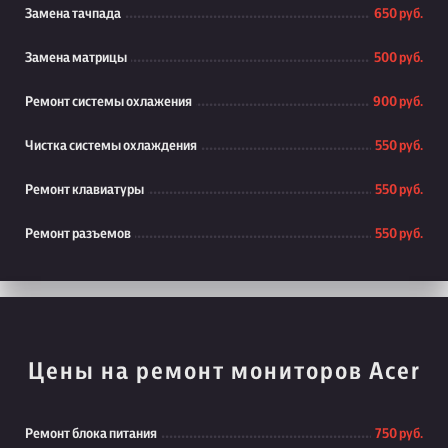
Замена тачпада
650 руб.
Замена матрицы
500 руб.
Ремонт системы охлажения
900 руб.
Чистка системы охлаждения
550 руб.
Ремонт клавиатуры
550 руб.
Ремонт разъемов
550 руб.
Цены на ремонт мониторов Acer
Ремонт блока питания
750 руб.