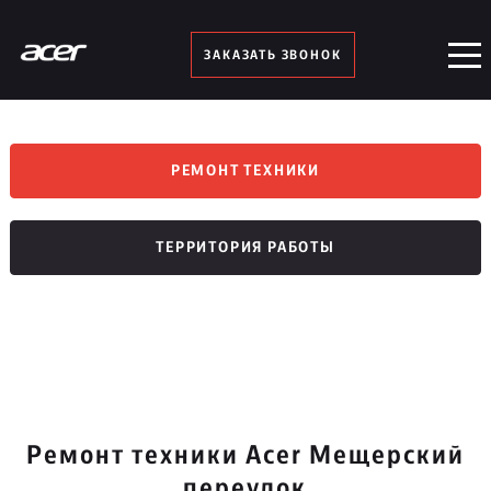
ЗАКАЗАТЬ ЗВОНОК
РЕМОНТ ТЕХНИКИ
ТЕРРИТОРИЯ РАБОТЫ
Ремонт техники Acer Мещерский
переулок