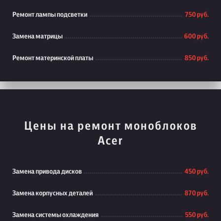
Ремонт лампы подсветки
750 руб.
Замена матрицы
600 руб.
Ремонт материнской платы
850 руб.
Цены на ремонт моноблоков
Acer
Замена привода дисков
450 руб.
Замена корпусных деталей
870 руб.
Замена системы охлаждения
550 руб.