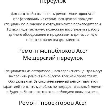
переулок
Для того чтобы выполнять ремонт мониторов Acer
профессионалы из сервисного центра проходят
специальное обучение и сотрудничают с производителем.
Только лишь так можно полностью восстановить работу
данного оборудования и предоставить долгосрочную
гарантию качества для клиента.
Ремонт моноблоков Acer
Мещерский переулок
Специалисты из авторизованного сервисного центра могут
выполнить ремонт моноблоков Acer или провести их
обслуживание. Высококачественный ремонт является
гарантией того, что моноблок не подведет в важный момент
и будет работать так, как это необходимо пользователю.
Ремонт проекторов Acer