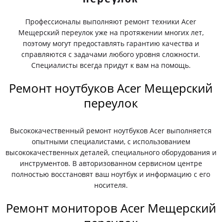
Профессионалы выполняют ремонт техники Acer
Мещерский переулок уже на протяжении многих лет,
поэтому могут предоставлять гарантию качества и
справляются с задачами любого уровня сложности.
Специалисты всегда придут к вам на помощь.
Ремонт ноутбуков Acer Мещерский
переулок
Высококачественный ремонт ноутбуков Acer выполняется
опытными специалистами, с использованием
высококачественных деталей, специального оборудования и
инструментов. В авторизованном сервисном центре
полностью восстановят ваш ноутбук и информацию с его
носителя.
Ремонт мониторов Acer Мещерский