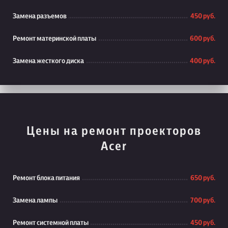
Замена разъемов
450 руб.
Ремонт материнской платы
600 руб.
Замена жесткого диска
400 руб.
Цены на ремонт проекторов
Acer
Ремонт блока питания
650 руб.
Замена лампы
700 руб.
Ремонт системной платы
450 руб.