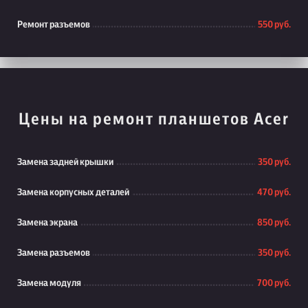
Ремонт разъемов
550 руб.
Цены на ремонт планшетов Acer
Замена задней крышки
350 руб.
Замена корпусных деталей
470 руб.
Замена экрана
850 руб.
Замена разъемов
350 руб.
Замена модуля
700 руб.