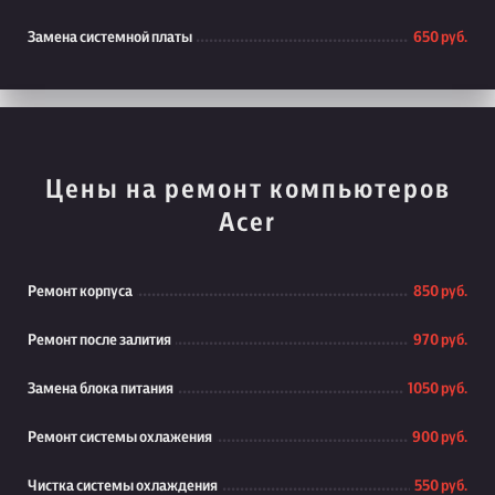
Замена системной платы
650 руб.
Цены на ремонт компьютеров
Acer
Ремонт корпуса
850 руб.
Ремонт после залития
970 руб.
Замена блока питания
1050 руб.
Ремонт системы охлажения
900 руб.
Чистка системы охлаждения
550 руб.