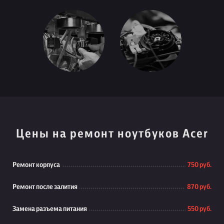
Цены на ремонт ноутбуков Acer
Ремонт корпуса
750 руб.
Ремонт после залития
870 руб.
Замена разъема питания
550 руб.