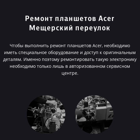
Ремонт планшетов Acer
Мещерский переулок
Чтобы выполнить ремонт планшетов Acer, необходимо
иметь специальное оборудование и доступ к оригинальным
деталям. Именно поэтому ремонтировать такую электронику
необходимо только лишь в авторизованном сервисном
центре.