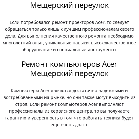
Мещерский переулок
Если потребовался ремонт проекторов Acer, то следует
обращаться только лишь к лучшим профессионалам своего
дела. Для выполнения качественного ремонта необходимо
многолетний опыт, уникальные навыки, высококачественное
оборудование и специальные инструменты.
Ремонт компьютеров Acer
Мещерский переулок
Компьютеры Acer являются достаточно надежными и
востребованными на рынке, но они также могут выходить из
строя. Если ремонт компьютеров Acer выполняют
профессионалы из сервисного центра, то вы получаете
гарантию и уверенность в том, что работать техника будет
еще очень долго.