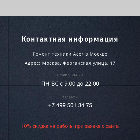
Контактная информация
Ремонт техники Acer в Москве
Адрес:
Москва
,
Ферганская улица, 17
ГРАФИК РАБОТЫ
ПН-ВC c 9.00 до 22.00
ТЕЛЕФОН
+7 499 501 34 75
10% скидка на работы при заявке с сайта