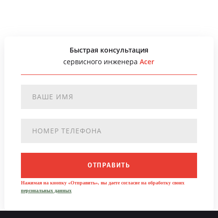
Быстрая консультация
сервисного инженера
Acer
ОТПРАВИТЬ
Нажимая на кнопку «Отправить», вы даете согласие на обработку своих
персональных данных