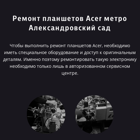
Ремонт планшетов Acer метро
Александровский сад
Чтобы выполнить ремонт планшетов Acer, необходимо
иметь специальное оборудование и доступ к оригинальным
деталям. Именно поэтому ремонтировать такую электронику
необходимо только лишь в авторизованном сервисном
центре.