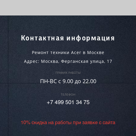
Контактная информация
Ремонт техники Acer в Москве
Адрес:
Москва
,
Ферганская улица, 17
ГРАФИК РАБОТЫ
ПН-ВC c 9.00 до 22.00
ТЕЛЕФОН
+7 499 501 34 75
10% скидка на работы при заявке с сайта