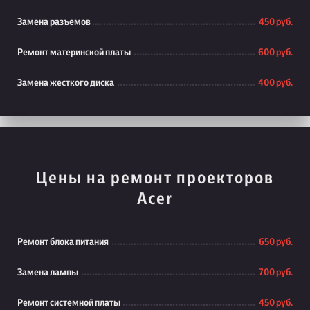
Замена разъемов
450 руб.
Ремонт материнской платы
600 руб.
Замена жесткого диска
400 руб.
Цены на ремонт проекторов
Acer
Ремонт блока питания
650 руб.
Замена лампы
700 руб.
Ремонт системной платы
450 руб.