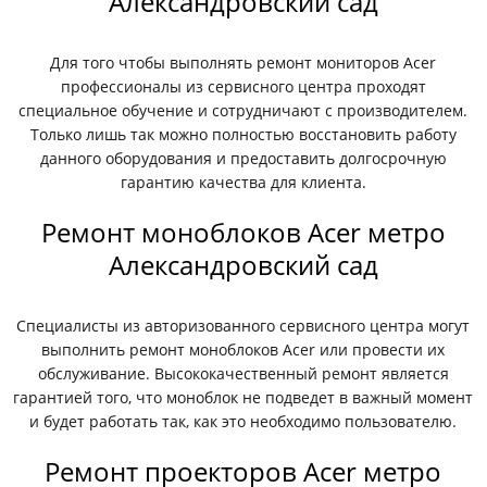
Александровский сад
Для того чтобы выполнять ремонт мониторов Acer
профессионалы из сервисного центра проходят
специальное обучение и сотрудничают с производителем.
Только лишь так можно полностью восстановить работу
данного оборудования и предоставить долгосрочную
гарантию качества для клиента.
Ремонт моноблоков Acer метро
Александровский сад
Специалисты из авторизованного сервисного центра могут
выполнить ремонт моноблоков Acer или провести их
обслуживание. Высококачественный ремонт является
гарантией того, что моноблок не подведет в важный момент
и будет работать так, как это необходимо пользователю.
Ремонт проекторов Acer метро