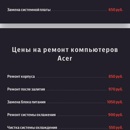
Замена системной платы
650 руб.
Цены на ремонт компьютеров
Acer
Ремонт корпуса
850 руб.
Ремонт после залития
970 руб.
Замена блока питания
1050 руб.
Ремонт системы охлажения
900 руб.
Чистка системы охлаждения
550 руб.