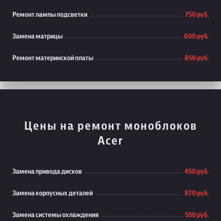
Ремонт лампы подсветки
750 руб.
Замена матрицы
600 руб.
Ремонт материнской платы
850 руб.
Цены на ремонт моноблоков
Acer
Замена привода дисков
450 руб.
Замена корпусных деталей
870 руб.
Замена системы охлаждения
550 руб.