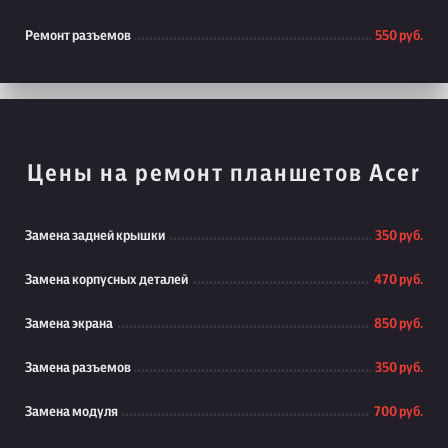
Ремонт разъемов
550 руб.
Цены на ремонт планшетов Acer
Замена задней крышки
350 руб.
Замена корпусных деталей
470 руб.
Замена экрана
850 руб.
Замена разъемов
350 руб.
Замена модуля
700 руб.