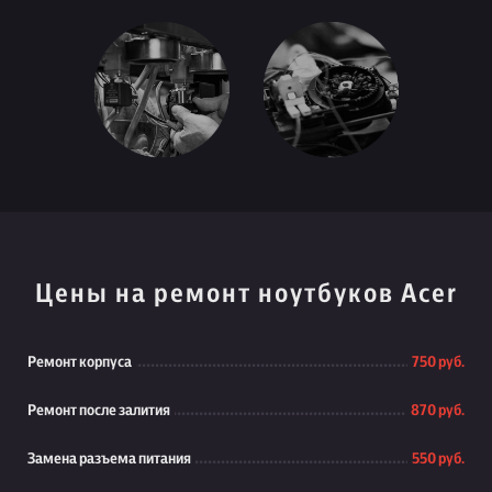
Цены на ремонт ноутбуков Acer
Ремонт корпуса
750 руб.
Ремонт после залития
870 руб.
Замена разъема питания
550 руб.