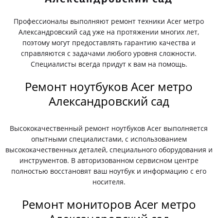
Профессионалы выполняют ремонт техники Acer метро
Александровский сад уже на протяжении многих лет,
поэтому могут предоставлять гарантию качества и
справляются с задачами любого уровня сложности.
Специалисты всегда придут к вам на помощь.
Ремонт ноутбуков Acer метро
Александровский сад
Высококачественный ремонт ноутбуков Acer выполняется
опытными специалистами, с использованием
высококачественных деталей, специального оборудования и
инструментов. В авторизованном сервисном центре
полностью восстановят ваш ноутбук и информацию с его
носителя.
Ремонт мониторов Acer метро