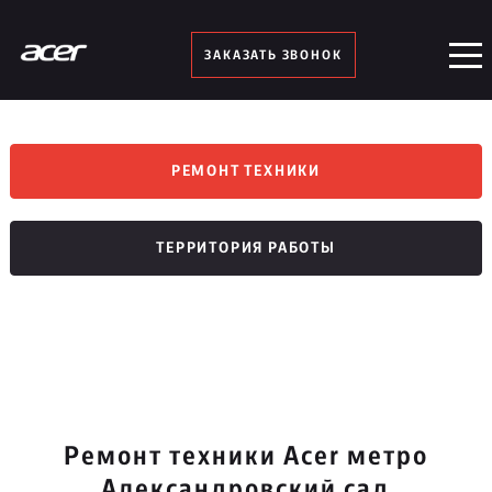
ЗАКАЗАТЬ ЗВОНОК
РЕМОНТ ТЕХНИКИ
ТЕРРИТОРИЯ РАБОТЫ
Ремонт техники Acer метро
Александровский сад