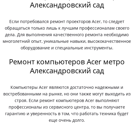
Александровский сад
Если потребовался ремонт проекторов Acer, то следует
обращаться только лишь к лучшим профессионалам своего
дела. Для выполнения качественного ремонта необходимо
многолетний опыт, уникальные навыки, высококачественное
оборудование и специальные инструменты.
Ремонт компьютеров Acer метро
Александровский сад
Компьютеры Acer являются достаточно надежными и
востребованными на рынке, но они также могут выходить из
строя. Если ремонт компьютеров Acer выполняют
профессионалы из сервисного центра, то вы получаете
гарантию и уверенность в том, что работать техника будет
еще очень долго.