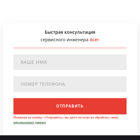
Быстрая консультация
сервисного инженера
Acer
ОТПРАВИТЬ
Нажимая на кнопку «Отправить», вы даете согласие на обработку своих
персональных данных