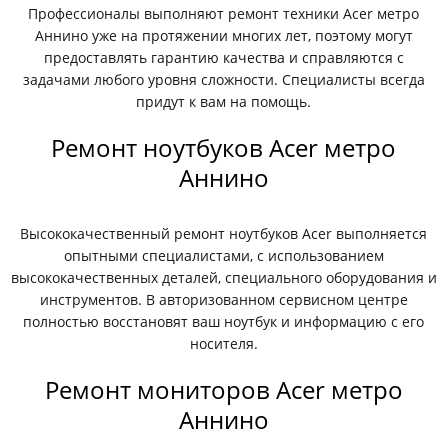
Профессионалы выполняют ремонт техники Acer метро
Аннино уже на протяжении многих лет, поэтому могут
предоставлять гарантию качества и справляются с
задачами любого уровня сложности. Специалисты всегда
придут к вам на помощь.
Ремонт ноутбуков Acer метро
Аннино
Высококачественный ремонт ноутбуков Acer выполняется
опытными специалистами, с использованием
высококачественных деталей, специального оборудования и
инструментов. В авторизованном сервисном центре
полностью восстановят ваш ноутбук и информацию с его
носителя.
Ремонт мониторов Acer метро
Аннино