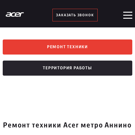
ЗАКАЗАТЬ ЗВОНОК
РЕМОНТ ТЕХНИКИ
ТЕРРИТОРИЯ РАБОТЫ
Ремонт техники Acer метро Аннино