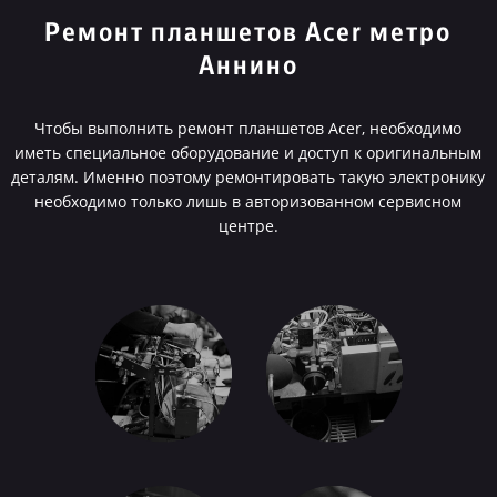
Ремонт планшетов Acer метро
Аннино
Чтобы выполнить ремонт планшетов Acer, необходимо
иметь специальное оборудование и доступ к оригинальным
деталям. Именно поэтому ремонтировать такую электронику
необходимо только лишь в авторизованном сервисном
центре.