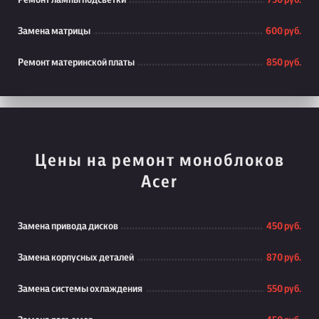
Ремонт лампы подсветки
750 руб.
Замена матрицы
600 руб.
Ремонт материнской платы
850 руб.
Цены на ремонт моноблоков
Acer
Замена привода дисков
450 руб.
Замена корпусных деталей
870 руб.
Замена системы охлаждения
550 руб.