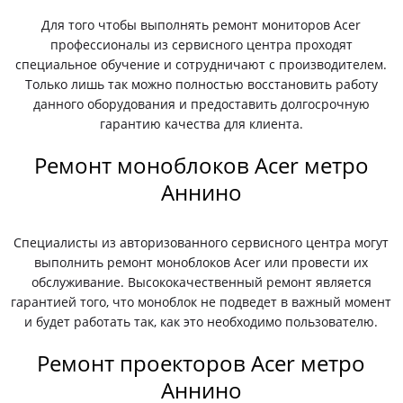
Для того чтобы выполнять ремонт мониторов Acer
профессионалы из сервисного центра проходят
специальное обучение и сотрудничают с производителем.
Только лишь так можно полностью восстановить работу
данного оборудования и предоставить долгосрочную
гарантию качества для клиента.
Ремонт моноблоков Acer метро
Аннино
Специалисты из авторизованного сервисного центра могут
выполнить ремонт моноблоков Acer или провести их
обслуживание. Высококачественный ремонт является
гарантией того, что моноблок не подведет в важный момент
и будет работать так, как это необходимо пользователю.
Ремонт проекторов Acer метро
Аннино