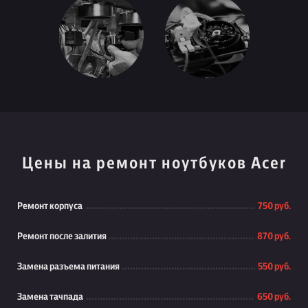
Цены на ремонт ноутбуков Acer
Ремонт корпуса
750 руб.
Ремонт после залития
870 руб.
Замена разъема питания
550 руб.
Замена тачпада
650 руб.