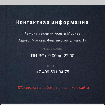
Контактная информация
Ремонт техники Acer в Москве
Адрес:
Москва
,
Ферганская улица, 17
ГРАФИК РАБОТЫ
ПН-ВC c 9.00 до 22.00
ТЕЛЕФОН
+7 499 501 34 75
10% скидка на работы при заявке с сайта