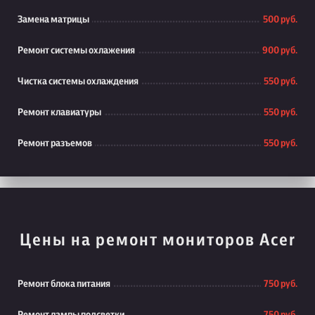
Замена матрицы
500 руб.
Ремонт системы охлажения
900 руб.
Чистка системы охлаждения
550 руб.
Ремонт клавиатуры
550 руб.
Ремонт разъемов
550 руб.
Цены на ремонт мониторов Acer
Ремонт блока питания
750 руб.