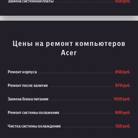
Замена системной платы
650 руб.
Цены на ремонт компьютеров
Acer
Ремонт корпуса
850 руб.
Ремонт после залития
970 руб.
Замена блока питания
1050 руб.
Ремонт системы охлажения
900 руб.
Чистка системы охлаждения
550 руб.