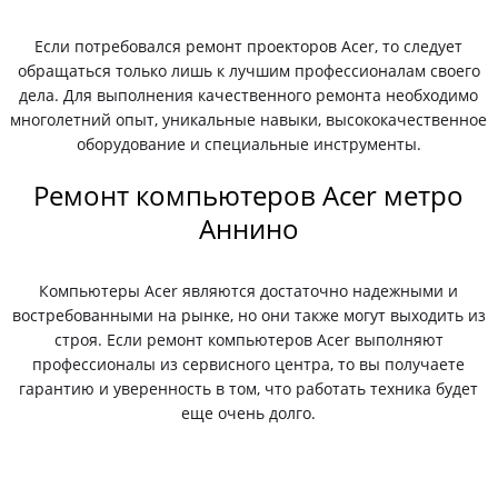
Если потребовался ремонт проекторов Acer, то следует
обращаться только лишь к лучшим профессионалам своего
дела. Для выполнения качественного ремонта необходимо
многолетний опыт, уникальные навыки, высококачественное
оборудование и специальные инструменты.
Ремонт компьютеров Acer метро
Аннино
Компьютеры Acer являются достаточно надежными и
востребованными на рынке, но они также могут выходить из
строя. Если ремонт компьютеров Acer выполняют
профессионалы из сервисного центра, то вы получаете
гарантию и уверенность в том, что работать техника будет
еще очень долго.