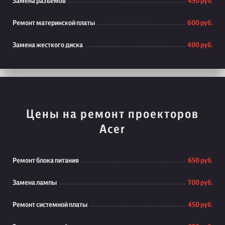
Замена разъемов
450 руб.
Ремонт материнской платы
600 руб.
Замена жесткого диска
400 руб.
Цены на ремонт проекторов
Acer
Ремонт блока питания
650 руб.
Замена лампы
700 руб.
Ремонт системной платы
450 руб.