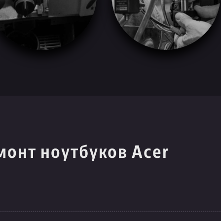
монт ноутбуков Acer