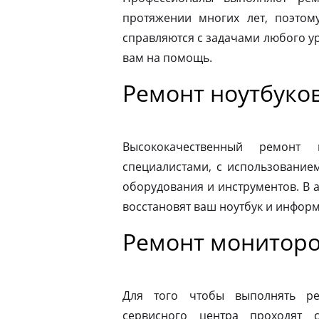
протяжении многих лет, поэтому
справляются с задачами любого ур
вам на помощь.
Ремонт ноутбуко
Высококачественный ремонт 
специалистами, с использование
оборудования и инструментов. В
восстановят ваш ноутбук и информ
Ремонт мониторо
Для того чтобы выполнять ре
сервисного центра проходят 