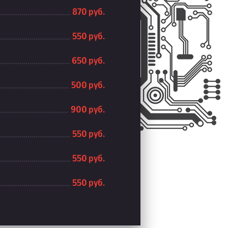
870 руб.
550 руб.
650 руб.
500 руб.
900 руб.
550 руб.
550 руб.
550 руб.