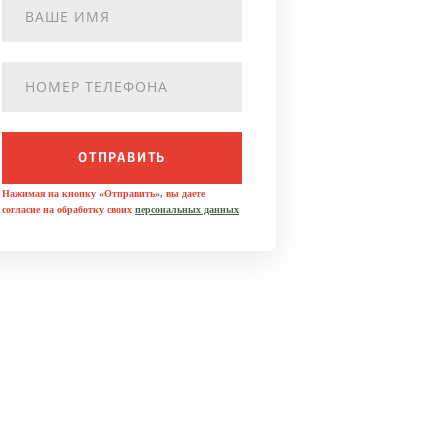
ОТПРАВИТЬ
Нажимая на кнопку «Отправить», вы даете
согласие на обработку своих
персональных данных