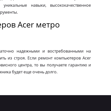
 уникальные навыки, высококачественное
трументы.
ров Acer метро
таточно надежными и востребованными на
ить из строя. Если ремонт компьютеров Acer
висного центра, то вы получаете гарантию и
ехника будет еще очень долго.