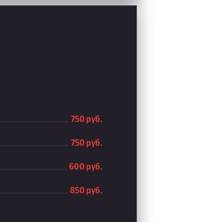
750 руб.
750 руб.
600 руб.
850 руб.