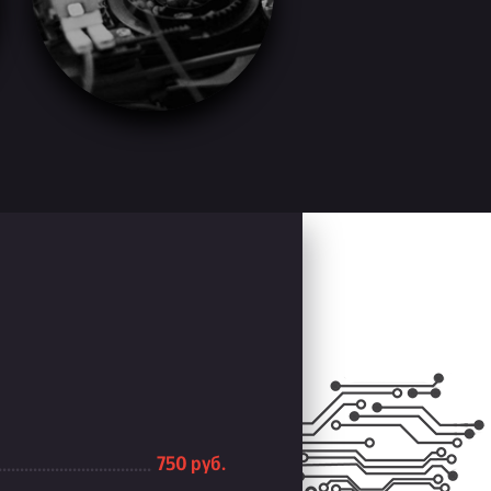
750 руб.