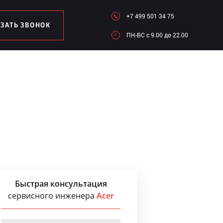
+7 499 501 34 75
АЗАТЬ ЗВОНОК
ПН-ВC c 9.00 до 22.00
Быстрая консультация
сервисного инженера
Acer