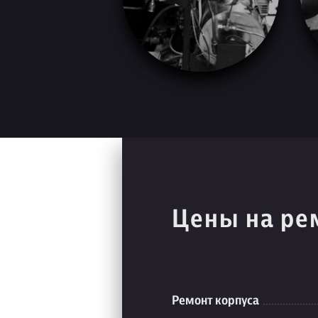
Цены на ре
Ремонт корпуса