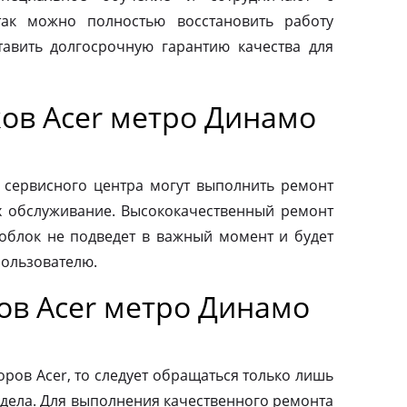
так можно полностью восстановить работу
авить долгосрочную гарантию качества для
ов Acer метро Динамо
 сервисного центра могут выполнить ремонт
х обслуживание. Высококачественный ремонт
ноблок не подведет в важный момент и будет
пользователю.
ов Acer метро Динамо
ров Acer, то следует обращаться только лишь
дела. Для выполнения качественного ремонта