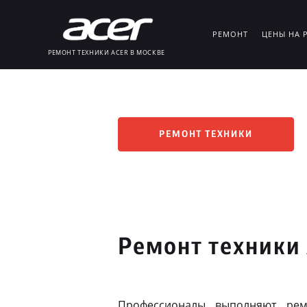
РЕМОНТ
ЦЕНЫ НА 
РЕМОНТ ТЕХНИКИ ACER В МОСКВЕ
РЕМОНТ ТЕХНИКИ
Ремонт техники
Профессионалы выполняют рем