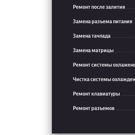
Ремонт после залития
Замена разъема питания
Замена тачпада
Замена матрицы
Ремонт системы охлажен
Чистка системы охлажде
Ремонт клавиатуры
Ремонт разъемов