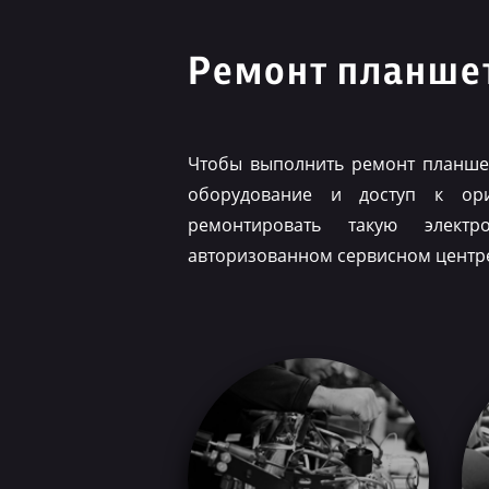
Ремонт планшет
Чтобы выполнить ремонт планшет
оборудование и доступ к ор
ремонтировать такую элект
авторизованном сервисном центр