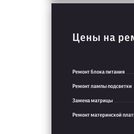
Цены на ре
Ремонт блока питания
Ремонт лампы подсветки
Замена матрицы
Ремонт материнской пла