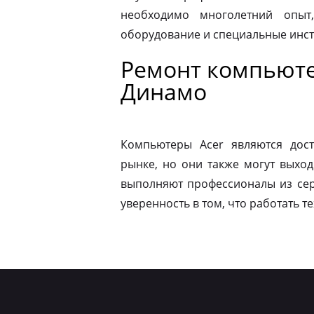
необходимо многолетний опыт,
оборудование и специальные инс
Ремонт компьюте
Динамо
Компьютеры Acer являются дос
рынке, но они также могут выход
выполняют профессионалы из сер
уверенность в том, что работать т