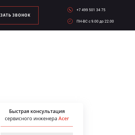
+7 499 501 34 75
АЗАТЬ ЗВОНОК
ПН-ВC c 9.00 до 22.00
Быстрая консультация
сервисного инженера
Acer