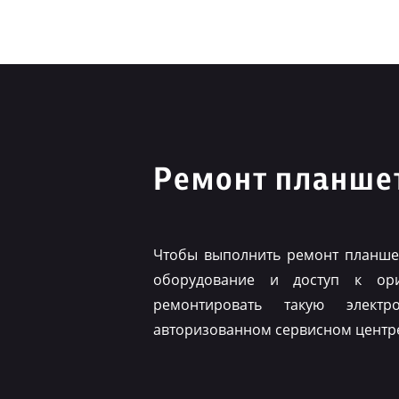
Ремонт планшет
Чтобы выполнить ремонт планшет
оборудование и доступ к ор
ремонтировать такую элект
авторизованном сервисном центр