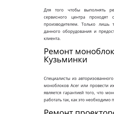
Для того чтобы выполнять ре
сервисного центра проходят 
производителем. Только лишь 
данного оборудования и предост
клиента.
Ремонт моноблок
Кузьминки
Специалисты из авторизованного
моноблоков Acer или провести и
является гарантией того, что мо
работать так, как это необходимо 
Ремонт проектор