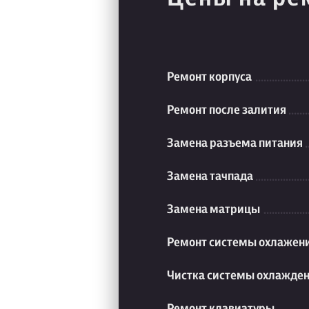
Ремонт корпуса
Ремонт после залития
Замена разъема питания
Замена тачпада
Замена матрицы
Ремонт системы охлажен
Чистка системы охлажде
Ремонт клавиатуры