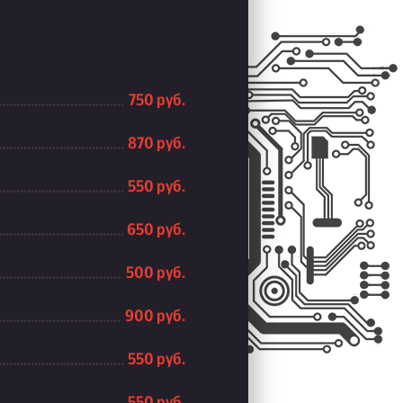
750 руб.
870 руб.
550 руб.
650 руб.
500 руб.
900 руб.
550 руб.
550 руб.