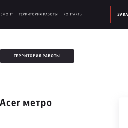
РЕМОНТ
ТЕРРИТОРИЯ РАБОТЫ
КОНТАКТЫ
ЗАК
ТЕРРИТОРИЯ РАБОТЫ
Acer метро