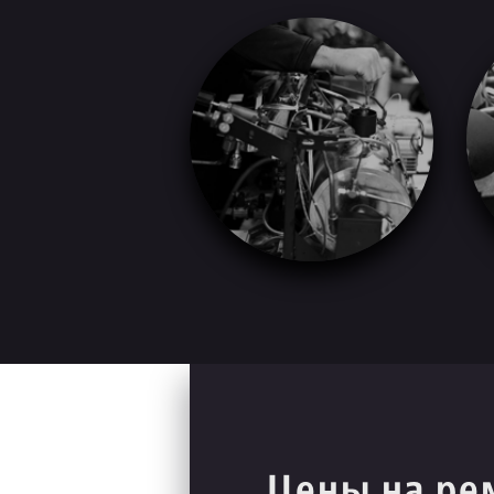
Цены на ре