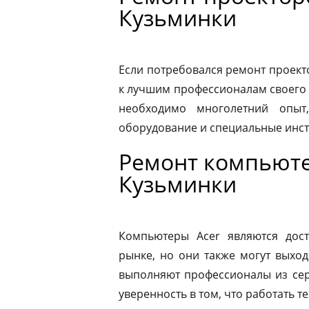
Кузьминки
Если потребовался ремонт проекто
к лучшим профессионалам своего 
необходимо многолетний опыт,
оборудование и специальные инс
Ремонт компьюте
Кузьминки
Компьютеры Acer являются дос
рынке, но они также могут выход
выполняют профессионалы из сер
уверенность в том, что работать т