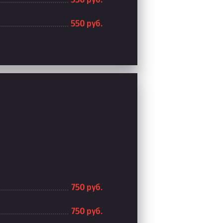
550 руб.
750 руб.
750 руб.