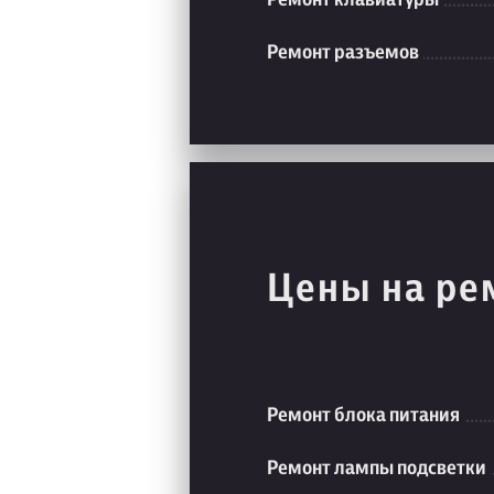
Ремонт разъемов
Цены на ре
Ремонт блока питания
Ремонт лампы подсветки