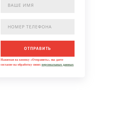
ОТПРАВИТЬ
Нажимая на кнопку «Отправить», вы даете
согласие на обработку своих
персональных данных