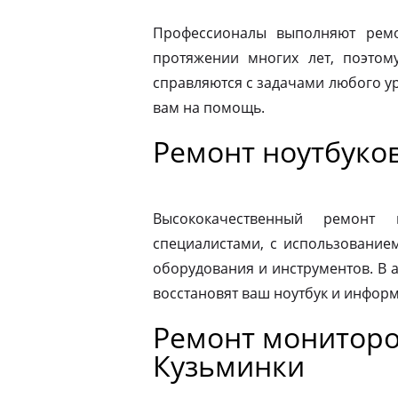
Профессионалы выполняют ремо
протяжении многих лет, поэтому
справляются с задачами любого ур
вам на помощь.
Ремонт ноутбуко
Высококачественный ремонт 
специалистами, с использование
оборудования и инструментов. В
восстановят ваш ноутбук и информ
Ремонт мониторо
Кузьминки