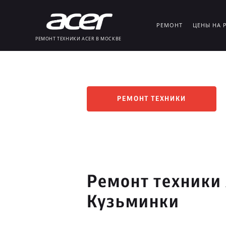
РЕМОНТ
ЦЕНЫ НА 
РЕМОНТ ТЕХНИКИ ACER В МОСКВЕ
РЕМОНТ ТЕХНИКИ
Ремонт техники 
Кузьминки