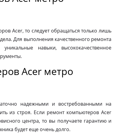
ров Acer, то следует обращаться только лишь
дела. Для выполнения качественного ремонта
 уникальные навыки, высококачественное
трументы.
ров Acer метро
таточно надежными и востребованными на
ить из строя. Если ремонт компьютеров Acer
висного центра, то вы получаете гарантию и
ехника будет еще очень долго.