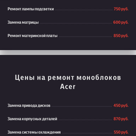
Ремонт лампы подсветки
750 руб.
Замена матрицы
600 руб.
Ремонт материнской платы
850 руб.
Цены на ремонт моноблоков
Acer
Замена привода дисков
450 руб.
Замена корпусных деталей
870 руб.
Замена системы охлаждения
550 руб.