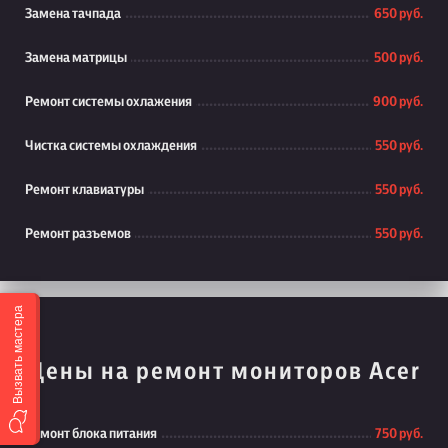
Замена тачпада
650 руб.
Замена матрицы
500 руб.
Ремонт системы охлажения
900 руб.
Чистка системы охлаждения
550 руб.
Ремонт клавиатуры
550 руб.
Ремонт разъемов
550 руб.
Вызвать мастера
Цены на ремонт мониторов Acer
Ремонт блока питания
750 руб.