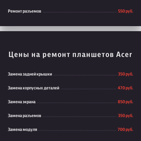
Ремонт разъемов
550 руб.
Цены на ремонт планшетов Acer
Замена задней крышки
350 руб.
Замена корпусных деталей
470 руб.
Замена экрана
850 руб.
Замена разъемов
350 руб.
Замена модуля
700 руб.