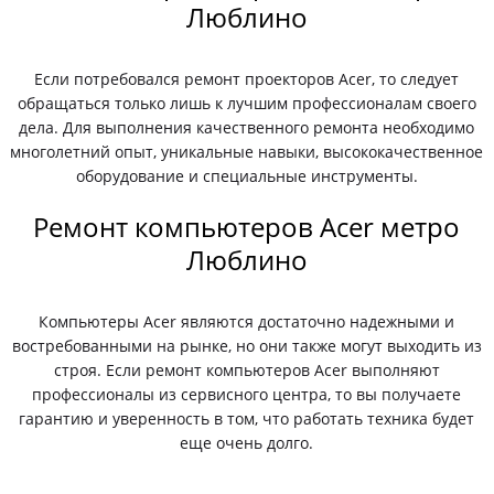
Люблино
Если потребовался ремонт проекторов Acer, то следует
обращаться только лишь к лучшим профессионалам своего
дела. Для выполнения качественного ремонта необходимо
многолетний опыт, уникальные навыки, высококачественное
оборудование и специальные инструменты.
Ремонт компьютеров Acer метро
Люблино
Компьютеры Acer являются достаточно надежными и
востребованными на рынке, но они также могут выходить из
строя. Если ремонт компьютеров Acer выполняют
профессионалы из сервисного центра, то вы получаете
гарантию и уверенность в том, что работать техника будет
еще очень долго.