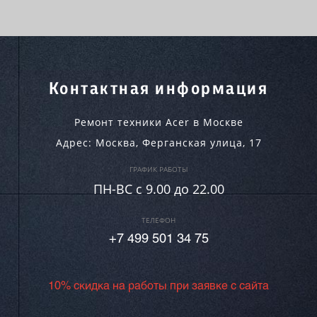
Контактная информация
Ремонт техники Acer в Москве
Адрес:
Москва
,
Ферганская улица, 17
ГРАФИК РАБОТЫ
ПН-ВC c 9.00 до 22.00
ТЕЛЕФОН
+7 499 501 34 75
10% скидка на работы при заявке с сайта