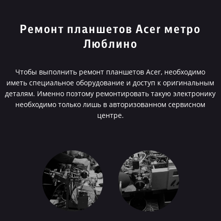
Ремонт планшетов Acer метро
Люблино
Чтобы выполнить ремонт планшетов Acer, необходимо
иметь специальное оборудование и доступ к оригинальным
деталям. Именно поэтому ремонтировать такую электронику
необходимо только лишь в авторизованном сервисном
центре.