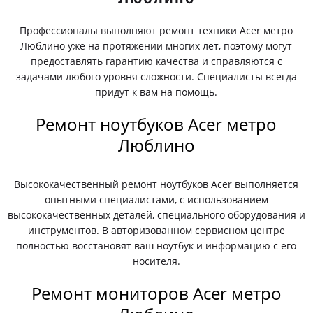
Профессионалы выполняют ремонт техники Acer метро
Люблино уже на протяжении многих лет, поэтому могут
предоставлять гарантию качества и справляются с
задачами любого уровня сложности. Специалисты всегда
придут к вам на помощь.
Ремонт ноутбуков Acer метро
Люблино
Высококачественный ремонт ноутбуков Acer выполняется
опытными специалистами, с использованием
высококачественных деталей, специального оборудования и
инструментов. В авторизованном сервисном центре
полностью восстановят ваш ноутбук и информацию с его
носителя.
Ремонт мониторов Acer метро