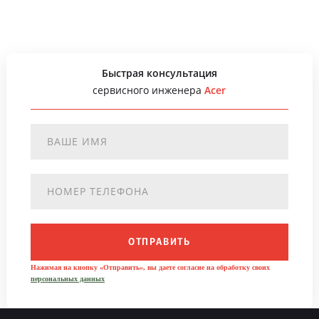
Быстрая консультация
сервисного инженера
Acer
ОТПРАВИТЬ
Нажимая на кнопку «Отправить», вы даете согласие на обработку своих
персональных данных