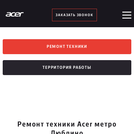
ЗАКАЗАТЬ ЗВОНОК
РЕМОНТ ТЕХНИКИ
ТЕРРИТОРИЯ РАБОТЫ
Ремонт техники Acer метро
Люблино