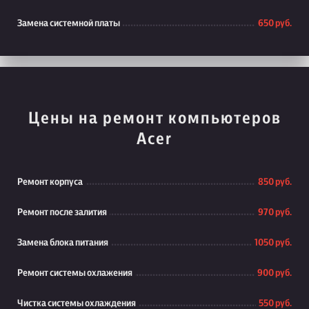
Замена системной платы
650 руб.
Цены на ремонт компьютеров
Acer
Ремонт корпуса
850 руб.
Ремонт после залития
970 руб.
Замена блока питания
1050 руб.
Ремонт системы охлажения
900 руб.
Чистка системы охлаждения
550 руб.