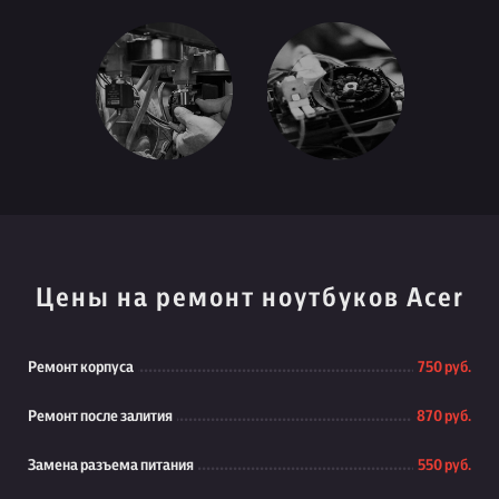
Цены на ремонт ноутбуков Acer
Ремонт корпуса
750 руб.
Ремонт после залития
870 руб.
Замена разъема питания
550 руб.