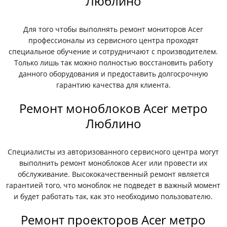
Люблино
Для того чтобы выполнять ремонт мониторов Acer
профессионалы из сервисного центра проходят
специальное обучение и сотрудничают с производителем.
Только лишь так можно полностью восстановить работу
данного оборудования и предоставить долгосрочную
гарантию качества для клиента.
Ремонт моноблоков Acer метро
Люблино
Специалисты из авторизованного сервисного центра могут
выполнить ремонт моноблоков Acer или провести их
обслуживание. Высококачественный ремонт является
гарантией того, что моноблок не подведет в важный момент
и будет работать так, как это необходимо пользователю.
Ремонт проекторов Acer метро