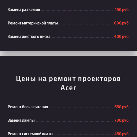
Замена разъемов
450 руб.
Ремонт материнской платы
600 руб.
Замена жесткого диска
400 руб.
Цены на ремонт проекторов
Acer
Ремонт блока питания
650 руб.
Замена лампы
700 руб.
Ремонт системной платы
450 руб.