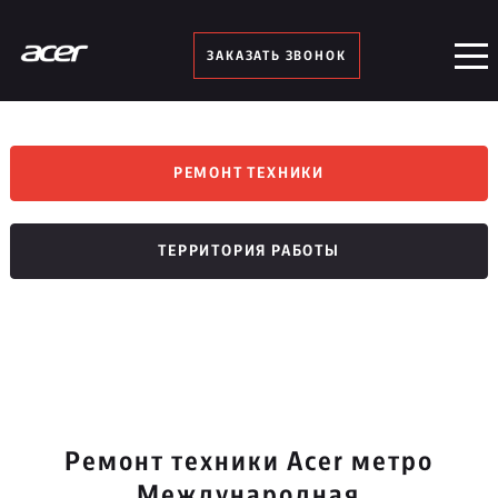
ЗАКАЗАТЬ ЗВОНОК
РЕМОНТ ТЕХНИКИ
ТЕРРИТОРИЯ РАБОТЫ
Ремонт техники Acer метро
Международная