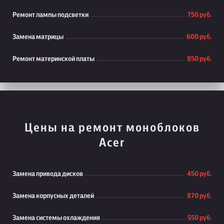
Ремонт лампы подсветки
750 руб.
Замена матрицы
600 руб.
Ремонт материнской платы
850 руб.
Цены на ремонт моноблоков
Acer
Замена привода дисков
450 руб.
Замена корпусных деталей
870 руб.
Замена системы охлаждения
550 руб.