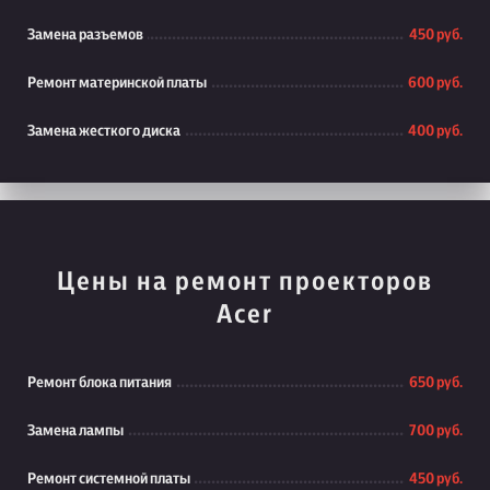
Замена разъемов
450 руб.
Ремонт материнской платы
600 руб.
Замена жесткого диска
400 руб.
Цены на ремонт проекторов
Acer
Ремонт блока питания
650 руб.
Замена лампы
700 руб.
Ремонт системной платы
450 руб.