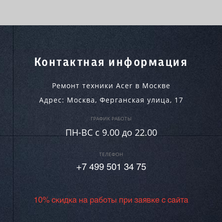
Контактная информация
Ремонт техники Acer в Москве
Адрес:
Москва
,
Ферганская улица, 17
ГРАФИК РАБОТЫ
ПН-ВC c 9.00 до 22.00
ТЕЛЕФОН
+7 499 501 34 75
10% скидка на работы при заявке с сайта