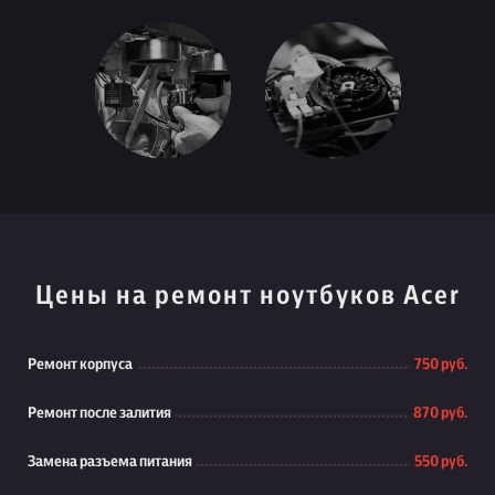
Цены на ремонт ноутбуков Acer
Ремонт корпуса
750 руб.
Ремонт после залития
870 руб.
Замена разъема питания
550 руб.