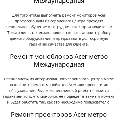
Международная
Для того чтобы выполнять ремонт мониторов Acer
профессионалы из сервисного центра проходят
специальное обучение и сотрудничают с производителем.
Только лишь так можно полностью восстановить работу
данного оборудования и предоставить долгосрочную
гарантию качества для клиента.
Ремонт моноблоков Acer метро
Международная
Специалисты из авторизованного сервисного центра могут
выполнить ремонт моноблоков Acer или провести их
обслуживание. Высококачественный ремонт является
гарантией того, что моноблок не подведет в важный момент
и будет работать так, как это необходимо пользователю.
Ремонт проекторов Acer метро