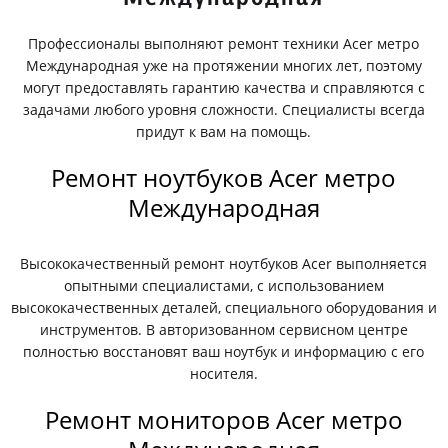
Профессионалы выполняют ремонт техники Acer метро
Международная уже на протяжении многих лет, поэтому
могут предоставлять гарантию качества и справляются с
задачами любого уровня сложности. Специалисты всегда
придут к вам на помощь.
Ремонт ноутбуков Acer метро
Международная
Высококачественный ремонт ноутбуков Acer выполняется
опытными специалистами, с использованием
высококачественных деталей, специального оборудования и
инструментов. В авторизованном сервисном центре
полностью восстановят ваш ноутбук и информацию с его
носителя.
Ремонт мониторов Acer метро