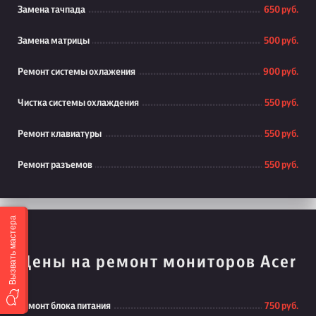
Замена тачпада
650 руб.
Замена матрицы
500 руб.
Ремонт системы охлажения
900 руб.
Чистка системы охлаждения
550 руб.
Ремонт клавиатуры
550 руб.
Ремонт разъемов
550 руб.
Вызвать мастера
Цены на ремонт мониторов Acer
Ремонт блока питания
750 руб.