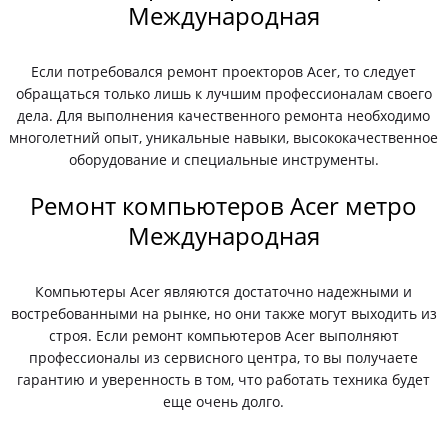
Международная
Если потребовался ремонт проекторов Acer, то следует
обращаться только лишь к лучшим профессионалам своего
дела. Для выполнения качественного ремонта необходимо
многолетний опыт, уникальные навыки, высококачественное
оборудование и специальные инструменты.
Ремонт компьютеров Acer метро
Международная
Компьютеры Acer являются достаточно надежными и
востребованными на рынке, но они также могут выходить из
строя. Если ремонт компьютеров Acer выполняют
профессионалы из сервисного центра, то вы получаете
гарантию и уверенность в том, что работать техника будет
еще очень долго.