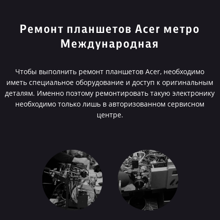
Ремонт планшетов Acer метро
Международная
Чтобы выполнить ремонт планшетов Acer, необходимо
иметь специальное оборудование и доступ к оригинальным
деталям. Именно поэтому ремонтировать такую электронику
необходимо только лишь в авторизованном сервисном
центре.