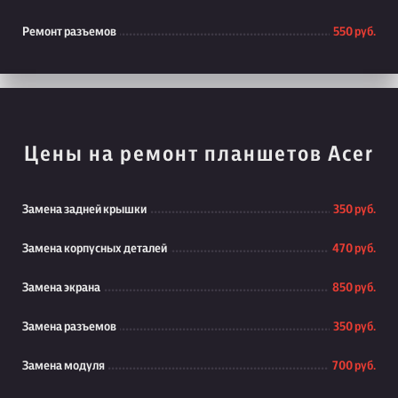
Ремонт разъемов
550 руб.
Цены на ремонт планшетов Acer
Замена задней крышки
350 руб.
Замена корпусных деталей
470 руб.
Замена экрана
850 руб.
Замена разъемов
350 руб.
Замена модуля
700 руб.