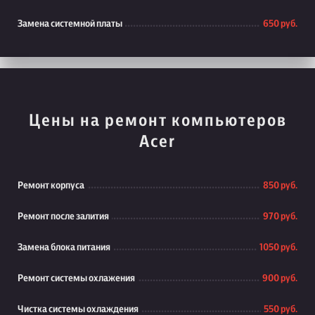
Замена системной платы
650 руб.
Цены на ремонт компьютеров
Acer
Ремонт корпуса
850 руб.
Ремонт после залития
970 руб.
Замена блока питания
1050 руб.
Ремонт системы охлажения
900 руб.
Чистка системы охлаждения
550 руб.