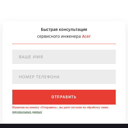
Быстрая консультация
сервисного инженера
Acer
ОТПРАВИТЬ
Нажимая на кнопку «Отправить», вы даете согласие на обработку своих
персональных данных