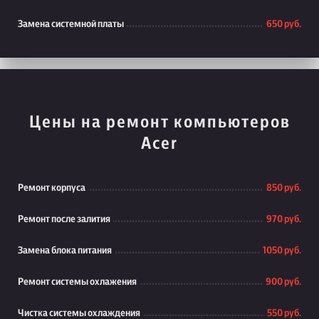
Замена системной платы
650 руб.
Цены на ремонт компьютеров
Acer
Ремонт корпуса
850 руб.
Ремонт после залития
970 руб.
Замена блока питания
1050 руб.
Ремонт системы охлажения
900 руб.
Чистка системы охлаждения
550 руб.