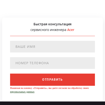
Быстрая консультация
сервисного инженера
Acer
ОТПРАВИТЬ
Нажимая на кнопку «Отправить», вы даете согласие на обработку своих
персональных данных