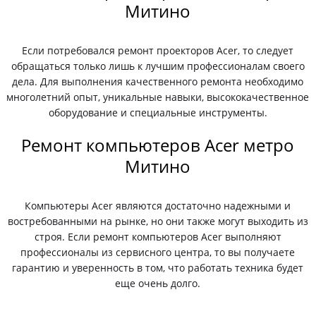
Митино
Если потребовался ремонт проекторов Acer, то следует
обращаться только лишь к лучшим профессионалам своего
дела. Для выполнения качественного ремонта необходимо
многолетний опыт, уникальные навыки, высококачественное
оборудование и специальные инструменты.
Ремонт компьютеров Acer метро
Митино
Компьютеры Acer являются достаточно надежными и
востребованными на рынке, но они также могут выходить из
строя. Если ремонт компьютеров Acer выполняют
профессионалы из сервисного центра, то вы получаете
гарантию и уверенность в том, что работать техника будет
еще очень долго.