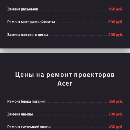
Замена разъемов
450 руб.
Ремонт материнской платы
600 руб.
Замена жесткого диска
400 руб.
Цены на ремонт проекторов
Acer
Ремонт блока питания
650 руб.
Замена лампы
700 руб.
Ремонт системной платы
450 руб.