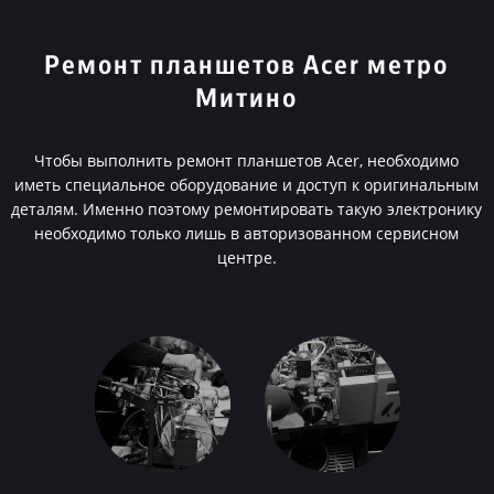
Ремонт планшетов Acer метро
Митино
Чтобы выполнить ремонт планшетов Acer, необходимо
иметь специальное оборудование и доступ к оригинальным
деталям. Именно поэтому ремонтировать такую электронику
необходимо только лишь в авторизованном сервисном
центре.