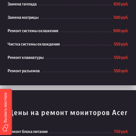
Замена тачпада
650 руб.
Замена матрицы
500 руб.
Ремонт системы охлажения
900 руб.
Чистка системы охлаждения
550 руб.
Ремонт клавиатуры
550 руб.
Ремонт разъемов
550 руб.
Вызвать мастера
Цены на ремонт мониторов Acer
Ремонт блока питания
750 руб.