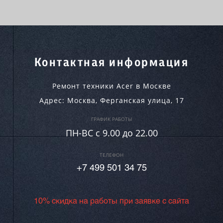
Контактная информация
Ремонт техники Acer в Москве
Адрес:
Москва
,
Ферганская улица, 17
ГРАФИК РАБОТЫ
ПН-ВC c 9.00 до 22.00
ТЕЛЕФОН
+7 499 501 34 75
10% скидка на работы при заявке с сайта