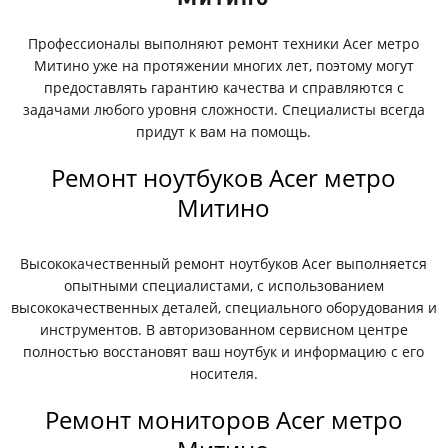
Профессионалы выполняют ремонт техники Acer метро
Митино уже на протяжении многих лет, поэтому могут
предоставлять гарантию качества и справляются с
задачами любого уровня сложности. Специалисты всегда
придут к вам на помощь.
Ремонт ноутбуков Acer метро
Митино
Высококачественный ремонт ноутбуков Acer выполняется
опытными специалистами, с использованием
высококачественных деталей, специального оборудования и
инструментов. В авторизованном сервисном центре
полностью восстановят ваш ноутбук и информацию с его
носителя.
Ремонт мониторов Acer метро