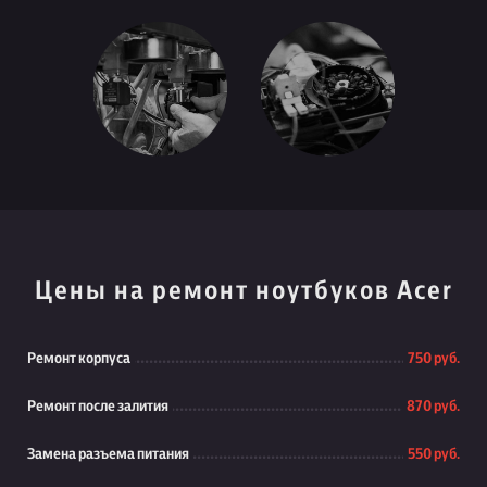
Цены на ремонт ноутбуков Acer
Ремонт корпуса
750 руб.
Ремонт после залития
870 руб.
Замена разъема питания
550 руб.