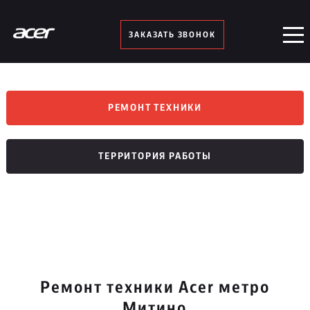
ЗАКАЗАТЬ ЗВОНОК
РЕМОНТ ТЕХНИКИ
ТЕРРИТОРИЯ РАБОТЫ
Ремонт техники Acer метро
Митино