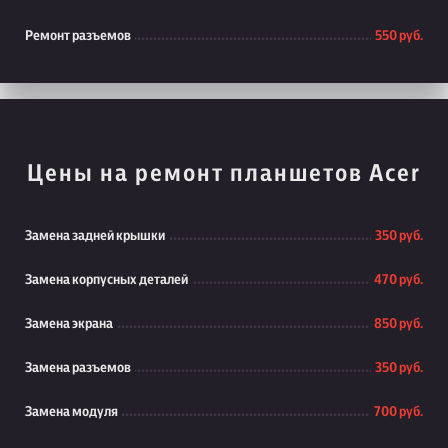
Ремонт разъемов
550 руб.
Цены на ремонт планшетов Acer
Замена задней крышки
350 руб.
Замена корпусных деталей
470 руб.
Замена экрана
850 руб.
Замена разъемов
350 руб.
Замена модуля
700 руб.