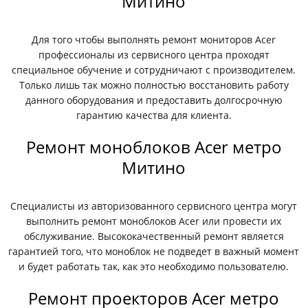
Митино
Для того чтобы выполнять ремонт мониторов Acer
профессионалы из сервисного центра проходят
специальное обучение и сотрудничают с производителем.
Только лишь так можно полностью восстановить работу
данного оборудования и предоставить долгосрочную
гарантию качества для клиента.
Ремонт моноблоков Acer метро
Митино
Специалисты из авторизованного сервисного центра могут
выполнить ремонт моноблоков Acer или провести их
обслуживание. Высококачественный ремонт является
гарантией того, что моноблок не подведет в важный момент
и будет работать так, как это необходимо пользователю.
Ремонт проекторов Acer метро