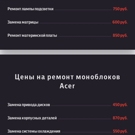
Ремонт лампы подсветки
750 руб.
Замена матрицы
600 руб.
Ремонт материнской платы
850 руб.
Цены на ремонт моноблоков
Acer
Замена привода дисков
450 руб.
Замена корпусных деталей
870 руб.
Замена системы охлаждения
550 руб.