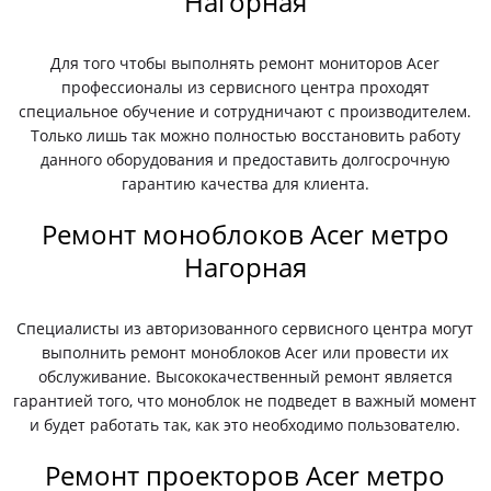
Нагорная
Для того чтобы выполнять ремонт мониторов Acer
профессионалы из сервисного центра проходят
специальное обучение и сотрудничают с производителем.
Только лишь так можно полностью восстановить работу
данного оборудования и предоставить долгосрочную
гарантию качества для клиента.
Ремонт моноблоков Acer метро
Нагорная
Специалисты из авторизованного сервисного центра могут
выполнить ремонт моноблоков Acer или провести их
обслуживание. Высококачественный ремонт является
гарантией того, что моноблок не подведет в важный момент
и будет работать так, как это необходимо пользователю.
Ремонт проекторов Acer метро