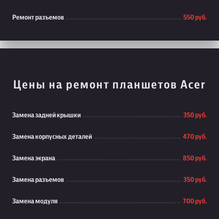
Ремонт разъемов
550 руб.
Цены на ремонт планшетов Acer
Замена задней крышки
350 руб.
Замена корпусных деталей
470 руб.
Замена экрана
850 руб.
Замена разъемов
350 руб.
Замена модуля
700 руб.