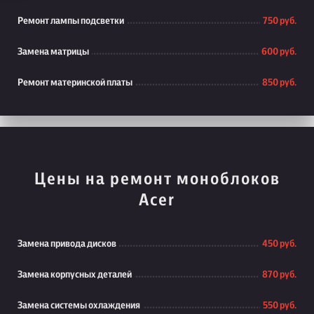
Ремонт лампы подсветки
750 руб.
Замена матрицы
600 руб.
Ремонт материнской платы
850 руб.
Цены на ремонт моноблоков
Acer
Замена привода дисков
450 руб.
Замена корпусных деталей
870 руб.
Замена системы охлаждения
550 руб.