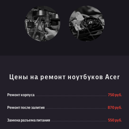
Цены на ремонт ноутбуков Acer
Ремонт корпуса
750 руб.
Ремонт после залития
870 руб.
Замена разъема питания
550 руб.