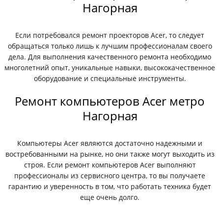
Нагорная
Если потребовался ремонт проекторов Acer, то следует
обращаться только лишь к лучшим профессионалам своего
дела. Для выполнения качественного ремонта необходимо
многолетний опыт, уникальные навыки, высококачественное
оборудование и специальные инструменты.
Ремонт компьютеров Acer метро
Нагорная
Компьютеры Acer являются достаточно надежными и
востребованными на рынке, но они также могут выходить из
строя. Если ремонт компьютеров Acer выполняют
профессионалы из сервисного центра, то вы получаете
гарантию и уверенность в том, что работать техника будет
еще очень долго.