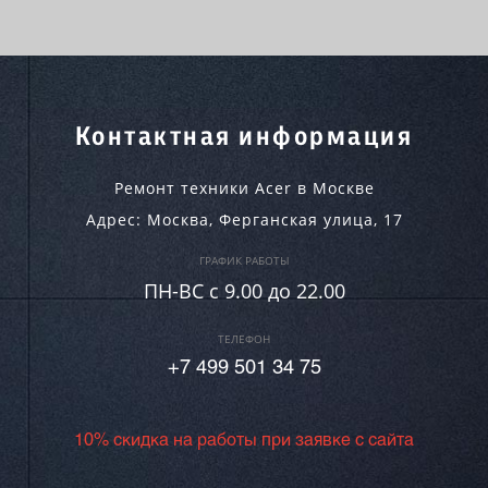
Контактная информация
Ремонт техники Acer в Москве
Адрес:
Москва
,
Ферганская улица, 17
ГРАФИК РАБОТЫ
ПН-ВC c 9.00 до 22.00
ТЕЛЕФОН
+7 499 501 34 75
10% скидка на работы при заявке с сайта