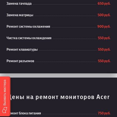
Замена тачпада
650 руб.
Замена матрицы
500 руб.
Ремонт системы охлажения
900 руб.
Чистка системы охлаждения
550 руб.
Ремонт клавиатуры
550 руб.
Ремонт разъемов
550 руб.
Вызвать мастера
Цены на ремонт мониторов Acer
Ремонт блока питания
750 руб.