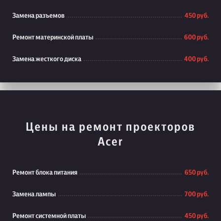
Замена разъемов
450 руб.
Ремонт материнской платы
600 руб.
Замена жесткого диска
400 руб.
Цены на ремонт проекторов
Acer
Ремонт блока питания
650 руб.
Замена лампы
700 руб.
Ремонт системной платы
450 руб.