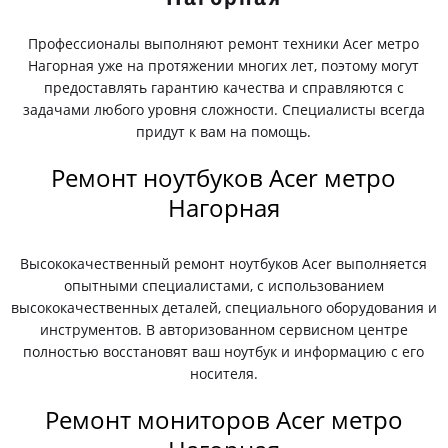
Профессионалы выполняют ремонт техники Acer метро
Нагорная уже на протяжении многих лет, поэтому могут
предоставлять гарантию качества и справляются с
задачами любого уровня сложности. Специалисты всегда
придут к вам на помощь.
Ремонт ноутбуков Acer метро
Нагорная
Высококачественный ремонт ноутбуков Acer выполняется
опытными специалистами, с использованием
высококачественных деталей, специального оборудования и
инструментов. В авторизованном сервисном центре
полностью восстановят ваш ноутбук и информацию с его
носителя.
Ремонт мониторов Acer метро