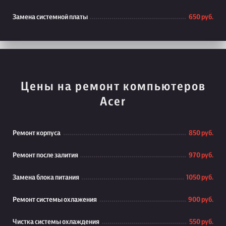
Замена системной платы
650 руб.
Цены на ремонт компьютеров
Acer
Ремонт корпуса
850 руб.
Ремонт после залития
970 руб.
Замена блока питания
1050 руб.
Ремонт системы охлажения
900 руб.
Чистка системы охлаждения
550 руб.