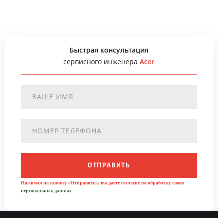
Быстрая консультация
сервисного инженера
Acer
ОТПРАВИТЬ
Нажимая на кнопку «Отправить», вы даете согласие на обработку своих
персональных данных