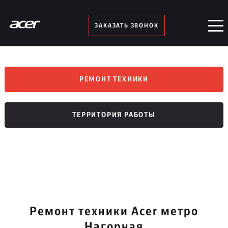
ЗАКАЗАТЬ ЗВОНОК
РЕМОНТ ТЕХНИКИ
ТЕРРИТОРИЯ РАБОТЫ
Ремонт техники Acer метро
Нагорная