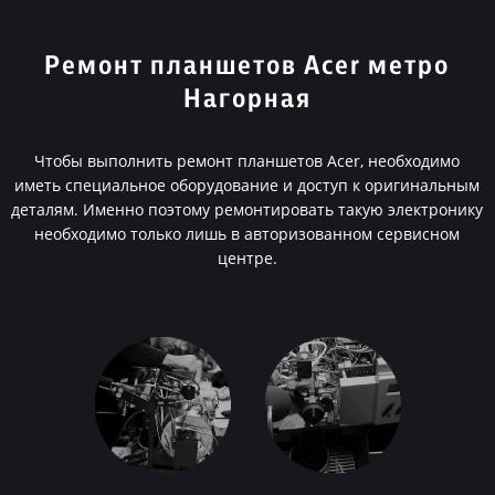
Ремонт планшетов Acer метро
Нагорная
Чтобы выполнить ремонт планшетов Acer, необходимо
иметь специальное оборудование и доступ к оригинальным
деталям. Именно поэтому ремонтировать такую электронику
необходимо только лишь в авторизованном сервисном
центре.