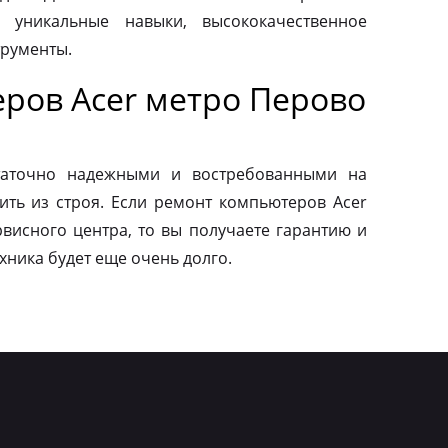
 уникальные навыки, высококачественное
трументы.
ров Acer метро Перово
таточно надежными и востребованными на
ить из строя. Если ремонт компьютеров Acer
висного центра, то вы получаете гарантию и
ехника будет еще очень долго.