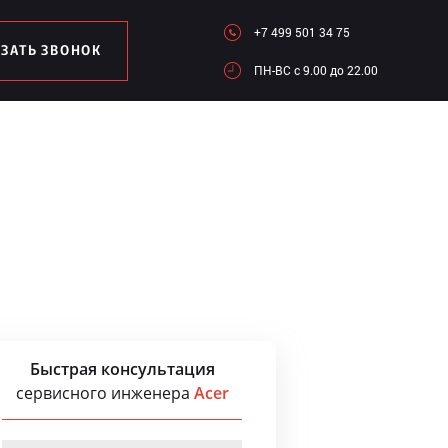
+7 499 501 34 75
АЗАТЬ ЗВОНОК
ПН-ВC c 9.00 до 22.00
Быстрая консультация
сервисного инженера
Acer