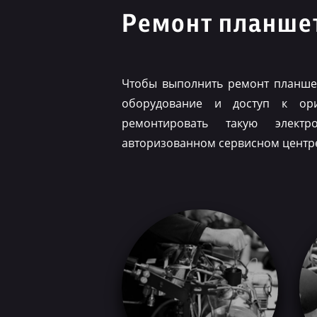
Ремонт планшет
Чтобы выполнить ремонт планшет
оборудование и доступ к ор
ремонтировать такую элект
авторизованном сервисном центр