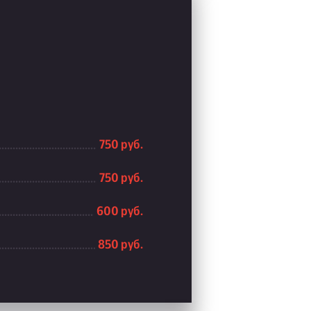
750 руб.
750 руб.
600 руб.
850 руб.