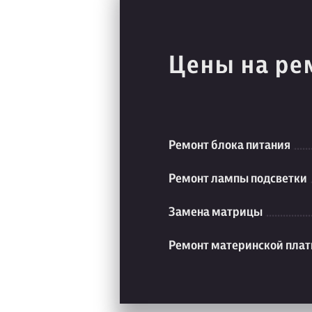
Цены на ре
Ремонт блока питания
Ремонт лампы подсветки
Замена матрицы
Ремонт материнской пла