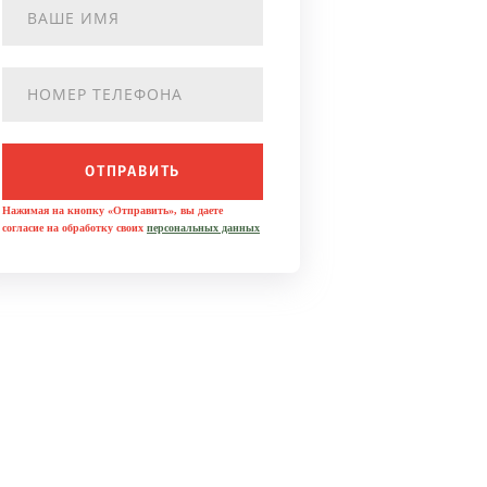
ОТПРАВИТЬ
Нажимая на кнопку «Отправить», вы даете
согласие на обработку своих
персональных данных