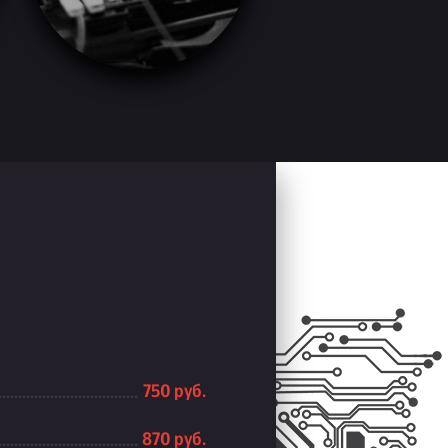
750 руб.
870 руб.