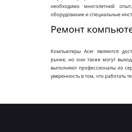
необходимо многолетний опыт,
оборудование и специальные инс
Ремонт компьюте
Компьютеры Acer являются дос
рынке, но они также могут выход
выполняют профессионалы из сер
уверенность в том, что работать т