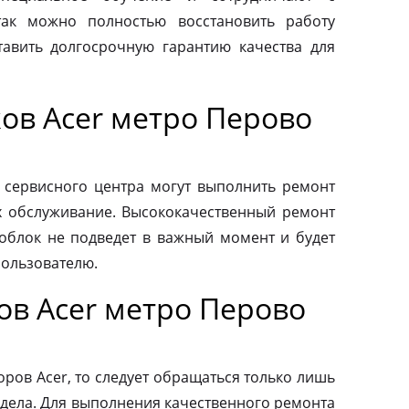
так можно полностью восстановить работу
авить долгосрочную гарантию качества для
ов Acer метро Перово
 сервисного центра могут выполнить ремонт
х обслуживание. Высококачественный ремонт
ноблок не подведет в важный момент и будет
пользователю.
ов Acer метро Перово
ров Acer, то следует обращаться только лишь
дела. Для выполнения качественного ремонта