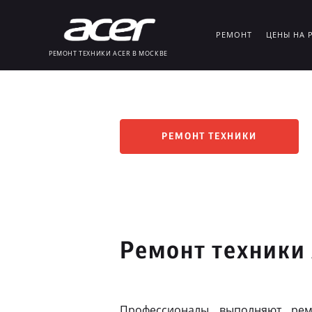
РЕМОНТ
ЦЕНЫ НА 
РЕМОНТ ТЕХНИКИ ACER В МОСКВЕ
РЕМОНТ ТЕХНИКИ
Ремонт техники
Профессионалы выполняют рем