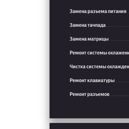
Замена разъема питания
Замена тачпада
Замена матрицы
Ремонт системы охлажен
Чистка системы охлажде
Ремонт клавиатуры
Ремонт разъемов