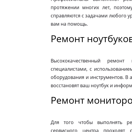
протяжении многих лет, поэтому
справляются с задачами любого ур
вам на помощь.
Ремонт ноутбуков
Высококачественный ремонт 
специалистами, с использование
оборудования и инструментов. В
восстановят ваш ноутбук и информ
Ремонт мониторо
Для того чтобы выполнять ре
сервисного центра проходят 