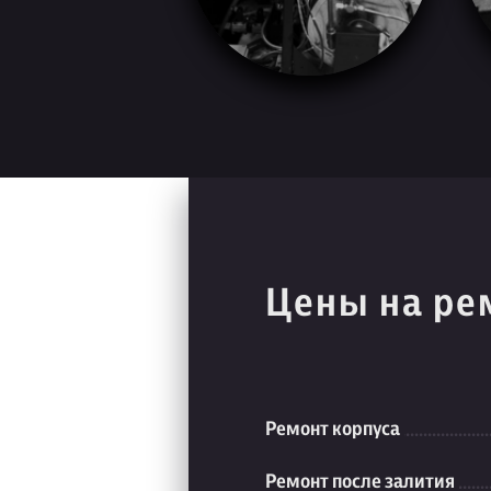
Цены на ре
Ремонт корпуса
Ремонт после залития