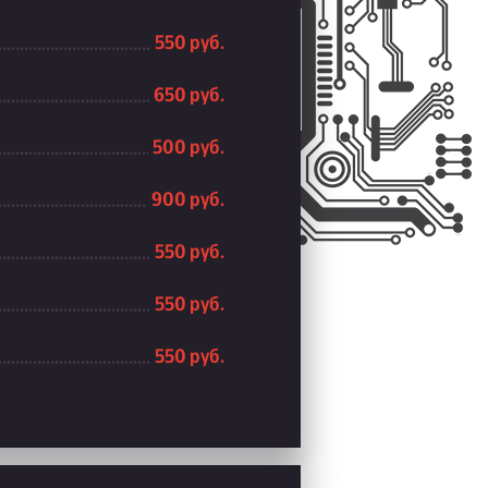
550 руб.
650 руб.
500 руб.
900 руб.
550 руб.
550 руб.
550 руб.