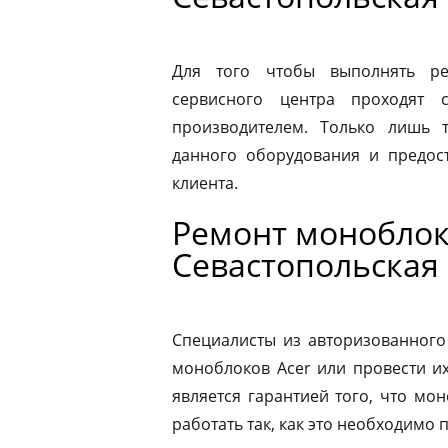
Для того чтобы выполнять ре
сервисного центра проходят 
производителем. Только лишь 
данного оборудования и предост
клиента.
Ремонт моноблок
Севастопольская
Специалисты из авторизованного
моноблоков Acer или провести и
является гарантией того, что мо
работать так, как это необходимо 