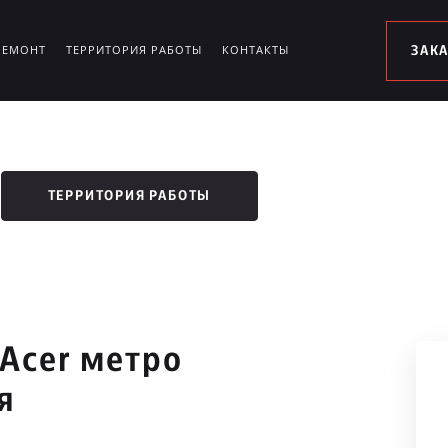
РЕМОНТ
ТЕРРИТОРИЯ РАБОТЫ
КОНТАКТЫ
ЗАК
ТЕРРИТОРИЯ РАБОТЫ
Acer метро
я