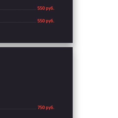
550 руб.
550 руб.
750 руб.