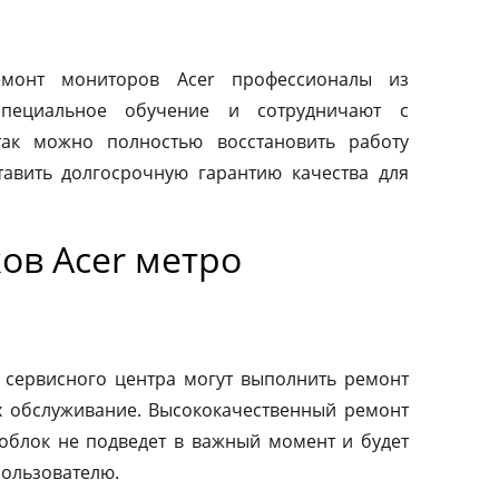
монт мониторов Acer профессионалы из
специальное обучение и сотрудничают с
так можно полностью восстановить работу
авить долгосрочную гарантию качества для
ов Acer метро
 сервисного центра могут выполнить ремонт
х обслуживание. Высококачественный ремонт
ноблок не подведет в важный момент и будет
пользователю.