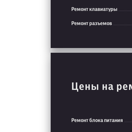
Ремонт клавиатуры
Ремонт разъемов
Цены на ре
Ремонт блока питания