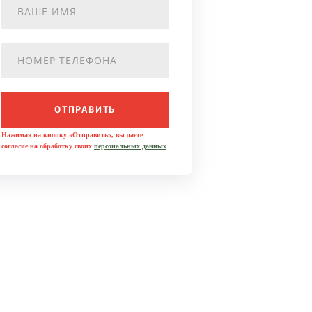
ОТПРАВИТЬ
Нажимая на кнопку «Отправить», вы даете
согласие на обработку своих
персональных данных