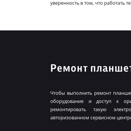
уверенность в том, что работать т
Ремонт планшет
Чтобы выполнить ремонт планшет
оборудование и доступ к ор
ремонтировать такую элект
авторизованном сервисном центр