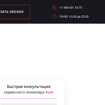
+7 499 501 34 75
АЗАТЬ ЗВОНОК
ПН-ВC c 9.00 до 22.00
Быстрая консультация
сервисного инженера
Acer