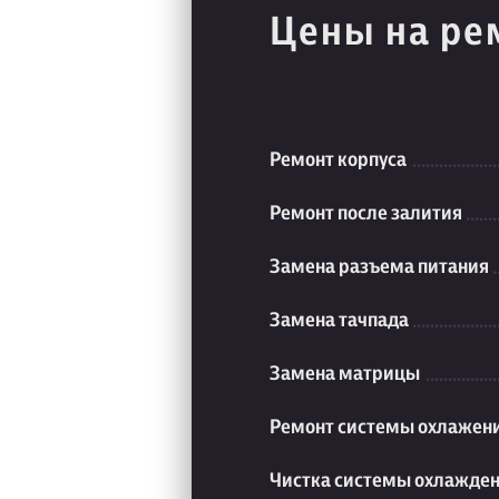
Цены на ре
Ремонт корпуса
Ремонт после залития
Замена разъема питания
Замена тачпада
Замена матрицы
Ремонт системы охлажен
Чистка системы охлажде