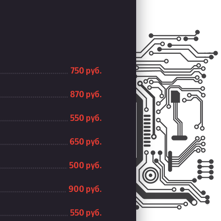
750 руб.
870 руб.
550 руб.
650 руб.
500 руб.
900 руб.
550 руб.