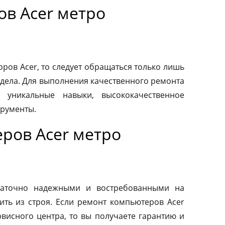
ов Acer метро
ров Acer, то следует обращаться только лишь
дела. Для выполнения качественного ремонта
 уникальные навыки, высококачественное
трументы.
ров Acer метро
таточно надежными и востребованными на
ить из строя. Если ремонт компьютеров Acer
висного центра, то вы получаете гарантию и