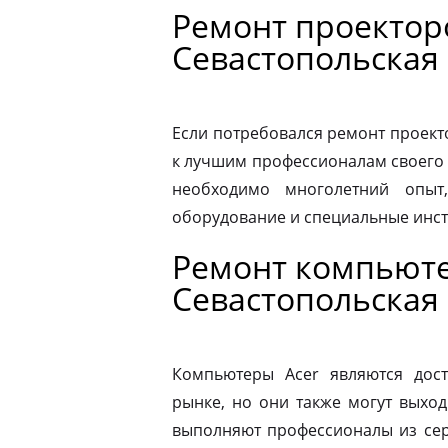
Ремонт проектор
Севастопольская
Если потребовался ремонт проекто
к лучшим профессионалам своего 
необходимо многолетний опыт,
оборудование и специальные инс
Ремонт компьюте
Севастопольская
Компьютеры Acer являются дос
рынке, но они также могут выход
выполняют профессионалы из сер