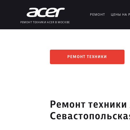
РЕМОНТ
ЦЕНЫ НА 
РЕМОНТ ТЕХНИКИ ACER В МОСКВЕ
РЕМОНТ ТЕХНИКИ
Ремонт техники 
Севастопольска