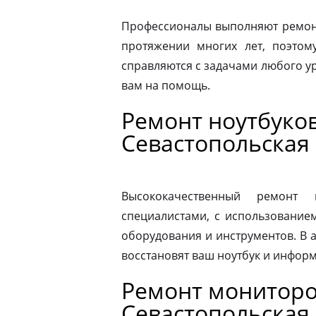
Профессионалы выполняют ремонт
протяжении многих лет, поэтому
справляются с задачами любого ур
вам на помощь.
Ремонт ноутбуков
Севастопольская
Высококачественный ремонт 
специалистами, с использование
оборудования и инструментов. В
восстановят ваш ноутбук и информ
Ремонт мониторо
Севастопольская