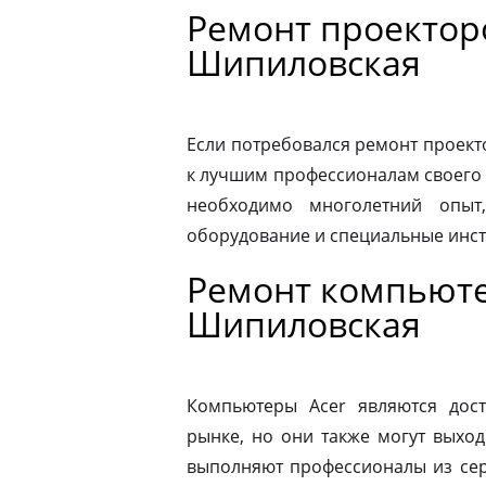
Ремонт проектор
Шипиловская
Если потребовался ремонт проекто
к лучшим профессионалам своего 
необходимо многолетний опыт,
оборудование и специальные инс
Ремонт компьюте
Шипиловская
Компьютеры Acer являются дос
рынке, но они также могут выход
выполняют профессионалы из сер