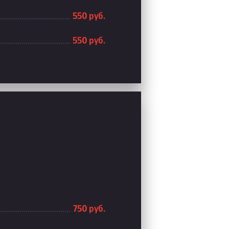
550 руб.
550 руб.
750 руб.