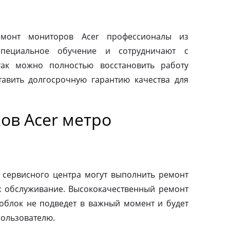
монт мониторов Acer профессионалы из
специальное обучение и сотрудничают с
так можно полностью восстановить работу
авить долгосрочную гарантию качества для
ов Acer метро
 сервисного центра могут выполнить ремонт
х обслуживание. Высококачественный ремонт
ноблок не подведет в важный момент и будет
пользователю.