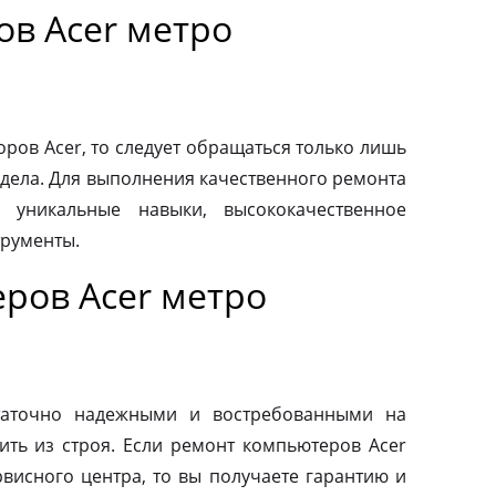
ов Acer метро
ров Acer, то следует обращаться только лишь
дела. Для выполнения качественного ремонта
 уникальные навыки, высококачественное
трументы.
ров Acer метро
таточно надежными и востребованными на
ить из строя. Если ремонт компьютеров Acer
висного центра, то вы получаете гарантию и