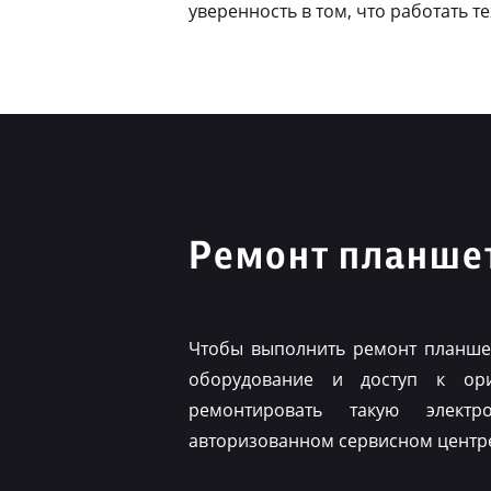
уверенность в том, что работать т
Ремонт планше
Чтобы выполнить ремонт планшет
оборудование и доступ к ор
ремонтировать такую элект
авторизованном сервисном центр