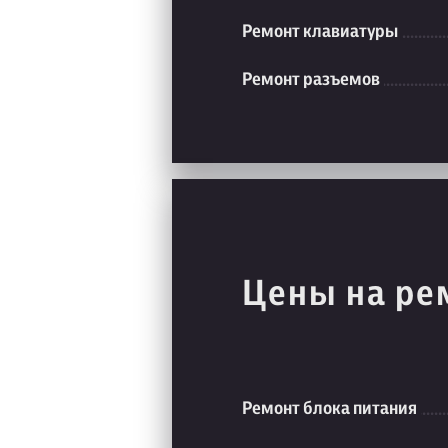
Ремонт клавиатуры
Ремонт разъемов
Цены на ре
Ремонт блока питания