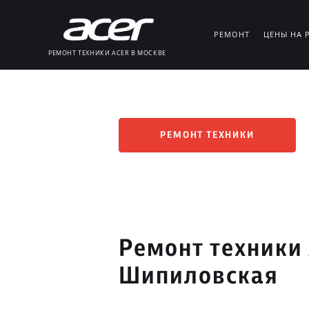
РЕМОНТ
ЦЕНЫ НА 
РЕМОНТ ТЕХНИКИ ACER В МОСКВЕ
РЕМОНТ ТЕХНИКИ
Ремонт техники 
Шипиловская