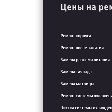
Цены на ре
Ремонт корпуса
Ремонт после залития
Замена разъема питания
Замена тачпада
Замена матрицы
Ремонт системы охлажен
Чистка системы охлажде