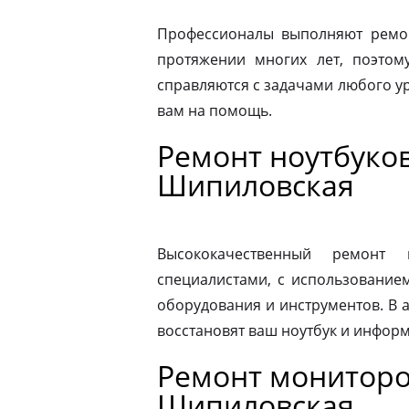
Профессионалы выполняют ремон
протяжении многих лет, поэтому
справляются с задачами любого ур
вам на помощь.
Ремонт ноутбуков
Шипиловская
Высококачественный ремонт 
специалистами, с использование
оборудования и инструментов. В
восстановят ваш ноутбук и информ
Ремонт мониторо
Шипиловская