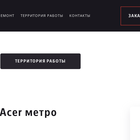
РЕМОНТ
ТЕРРИТОРИЯ РАБОТЫ
КОНТАКТЫ
ЗАК
ТЕРРИТОРИЯ РАБОТЫ
Acer метро