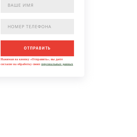
ОТПРАВИТЬ
Нажимая на кнопку «Отправить», вы даете
согласие на обработку своих
персональных данных