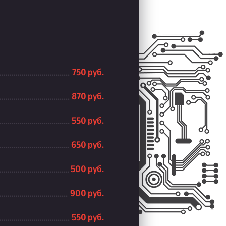
750 руб.
870 руб.
550 руб.
650 руб.
500 руб.
900 руб.
550 руб.