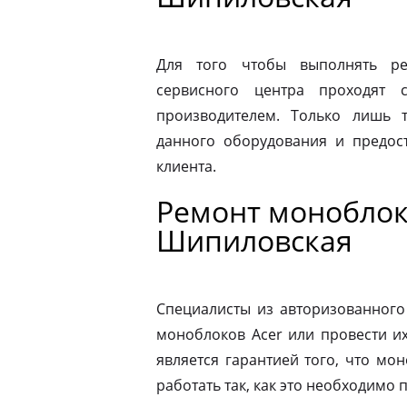
Для того чтобы выполнять ре
сервисного центра проходят 
производителем. Только лишь 
данного оборудования и предост
клиента.
Ремонт моноблок
Шипиловская
Специалисты из авторизованного
моноблоков Acer или провести и
является гарантией того, что мо
работать так, как это необходимо 