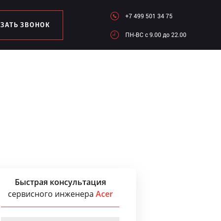
+7 499 501 34 75
АЗАТЬ ЗВОНОК
ПН-ВC c 9.00 до 22.00
Быстрая консультация
сервисного инженера
Acer