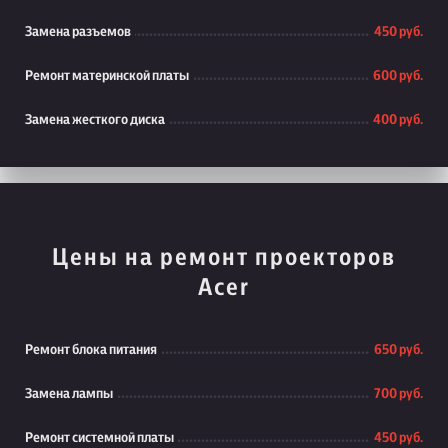
Замена разъемов
450 руб.
Ремонт материнской платы
600 руб.
Замена жесткого диска
400 руб.
Цены на ремонт проекторов
Acer
Ремонт блока питания
650 руб.
Замена лампы
700 руб.
Ремонт системной платы
450 руб.