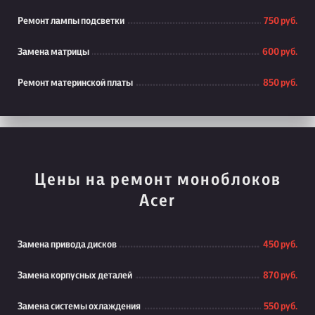
Ремонт лампы подсветки
750 руб.
Замена матрицы
600 руб.
Ремонт материнской платы
850 руб.
Цены на ремонт моноблоков
Acer
Замена привода дисков
450 руб.
Замена корпусных деталей
870 руб.
Замена системы охлаждения
550 руб.