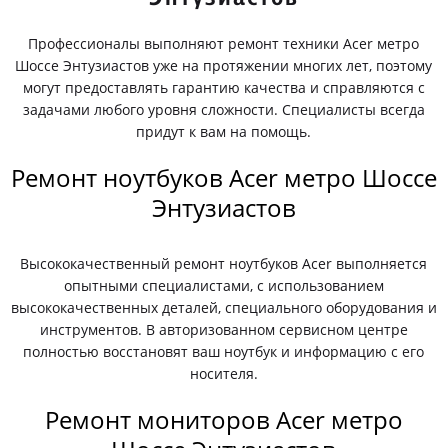
Профессионалы выполняют ремонт техники Acer метро
Шоссе Энтузиастов уже на протяжении многих лет, поэтому
могут предоставлять гарантию качества и справляются с
задачами любого уровня сложности. Специалисты всегда
придут к вам на помощь.
Ремонт ноутбуков Acer метро Шоссе
Энтузиастов
Высококачественный ремонт ноутбуков Acer выполняется
опытными специалистами, с использованием
высококачественных деталей, специального оборудования и
инструментов. В авторизованном сервисном центре
полностью восстановят ваш ноутбук и информацию с его
носителя.
Ремонт мониторов Acer метро