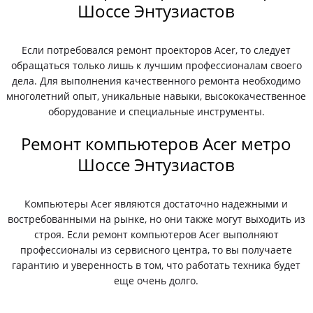
Шоссе Энтузиастов
Если потребовался ремонт проекторов Acer, то следует
обращаться только лишь к лучшим профессионалам своего
дела. Для выполнения качественного ремонта необходимо
многолетний опыт, уникальные навыки, высококачественное
оборудование и специальные инструменты.
Ремонт компьютеров Acer метро
Шоссе Энтузиастов
Компьютеры Acer являются достаточно надежными и
востребованными на рынке, но они также могут выходить из
строя. Если ремонт компьютеров Acer выполняют
профессионалы из сервисного центра, то вы получаете
гарантию и уверенность в том, что работать техника будет
еще очень долго.