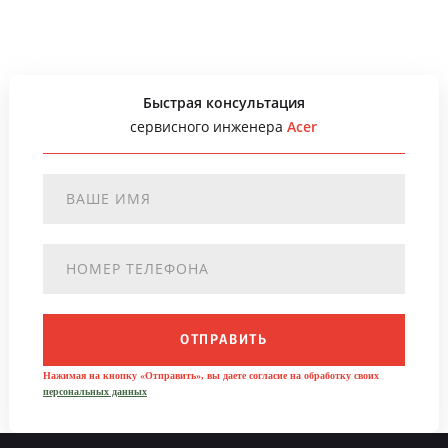
Быстрая консультация
сервисного инженера
Acer
ОТПРАВИТЬ
Нажимая на кнопку «Отправить», вы даете согласие на обработку своих
персональных данных