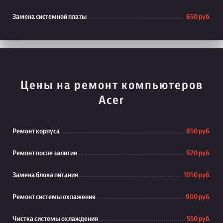
Замена системной платы
650 руб.
Цены на ремонт компьютеров
Acer
Ремонт корпуса
850 руб.
Ремонт после залития
970 руб.
Замена блока питания
1050 руб.
Ремонт системы охлажения
900 руб.
Чистка системы охлаждения
550 руб.