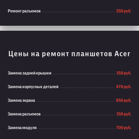
Ремонт разъемов
550 руб.
Цены на ремонт планшетов Acer
Замена задней крышки
350 руб.
Замена корпусных деталей
470 руб.
Замена экрана
850 руб.
Замена разъемов
350 руб.
Замена модуля
700 руб.