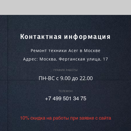
Контактная информация
Ремонт техники Acer в Москве
Адрес:
Москва
,
Ферганская улица, 17
ГРАФИК РАБОТЫ
ПН-ВC c 9.00 до 22.00
ТЕЛЕФОН
+7 499 501 34 75
10% скидка на работы при заявке с сайта