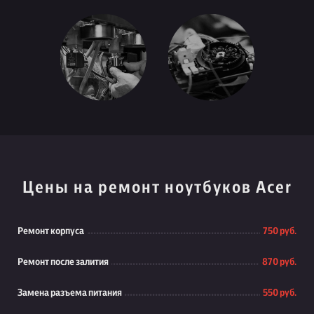
Цены на ремонт ноутбуков Acer
Ремонт корпуса
750 руб.
Ремонт после залития
870 руб.
Замена разъема питания
550 руб.