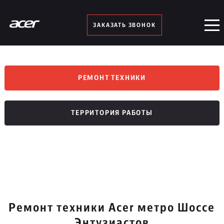
ЗАКАЗАТЬ ЗВОНОК
РЕМОНТ ТЕХНИКИ
ТЕРРИТОРИЯ РАБОТЫ
Ремонт техники Acer метро Шоссе
Энтузиастов