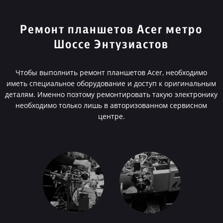
Ремонт планшетов Acer метро
Шоссе Энтузиастов
Чтобы выполнить ремонт планшетов Acer, необходимо
иметь специальное оборудование и доступ к оригинальным
деталям. Именно поэтому ремонтировать такую электронику
необходимо только лишь в авторизованном сервисном
центре.