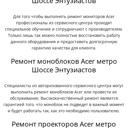
Шоссе Энтузиастов
Для того чтобы выполнять ремонт мониторов Acer
профессионалы из сервисного центра проходят
специальное обучение и сотрудничают с производителем.
Только лишь так можно полностью восстановить работу
данного оборудования и предоставить долгосрочную
гарантию качества для клиента.
Ремонт моноблоков Acer метро
Шоссе Энтузиастов
Специалисты из авторизованного сервисного центра могут
выполнить ремонт моноблоков Acer или провести их
обслуживание. Высококачественный ремонт является
гарантией того, что моноблок не подведет в важный момент
и будет работать так, как это необходимо пользователю.
Ремонт проекторов Acer метро