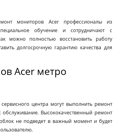
монт мониторов Acer профессионалы из
специальное обучение и сотрудничают с
так можно полностью восстановить работу
авить долгосрочную гарантию качества для
ов Acer метро
 сервисного центра могут выполнить ремонт
х обслуживание. Высококачественный ремонт
ноблок не подведет в важный момент и будет
пользователю.