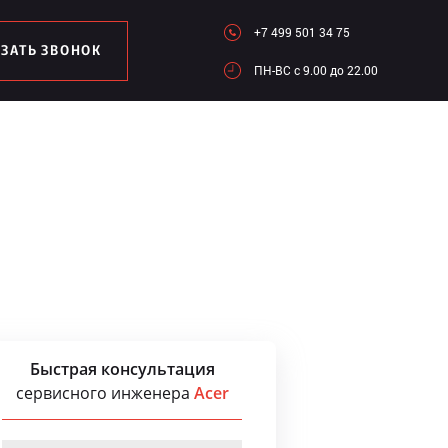
+7 499 501 34 75
АЗАТЬ ЗВОНОК
ПН-ВC c 9.00 до 22.00
Быстрая консультация
сервисного инженера
Acer