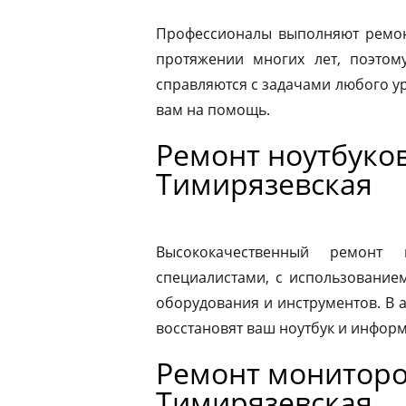
Профессионалы выполняют ремонт
протяжении многих лет, поэтому
справляются с задачами любого ур
вам на помощь.
Ремонт ноутбуков
Тимирязевская
Высококачественный ремонт 
специалистами, с использование
оборудования и инструментов. В
восстановят ваш ноутбук и информ
Ремонт мониторо
Тимирязевская