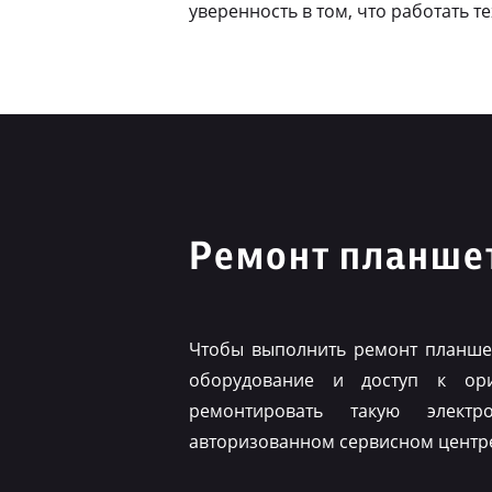
уверенность в том, что работать т
Ремонт планшет
Чтобы выполнить ремонт планшет
оборудование и доступ к ор
ремонтировать такую элект
авторизованном сервисном центр