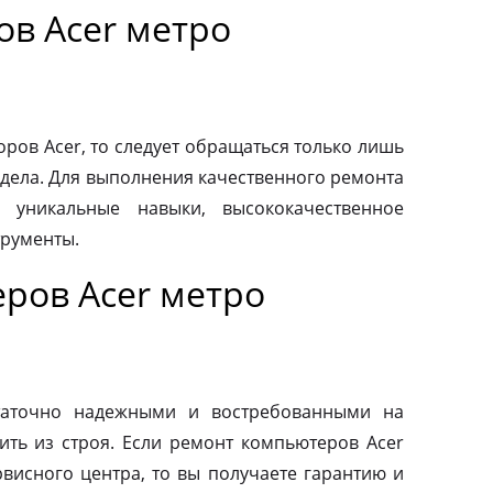
ов Acer метро
ров Acer, то следует обращаться только лишь
дела. Для выполнения качественного ремонта
 уникальные навыки, высококачественное
трументы.
ров Acer метро
таточно надежными и востребованными на
ить из строя. Если ремонт компьютеров Acer
висного центра, то вы получаете гарантию и