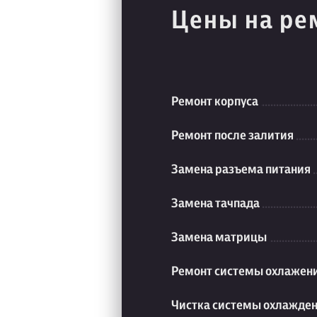
Цены на ре
Ремонт корпуса
Ремонт после залития
Замена разъема питания
Замена тачпада
Замена матрицы
Ремонт системы охлажен
Чистка системы охлажде