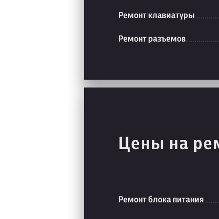
Ремонт клавиатуры
Ремонт разъемов
Цены на ре
Ремонт блока питания