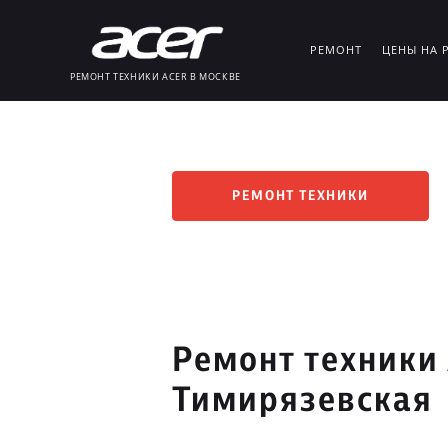
РЕМОНТ
ЦЕНЫ НА 
РЕМОНТ ТЕХНИКИ ACER В МОСКВЕ
РЕМОНТ ТЕХНИКИ
Ремонт техники 
Тимирязевская