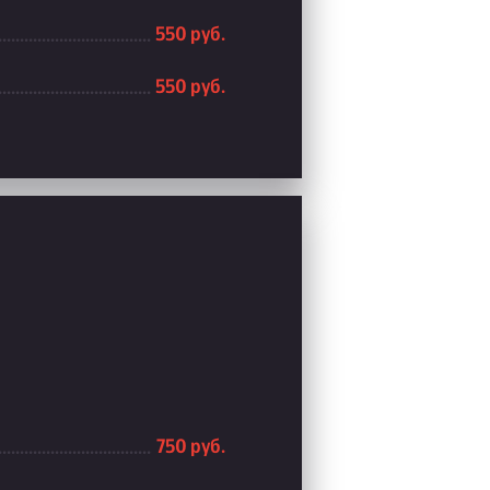
550 руб.
550 руб.
750 руб.