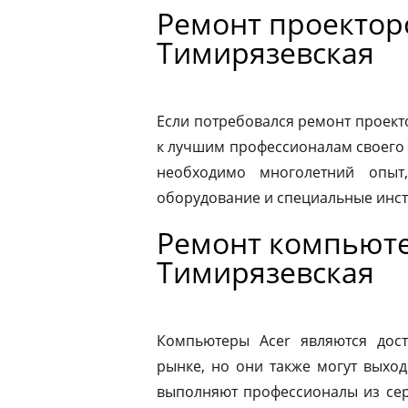
Ремонт проектор
Тимирязевская
Если потребовался ремонт проекто
к лучшим профессионалам своего 
необходимо многолетний опыт,
оборудование и специальные инс
Ремонт компьюте
Тимирязевская
Компьютеры Acer являются дос
рынке, но они также могут выход
выполняют профессионалы из сер