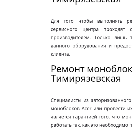
Для того чтобы выполнять ре
сервисного центра проходят 
производителем. Только лишь 
данного оборудования и предост
клиента.
Ремонт моноблок
Тимирязевская
Специалисты из авторизованного
моноблоков Acer или провести и
является гарантией того, что мо
работать так, как это необходимо 