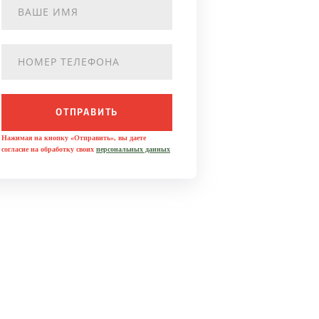
ОТПРАВИТЬ
Нажимая на кнопку «Отправить», вы даете
согласие на обработку своих
персональных данных