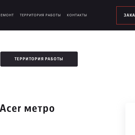
РЕМОНТ
ТЕРРИТОРИЯ РАБОТЫ
КОНТАКТЫ
ЗАК
ТЕРРИТОРИЯ РАБОТЫ
Acer метро