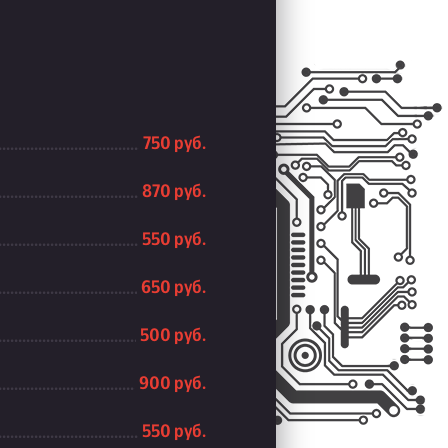
750 руб.
870 руб.
550 руб.
650 руб.
500 руб.
900 руб.
550 руб.