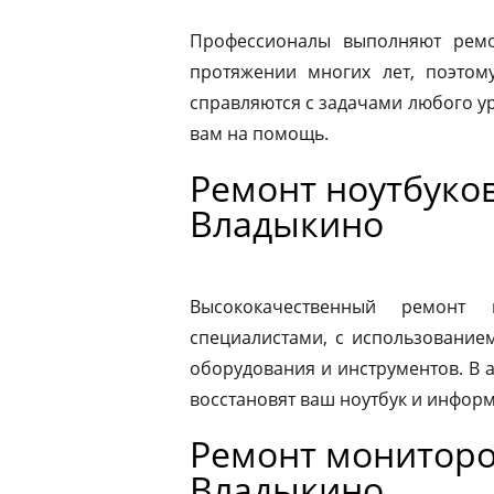
Профессионалы выполняют ремо
протяжении многих лет, поэтому
справляются с задачами любого ур
вам на помощь.
Ремонт ноутбуков
Владыкино
Высококачественный ремонт 
специалистами, с использование
оборудования и инструментов. В
восстановят ваш ноутбук и информ
Ремонт мониторо
Владыкино