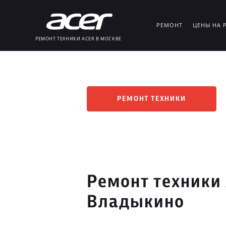
РЕМОНТ
ЦЕНЫ НА 
РЕМОНТ ТЕХНИКИ ACER В МОСКВЕ
РЕМОНТ ТЕХНИКИ
Ремонт техники 
Владыкино