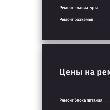
Ремонт клавиатуры
Ремонт разъемов
Цены на ре
Ремонт блока питания