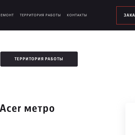
РЕМОНТ
ТЕРРИТОРИЯ РАБОТЫ
КОНТАКТЫ
ЗАК
ТЕРРИТОРИЯ РАБОТЫ
Acer метро