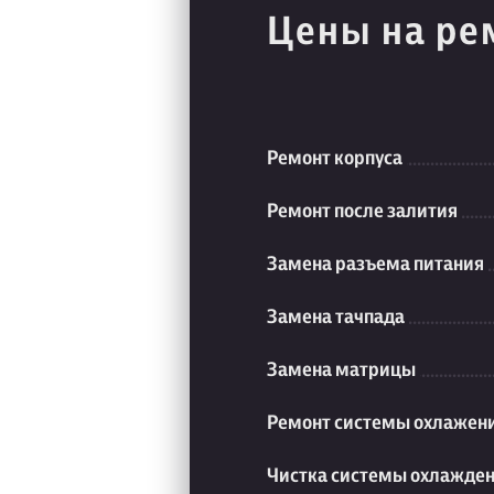
Цены на ре
Ремонт корпуса
Ремонт после залития
Замена разъема питания
Замена тачпада
Замена матрицы
Ремонт системы охлажен
Чистка системы охлажде