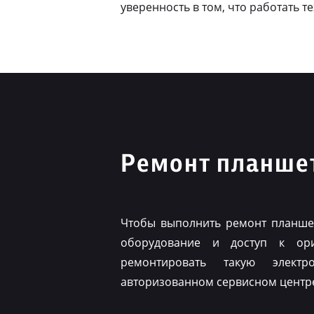
уверенность в том, что работать т
Ремонт планше
Чтобы выполнить ремонт планшет
оборудование и доступ к ор
ремонтировать такую элект
авторизованном сервисном центр