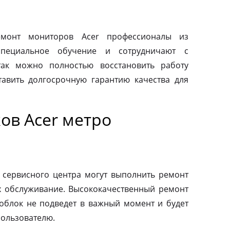
монт мониторов Acer профессионалы из
специальное обучение и сотрудничают с
так можно полностью восстановить работу
авить долгосрочную гарантию качества для
ов Acer метро
 сервисного центра могут выполнить ремонт
х обслуживание. Высококачественный ремонт
ноблок не подведет в важный момент и будет
пользователю.