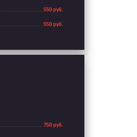
550 руб.
550 руб.
750 руб.