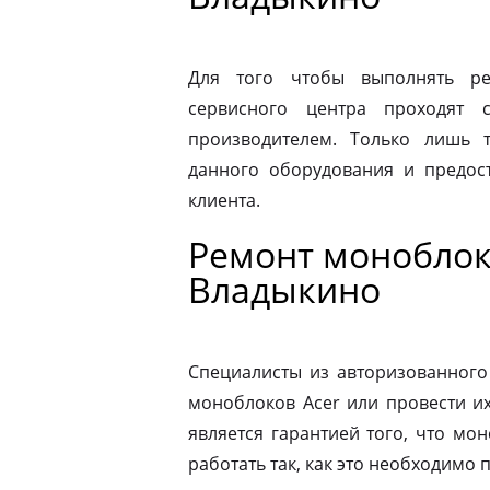
Для того чтобы выполнять ре
сервисного центра проходят 
производителем. Только лишь 
данного оборудования и предост
клиента.
Ремонт моноблок
Владыкино
Специалисты из авторизованного
моноблоков Acer или провести и
является гарантией того, что мо
работать так, как это необходимо 