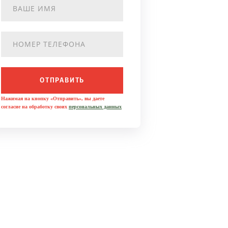
ОТПРАВИТЬ
Нажимая на кнопку «Отправить», вы даете
согласие на обработку своих
персональных данных