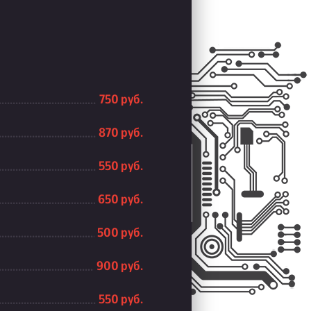
750 руб.
870 руб.
550 руб.
650 руб.
500 руб.
900 руб.
550 руб.