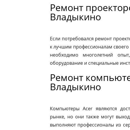
Ремонт проектор
Владыкино
Если потребовался ремонт проекто
к лучшим профессионалам своего 
необходимо многолетний опыт,
оборудование и специальные инс
Ремонт компьюте
Владыкино
Компьютеры Acer являются дос
рынке, но они также могут выход
выполняют профессионалы из сер