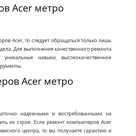
ов Acer метро
ров Acer, то следует обращаться только лишь
дела. Для выполнения качественного ремонта
 уникальные навыки, высококачественное
трументы.
ров Acer метро
таточно надежными и востребованными на
ить из строя. Если ремонт компьютеров Acer
висного центра, то вы получаете гарантию и