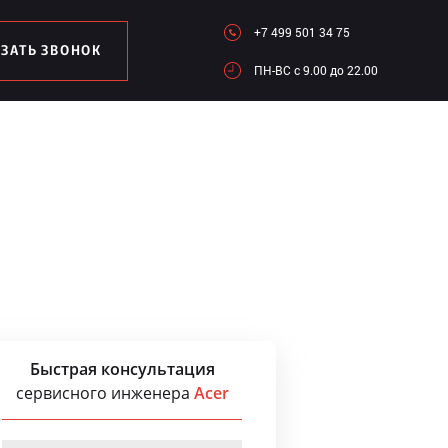
+7 499 501 34 75
АЗАТЬ ЗВОНОК
ПН-ВC c 9.00 до 22.00
Быстрая консультация
сервисного инженера
Acer