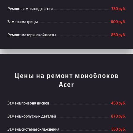
Ремонт лампы подсветки
750 руб.
Замена матрицы
600 руб.
Ремонт материнской платы
850 руб.
Цены на ремонт моноблоков
Acer
Замена привода дисков
450 руб.
Замена корпусных деталей
870 руб.
Замена системы охлаждения
550 руб.