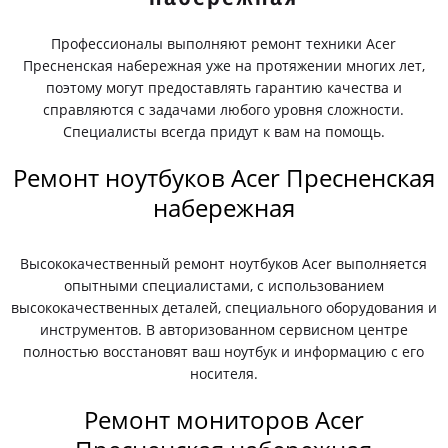
Профессионалы выполняют ремонт техники Acer
Пресненская набережная уже на протяжении многих лет,
поэтому могут предоставлять гарантию качества и
справляются с задачами любого уровня сложности.
Специалисты всегда придут к вам на помощь.
Ремонт ноутбуков Acer Пресненская
набережная
Высококачественный ремонт ноутбуков Acer выполняется
опытными специалистами, с использованием
высококачественных деталей, специального оборудования и
инструментов. В авторизованном сервисном центре
полностью восстановят ваш ноутбук и информацию с его
носителя.
Ремонт мониторов Acer