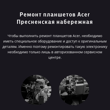
Ремонт планшетов Acer
Пресненская набережная
Чтобы выполнить ремонт планшетов Acer, необходимо
иметь специальное оборудование и доступ к оригинальным
деталям. Именно поэтому ремонтировать такую электронику
необходимо только лишь в авторизованном сервисном
центре.