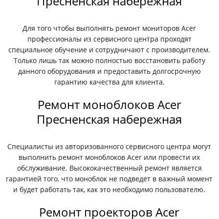
Пресненская набережная
Для того чтобы выполнять ремонт мониторов Acer
профессионалы из сервисного центра проходят
специальное обучение и сотрудничают с производителем.
Только лишь так можно полностью восстановить работу
данного оборудования и предоставить долгосрочную
гарантию качества для клиента.
Ремонт моноблоков Acer
Пресненская набережная
Специалисты из авторизованного сервисного центра могут
выполнить ремонт моноблоков Acer или провести их
обслуживание. Высококачественный ремонт является
гарантией того, что моноблок не подведет в важный момент
и будет работать так, как это необходимо пользователю.
Ремонт проекторов Acer