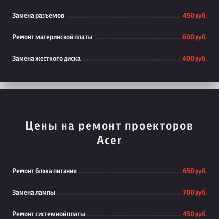
Замена разъемов
450 руб.
Ремонт материнской платы
600 руб.
Замена жесткого диска
400 руб.
Цены на ремонт проекторов
Acer
Ремонт блока питания
650 руб.
Замена лампы
700 руб.
Ремонт системной платы
450 руб.