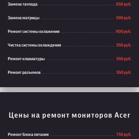
Замена тачпада
650 руб.
Замена матрицы
500 руб.
Ремонт системы охлажения
900 руб.
Чистка системы охлаждения
550 руб.
Ремонт клавиатуры
550 руб.
Ремонт разъемов
550 руб.
Цены на ремонт мониторов Acer
Ремонт блока питания
750 руб.