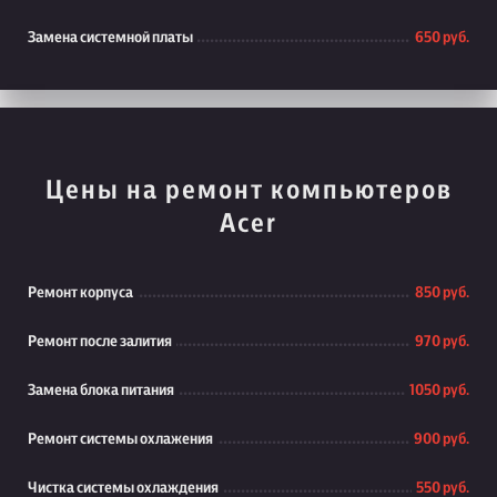
Замена системной платы
650 руб.
Цены на ремонт компьютеров
Acer
Ремонт корпуса
850 руб.
Ремонт после залития
970 руб.
Замена блока питания
1050 руб.
Ремонт системы охлажения
900 руб.
Чистка системы охлаждения
550 руб.