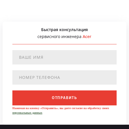
Быстрая консультация
сервисного инженера
Acer
ОТПРАВИТЬ
Нажимая на кнопку «Отправить», вы даете согласие на обработку своих
персональных данных