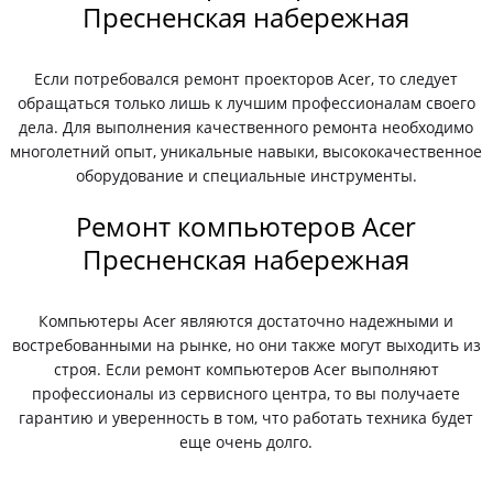
Пресненская набережная
Если потребовался ремонт проекторов Acer, то следует
обращаться только лишь к лучшим профессионалам своего
дела. Для выполнения качественного ремонта необходимо
многолетний опыт, уникальные навыки, высококачественное
оборудование и специальные инструменты.
Ремонт компьютеров Acer
Пресненская набережная
Компьютеры Acer являются достаточно надежными и
востребованными на рынке, но они также могут выходить из
строя. Если ремонт компьютеров Acer выполняют
профессионалы из сервисного центра, то вы получаете
гарантию и уверенность в том, что работать техника будет
еще очень долго.