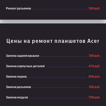
Ремонт разъемов
550 руб.
Цены на ремонт планшетов Acer
Замена задней крышки
350 руб.
Замена корпусных деталей
470 руб.
Замена экрана
850 руб.
Замена разъемов
350 руб.
Замена модуля
700 руб.