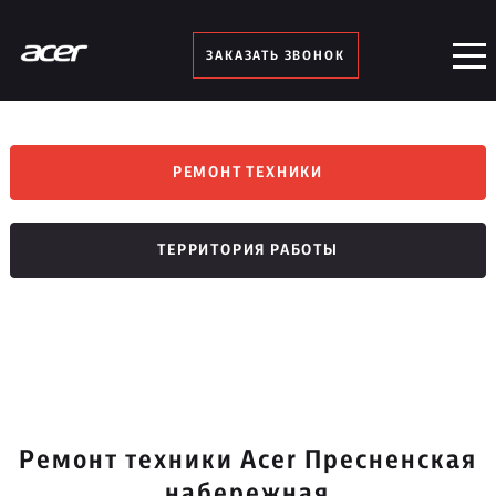
ЗАКАЗАТЬ ЗВОНОК
РЕМОНТ ТЕХНИКИ
ТЕРРИТОРИЯ РАБОТЫ
Ремонт техники Acer Пресненская
набережная