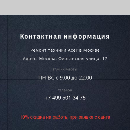
Контактная информация
Ремонт техники Acer в Москве
Адрес:
Москва
,
Ферганская улица, 17
ГРАФИК РАБОТЫ
ПН-ВC c 9.00 до 22.00
ТЕЛЕФОН
+7 499 501 34 75
10% скидка на работы при заявке с сайта