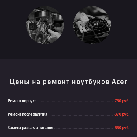
Цены на ремонт ноутбуков Acer
Ремонт корпуса
750 руб.
Ремонт после залития
870 руб.
Замена разъема питания
550 руб.