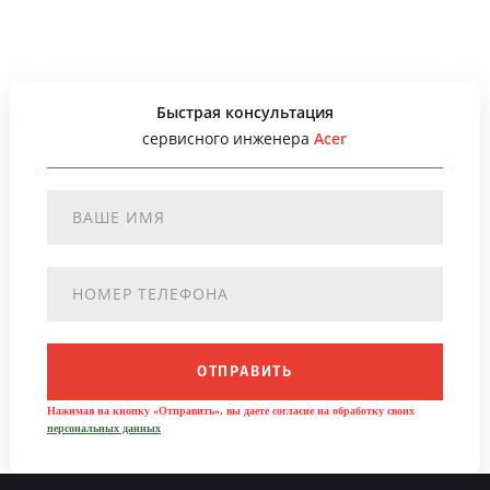
Быстрая консультация
сервисного инженера
Acer
ОТПРАВИТЬ
Нажимая на кнопку «Отправить», вы даете согласие на обработку своих
персональных данных