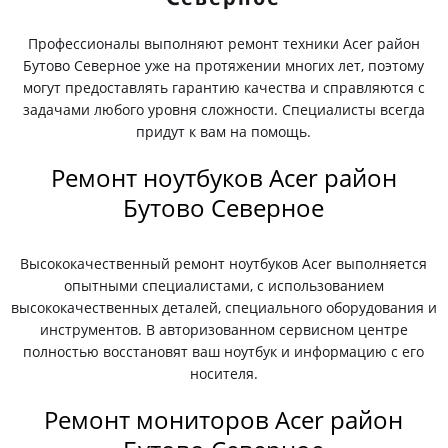
Профессионалы выполняют ремонт техники Acer район
Бутово Северное уже на протяжении многих лет, поэтому
могут предоставлять гарантию качества и справляются с
задачами любого уровня сложности. Специалисты всегда
придут к вам на помощь.
Ремонт ноутбуков Acer район
Бутово Северное
Высококачественный ремонт ноутбуков Acer выполняется
опытными специалистами, с использованием
высококачественных деталей, специального оборудования и
инструментов. В авторизованном сервисном центре
полностью восстановят ваш ноутбук и информацию с его
носителя.
Ремонт мониторов Acer район