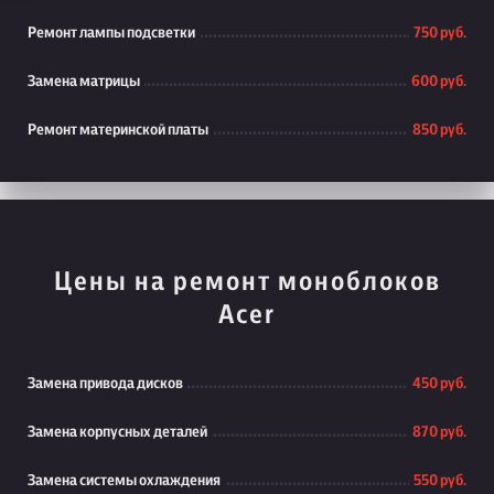
Ремонт лампы подсветки
750 руб.
Замена матрицы
600 руб.
Ремонт материнской платы
850 руб.
Цены на ремонт моноблоков
Acer
Замена привода дисков
450 руб.
Замена корпусных деталей
870 руб.
Замена системы охлаждения
550 руб.