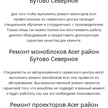
Бутово Северное
Для того чтобы выполнять ремонт мониторов Acer
профессионалы из сервисного центра проходят
специальное обучение и сотрудничают с производителем.
Только лишь так можно полностью восстановить работу
данного оборудования и предоставить долгосрочную
гарантию качества для клиента.
Ремонт моноблоков Acer район
Бутово Северное
Специалисты из авторизованного сервисного центра могут
выполнить ремонт моноблоков Acer или провести их
обслуживание. Высококачественный ремонт является
гарантией того, что моноблок не подведет в важный момент
и будет работать так, как это необходимо пользователю.
Ремонт проекторов Acer район