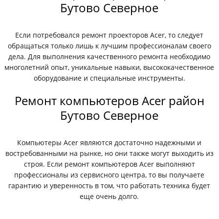
Бутово Северное
Если потребовался ремонт проекторов Acer, то следует
обращаться только лишь к лучшим профессионалам своего
дела. Для выполнения качественного ремонта необходимо
многолетний опыт, уникальные навыки, высококачественное
оборудование и специальные инструменты.
Ремонт компьютеров Acer район
Бутово Северное
Компьютеры Acer являются достаточно надежными и
востребованными на рынке, но они также могут выходить из
строя. Если ремонт компьютеров Acer выполняют
профессионалы из сервисного центра, то вы получаете
гарантию и уверенность в том, что работать техника будет
еще очень долго.