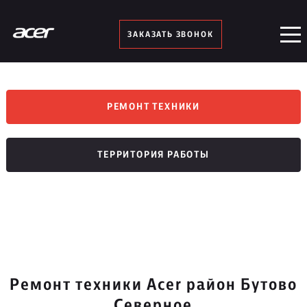
ЗАКАЗАТЬ ЗВОНОК
РЕМОНТ ТЕХНИКИ
ТЕРРИТОРИЯ РАБОТЫ
Ремонт техники Acer район Бутово
Северное