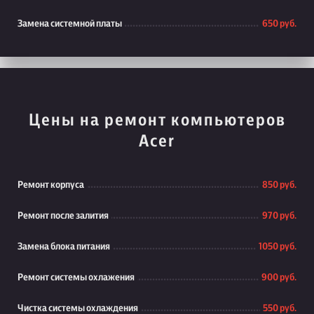
Замена системной платы
650 руб.
Цены на ремонт компьютеров
Acer
Ремонт корпуса
850 руб.
Ремонт после залития
970 руб.
Замена блока питания
1050 руб.
Ремонт системы охлажения
900 руб.
Чистка системы охлаждения
550 руб.