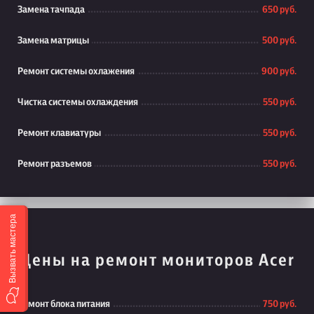
Замена тачпада
650 руб.
Замена матрицы
500 руб.
Ремонт системы охлажения
900 руб.
Чистка системы охлаждения
550 руб.
Ремонт клавиатуры
550 руб.
Ремонт разъемов
550 руб.
Вызвать мастера
Цены на ремонт мониторов Acer
Ремонт блока питания
750 руб.