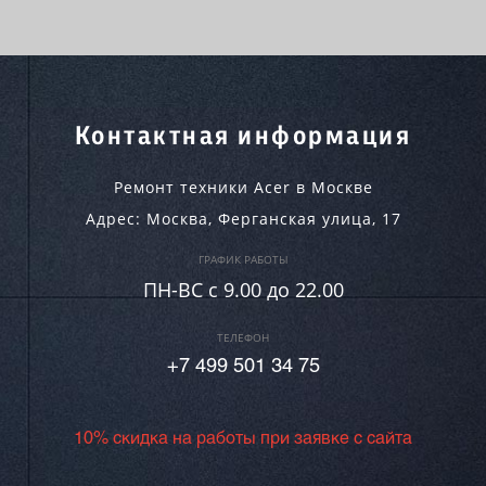
Контактная информация
Ремонт техники Acer в Москве
Адрес:
Москва
,
Ферганская улица, 17
ГРАФИК РАБОТЫ
ПН-ВC c 9.00 до 22.00
ТЕЛЕФОН
+7 499 501 34 75
10% скидка на работы при заявке с сайта