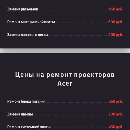
Замена разъемов
450 руб.
Ремонт материнской платы
600 руб.
Замена жесткого диска
400 руб.
Цены на ремонт проекторов
Acer
Ремонт блока питания
650 руб.
Замена лампы
700 руб.
Ремонт системной платы
450 руб.