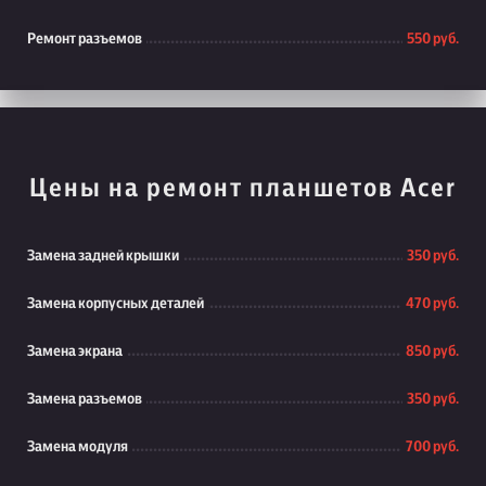
Ремонт разъемов
550 руб.
Цены на ремонт планшетов Acer
Замена задней крышки
350 руб.
Замена корпусных деталей
470 руб.
Замена экрана
850 руб.
Замена разъемов
350 руб.
Замена модуля
700 руб.