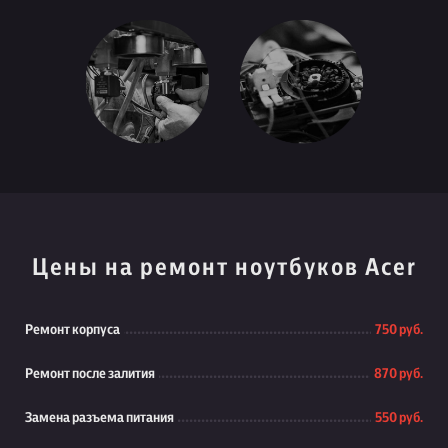
Цены на ремонт ноутбуков Acer
Ремонт корпуса
750 руб.
Ремонт после залития
870 руб.
Замена разъема питания
550 руб.