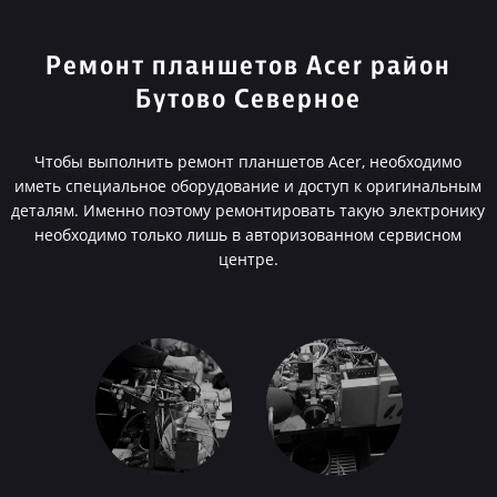
Ремонт планшетов Acer район
Бутово Северное
Чтобы выполнить ремонт планшетов Acer, необходимо
иметь специальное оборудование и доступ к оригинальным
деталям. Именно поэтому ремонтировать такую электронику
необходимо только лишь в авторизованном сервисном
центре.