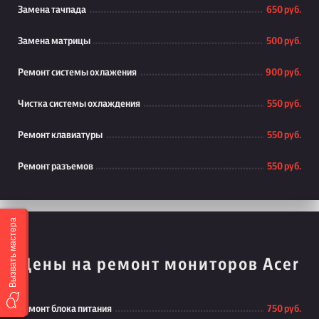
Замена тачпада
650 руб.
Замена матрицы
500 руб.
Ремонт системы охлажения
900 руб.
Чистка системы охлаждения
550 руб.
Ремонт клавиатуры
550 руб.
Ремонт разъемов
550 руб.
Вызвать мастера
Цены на ремонт мониторов Acer
Ремонт блока питания
750 руб.