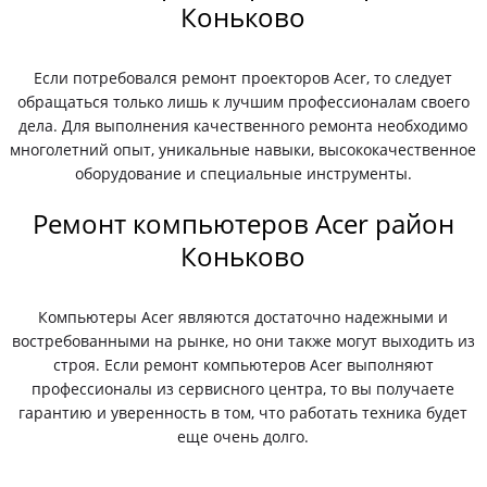
Коньково
Если потребовался ремонт проекторов Acer, то следует
обращаться только лишь к лучшим профессионалам своего
дела. Для выполнения качественного ремонта необходимо
многолетний опыт, уникальные навыки, высококачественное
оборудование и специальные инструменты.
Ремонт компьютеров Acer район
Коньково
Компьютеры Acer являются достаточно надежными и
востребованными на рынке, но они также могут выходить из
строя. Если ремонт компьютеров Acer выполняют
профессионалы из сервисного центра, то вы получаете
гарантию и уверенность в том, что работать техника будет
еще очень долго.