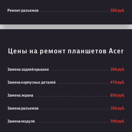
Ремонт разъемов
550 руб.
Цены на ремонт планшетов Acer
Замена задней крышки
350 руб.
Замена корпусных деталей
470 руб.
Замена экрана
850 руб.
Замена разъемов
350 руб.
Замена модуля
700 руб.