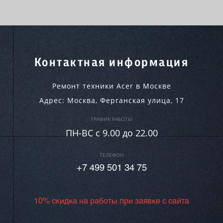
Контактная информация
Ремонт техники Acer в Москве
Адрес:
Москва
,
Ферганская улица, 17
ГРАФИК РАБОТЫ
ПН-ВC c 9.00 до 22.00
ТЕЛЕФОН
+7 499 501 34 75
10% скидка на работы при заявке с сайта