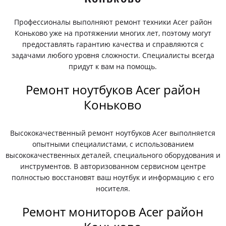
Профессионалы выполняют ремонт техники Acer район
Коньково уже на протяжении многих лет, поэтому могут
предоставлять гарантию качества и справляются с
задачами любого уровня сложности. Специалисты всегда
придут к вам на помощь.
Ремонт ноутбуков Acer район
Коньково
Высококачественный ремонт ноутбуков Acer выполняется
опытными специалистами, с использованием
высококачественных деталей, специального оборудования и
инструментов. В авторизованном сервисном центре
полностью восстановят ваш ноутбук и информацию с его
носителя.
Ремонт мониторов Acer район