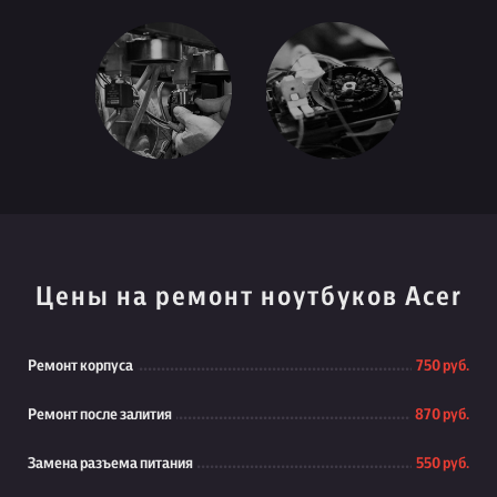
Цены на ремонт ноутбуков Acer
Ремонт корпуса
750 руб.
Ремонт после залития
870 руб.
Замена разъема питания
550 руб.