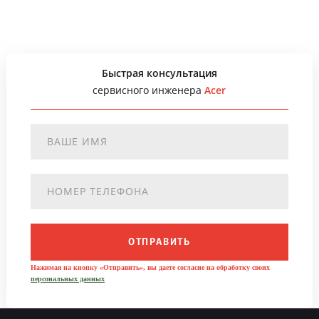
Быстрая консультация
сервисного инженера
Acer
ОТПРАВИТЬ
Нажимая на кнопку «Отправить», вы даете согласие на обработку своих
персональных данных