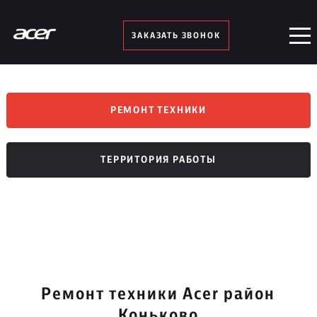
ЗАКАЗАТЬ ЗВОНОК
РЕМОНТ ТЕХНИКИ
ТЕРРИТОРИЯ РАБОТЫ
Ремонт техники Acer район
Коньково