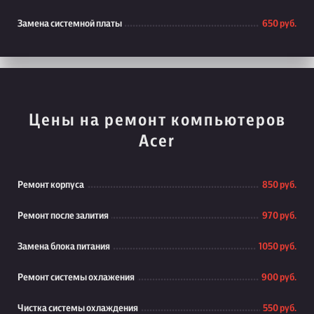
Замена системной платы
650 руб.
Цены на ремонт компьютеров
Acer
Ремонт корпуса
850 руб.
Ремонт после залития
970 руб.
Замена блока питания
1050 руб.
Ремонт системы охлажения
900 руб.
Чистка системы охлаждения
550 руб.