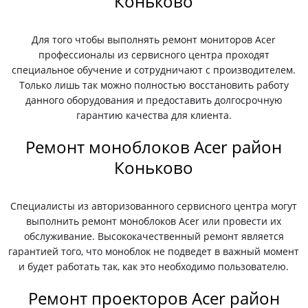
Коньково
Для того чтобы выполнять ремонт мониторов Acer
профессионалы из сервисного центра проходят
специальное обучение и сотрудничают с производителем.
Только лишь так можно полностью восстановить работу
данного оборудования и предоставить долгосрочную
гарантию качества для клиента.
Ремонт моноблоков Acer район
Коньково
Специалисты из авторизованного сервисного центра могут
выполнить ремонт моноблоков Acer или провести их
обслуживание. Высококачественный ремонт является
гарантией того, что моноблок не подведет в важный момент
и будет работать так, как это необходимо пользователю.
Ремонт проекторов Acer район