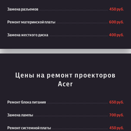
Замена разъемов
450 руб.
Ремонт материнской платы
600 руб.
Замена жесткого диска
400 руб.
Цены на ремонт проекторов
Acer
Ремонт блока питания
650 руб.
Замена лампы
700 руб.
Ремонт системной платы
450 руб.