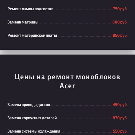
Ремонт лампы подсветки
750 руб.
Замена матрицы
600 руб.
Ремонт материнской платы
850 руб.
Цены на ремонт моноблоков
Acer
Замена привода дисков
450 руб.
Замена корпусных деталей
870 руб.
Замена системы охлаждения
550 руб.