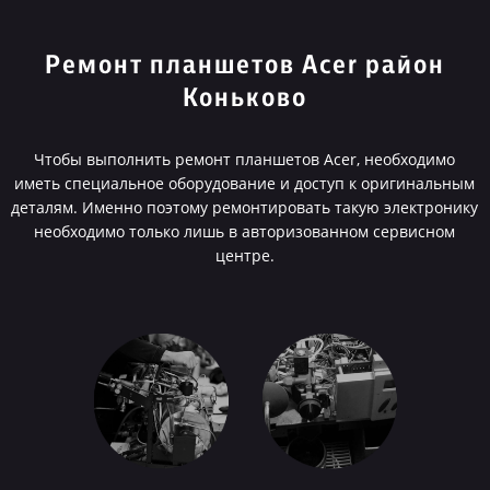
Ремонт планшетов Acer район
Коньково
Чтобы выполнить ремонт планшетов Acer, необходимо
иметь специальное оборудование и доступ к оригинальным
деталям. Именно поэтому ремонтировать такую электронику
необходимо только лишь в авторизованном сервисном
центре.