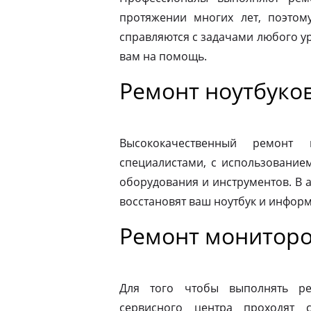
протяжении многих лет, поэтому
справляются с задачами любого ур
вам на помощь.
Ремонт ноутбуко
Высококачественный ремонт 
специалистами, с использование
оборудования и инструментов. В
восстановят ваш ноутбук и информ
Ремонт мониторо
Для того чтобы выполнять ре
сервисного центра проходят 