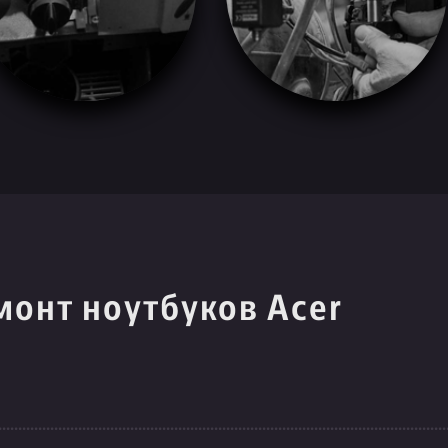
монт ноутбуков Acer