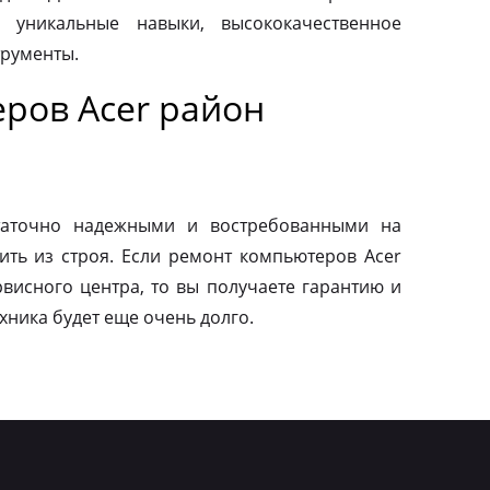
 уникальные навыки, высококачественное
трументы.
ров Acer район
таточно надежными и востребованными на
ить из строя. Если ремонт компьютеров Acer
висного центра, то вы получаете гарантию и
ехника будет еще очень долго.