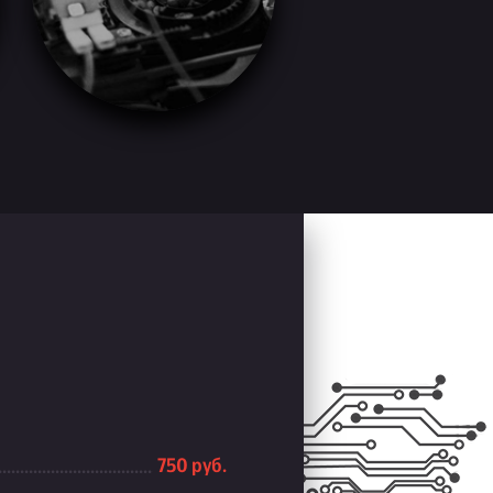
750 руб.