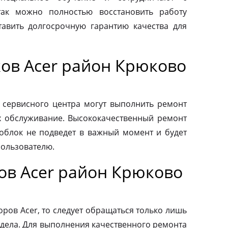
так можно полностью восстановить работу
авить долгосрочную гарантию качества для
ов Acer район Крюково
 сервисного центра могут выполнить ремонт
х обслуживание. Высококачественный ремонт
ноблок не подведет в важный момент и будет
пользователю.
ов Acer район Крюково
ров Acer, то следует обращаться только лишь
дела. Для выполнения качественного ремонта