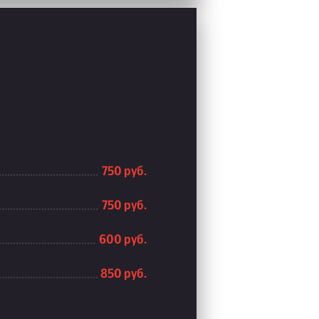
750 руб.
750 руб.
600 руб.
850 руб.