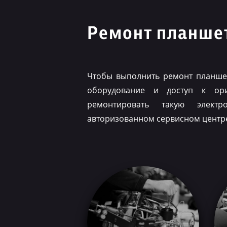
Ремонт планшет
Чтобы выполнить ремонт планшет
оборудование и доступ к ор
ремонтировать такую элект
авторизованном сервисном центр