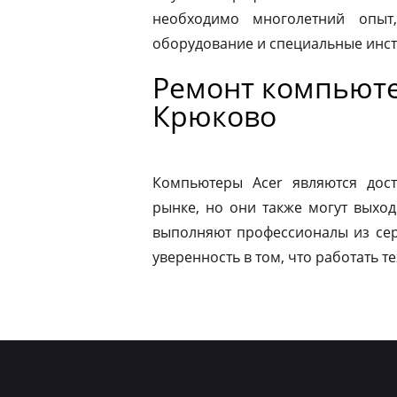
необходимо многолетний опыт,
оборудование и специальные инс
Ремонт компьюте
Крюково
Компьютеры Acer являются дос
рынке, но они также могут выход
выполняют профессионалы из сер
уверенность в том, что работать т