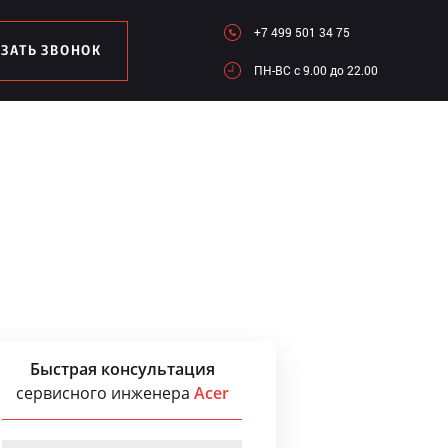
+7 499 501 34 75
АЗАТЬ ЗВОНОК
ПН-ВC c 9.00 до 22.00
Быстрая консультация
сервисного инженера
Acer