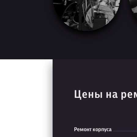
Цены на ре
Ремонт корпуса