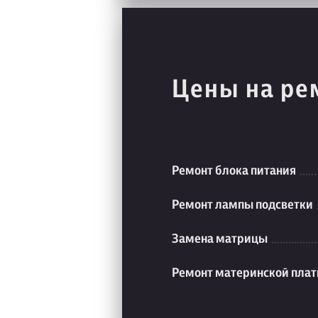
Цены на ре
Ремонт блока питания
Ремонт лампы подсветки
Замена матрицы
Ремонт материнской пла