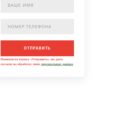
ОТПРАВИТЬ
Нажимая на кнопку «Отправить», вы даете
согласие на обработку своих
персональных данных