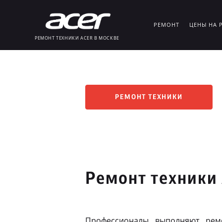
РЕМОНТ
ЦЕНЫ НА 
РЕМОНТ ТЕХНИКИ ACER В МОСКВЕ
РЕМОНТ ТЕХНИКИ
Ремонт техники
Профессионалы выполняют рем