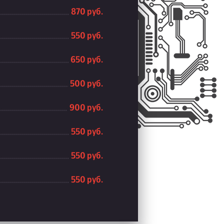
870 руб.
550 руб.
650 руб.
500 руб.
900 руб.
550 руб.
550 руб.
550 руб.