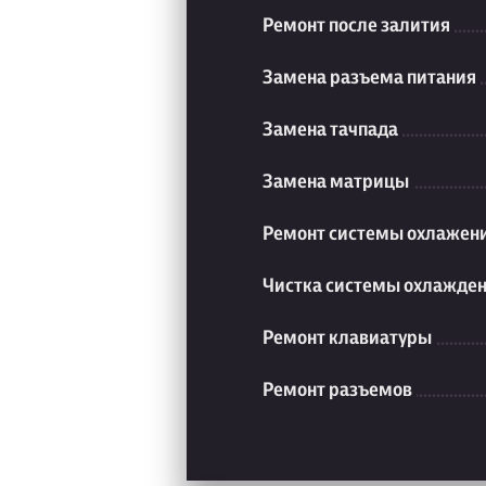
Ремонт после залития
Замена разъема питания
Замена тачпада
Замена матрицы
Ремонт системы охлажен
Чистка системы охлажде
Ремонт клавиатуры
Ремонт разъемов