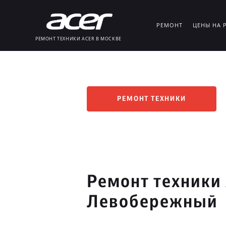
РЕМОНТ
ЦЕНЫ НА 
РЕМОНТ ТЕХНИКИ ACER В МОСКВЕ
РЕМОНТ ТЕХНИКИ
Ремонт техники 
Левобережный