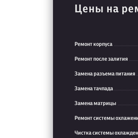
Цены на ре
Ремонт корпуса
Ремонт после залития
Замена разъема питания
Замена тачпада
Замена матрицы
Ремонт системы охлажен
Чистка системы охлажде