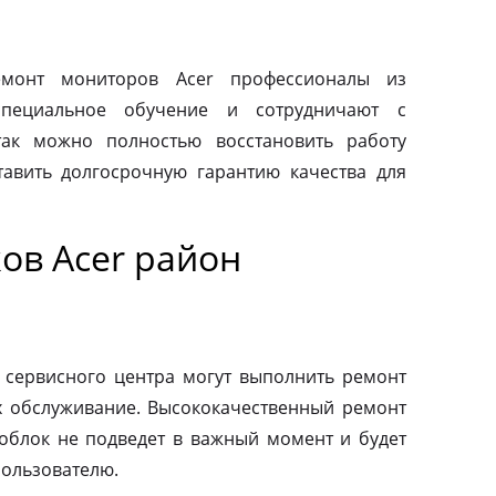
монт мониторов Acer профессионалы из
специальное обучение и сотрудничают с
так можно полностью восстановить работу
авить долгосрочную гарантию качества для
ов Acer район
 сервисного центра могут выполнить ремонт
х обслуживание. Высококачественный ремонт
ноблок не подведет в важный момент и будет
пользователю.