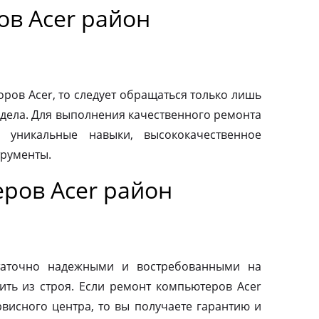
ов Acer район
ров Acer, то следует обращаться только лишь
дела. Для выполнения качественного ремонта
 уникальные навыки, высококачественное
трументы.
ров Acer район
таточно надежными и востребованными на
ить из строя. Если ремонт компьютеров Acer
висного центра, то вы получаете гарантию и