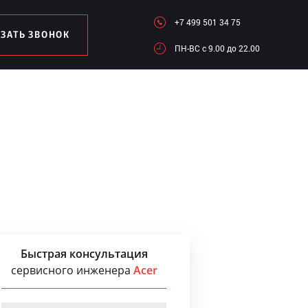
+7 499 501 34 75
АЗАТЬ ЗВОНОК
ПН-ВC c 9.00 до 22.00
Быстрая консультация
сервисного инженера
Acer