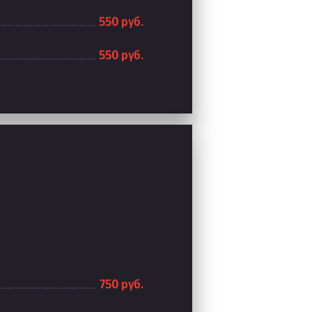
550 руб.
550 руб.
750 руб.