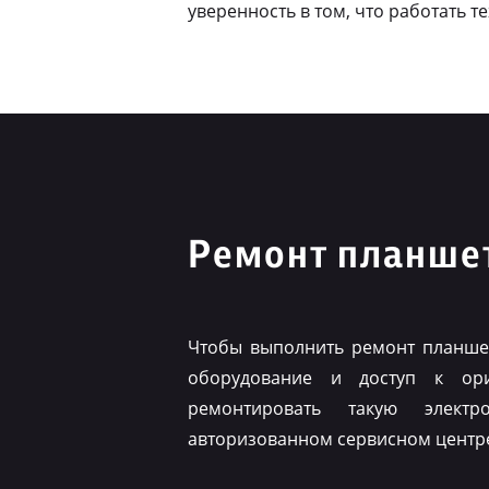
уверенность в том, что работать т
Ремонт планше
Чтобы выполнить ремонт планшет
оборудование и доступ к ор
ремонтировать такую элект
авторизованном сервисном центр