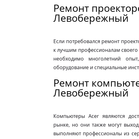
Ремонт проектор
Левобережный
Если потребовался ремонт проекто
к лучшим профессионалам своего 
необходимо многолетний опыт,
оборудование и специальные инс
Ремонт компьюте
Левобережный
Компьютеры Acer являются дос
рынке, но они также могут выход
выполняют профессионалы из сер