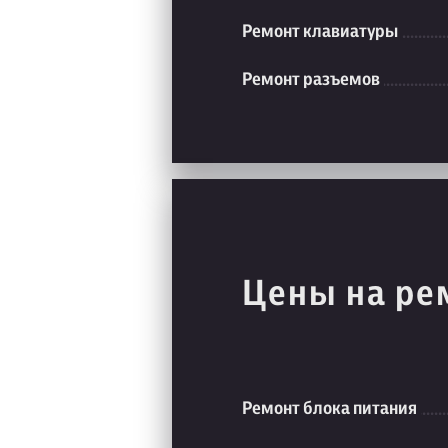
Ремонт клавиатуры
Ремонт разъемов
Цены на ре
Ремонт блока питания