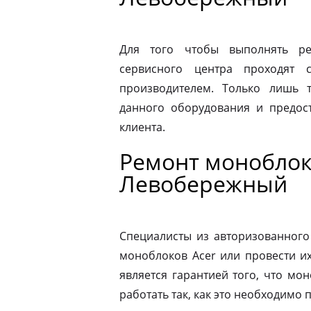
Для того чтобы выполнять ре
сервисного центра проходят 
производителем. Только лишь 
данного оборудования и предост
клиента.
Ремонт моноблок
Левобережный
Специалисты из авторизованного
моноблоков Acer или провести и
является гарантией того, что мо
работать так, как это необходимо 