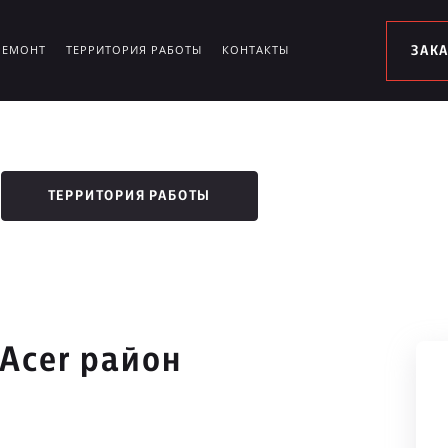
РЕМОНТ
ТЕРРИТОРИЯ РАБОТЫ
КОНТАКТЫ
ЗАК
ТЕРРИТОРИЯ РАБОТЫ
Acer район