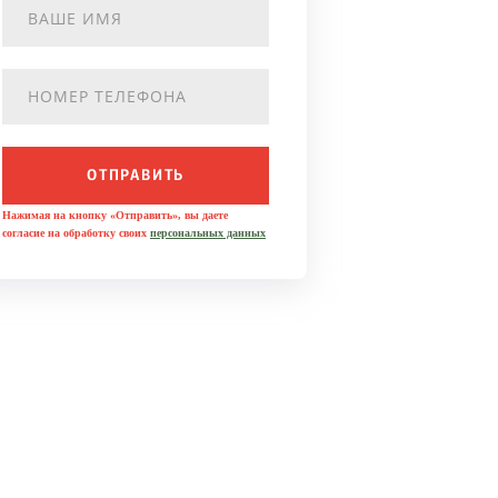
ОТПРАВИТЬ
Нажимая на кнопку «Отправить», вы даете
согласие на обработку своих
персональных данных