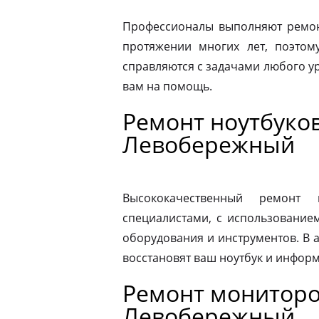
Профессионалы выполняют ремон
протяжении многих лет, поэтому
справляются с задачами любого ур
вам на помощь.
Ремонт ноутбуков
Левобережный
Высококачественный ремонт 
специалистами, с использование
оборудования и инструментов. В
восстановят ваш ноутбук и информ
Ремонт мониторо
Левобережный