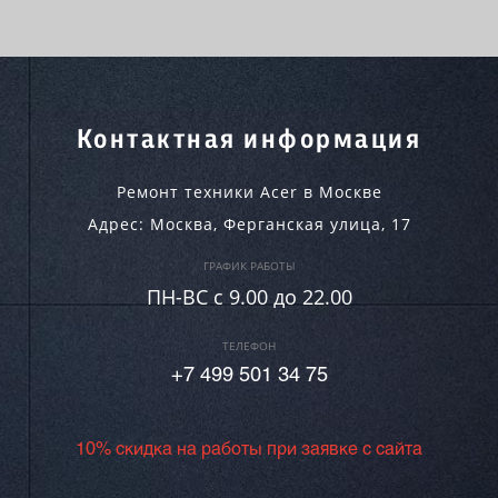
Контактная информация
Ремонт техники Acer в Москве
Адрес:
Москва
,
Ферганская улица, 17
ГРАФИК РАБОТЫ
ПН-ВC c 9.00 до 22.00
ТЕЛЕФОН
+7 499 501 34 75
10% скидка на работы при заявке с сайта