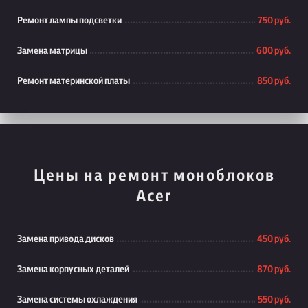
Ремонт лампы подсветки
750 руб.
Замена матрицы
600 руб.
Ремонт материнской платы
850 руб.
Цены на ремонт моноблоков
Acer
Замена привода дисков
450 руб.
Замена корпусных деталей
870 руб.
Замена системы охлаждения
550 руб.