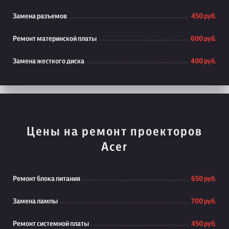
Замена разъемов
450 руб.
Ремонт материнской платы
600 руб.
Замена жесткого диска
400 руб.
Цены на ремонт проекторов
Acer
Ремонт блока питания
650 руб.
Замена лампы
700 руб.
Ремонт системной платы
450 руб.