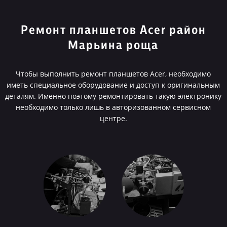
Ремонт планшетов Acer район
Марьина роща
Чтобы выполнить ремонт планшетов Acer, необходимо
иметь специальное оборудование и доступ к оригинальным
деталям. Именно поэтому ремонтировать такую электронику
необходимо только лишь в авторизованном сервисном
центре.