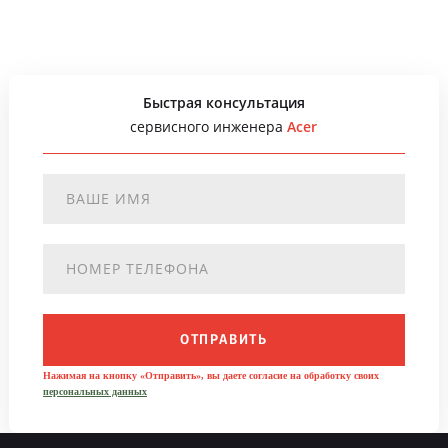
Быстрая консультация
сервисного инженера
Acer
ОТПРАВИТЬ
Нажимая на кнопку «Отправить», вы даете согласие на обработку своих
персональных данных