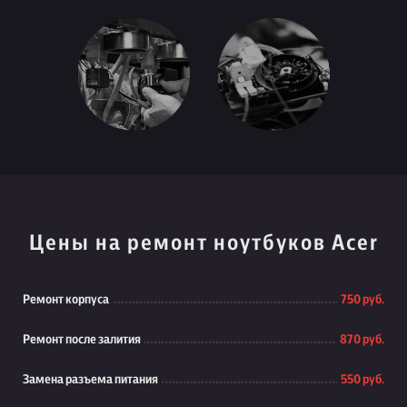
Цены на ремонт ноутбуков Acer
Ремонт корпуса
750 руб.
Ремонт после залития
870 руб.
Замена разъема питания
550 руб.