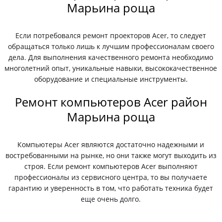
Марьина роща
Если потребовался ремонт проекторов Acer, то следует
обращаться только лишь к лучшим профессионалам своего
дела. Для выполнения качественного ремонта необходимо
многолетний опыт, уникальные навыки, высококачественное
оборудование и специальные инструменты.
Ремонт компьютеров Acer район
Марьина роща
Компьютеры Acer являются достаточно надежными и
востребованными на рынке, но они также могут выходить из
строя. Если ремонт компьютеров Acer выполняют
профессионалы из сервисного центра, то вы получаете
гарантию и уверенность в том, что работать техника будет
еще очень долго.