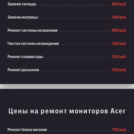
Замена тачпада
650 руб.
Замена матрицы
500 руб.
Ремонт системы охлажения
900 руб.
Чистка системы охлаждения
550 руб.
Ремонт клавиатуры
550 руб.
Ремонт разъемов
550 руб.
Цены на ремонт мониторов Acer
Ремонт блока питания
750 руб.