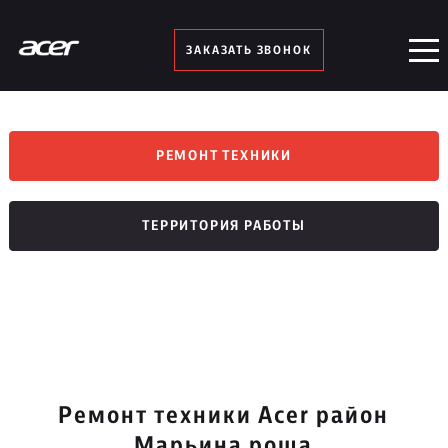
ЗАКАЗАТЬ ЗВОНОК
РЕМОНТ ТЕХНИКИ
ТЕРРИТОРИЯ РАБОТЫ
Ремонт техники Acer район
Марьина роща