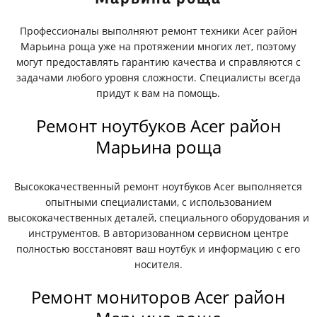
Профессионалы выполняют ремонт техники Acer район
Марьина роща уже на протяжении многих лет, поэтому
могут предоставлять гарантию качества и справляются с
задачами любого уровня сложности. Специалисты всегда
придут к вам на помощь.
Ремонт ноутбуков Acer район
Марьина роща
Высококачественный ремонт ноутбуков Acer выполняется
опытными специалистами, с использованием
высококачественных деталей, специального оборудования и
инструментов. В авторизованном сервисном центре
полностью восстановят ваш ноутбук и информацию с его
носителя.
Ремонт мониторов Acer район