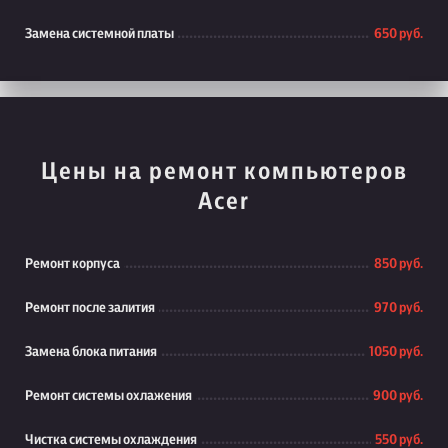
Замена системной платы
650 руб.
Цены на ремонт компьютеров
Acer
Ремонт корпуса
850 руб.
Ремонт после залития
970 руб.
Замена блока питания
1050 руб.
Ремонт системы охлажения
900 руб.
Чистка системы охлаждения
550 руб.