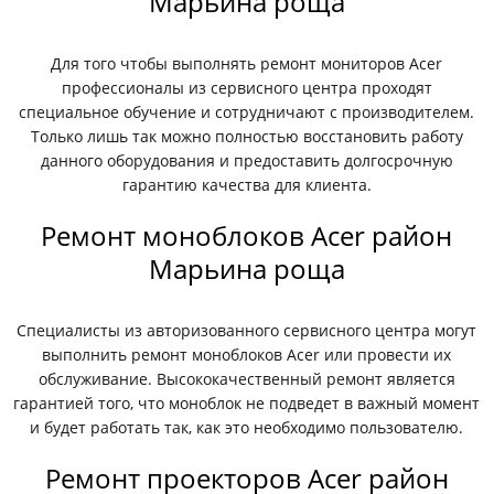
Марьина роща
Для того чтобы выполнять ремонт мониторов Acer
профессионалы из сервисного центра проходят
специальное обучение и сотрудничают с производителем.
Только лишь так можно полностью восстановить работу
данного оборудования и предоставить долгосрочную
гарантию качества для клиента.
Ремонт моноблоков Acer район
Марьина роща
Специалисты из авторизованного сервисного центра могут
выполнить ремонт моноблоков Acer или провести их
обслуживание. Высококачественный ремонт является
гарантией того, что моноблок не подведет в важный момент
и будет работать так, как это необходимо пользователю.
Ремонт проекторов Acer район