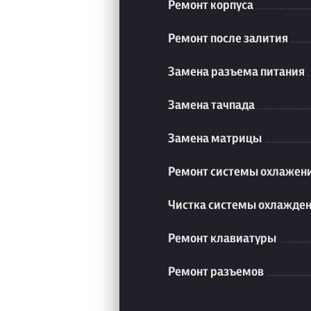
Ремонт корпуса
Ремонт после залития
Замена разъема питания
Замена тачпада
Замена матрицы
Ремонт системы охлажен
Чистка системы охлажде
Ремонт клавиатуры
Ремонт разъемов