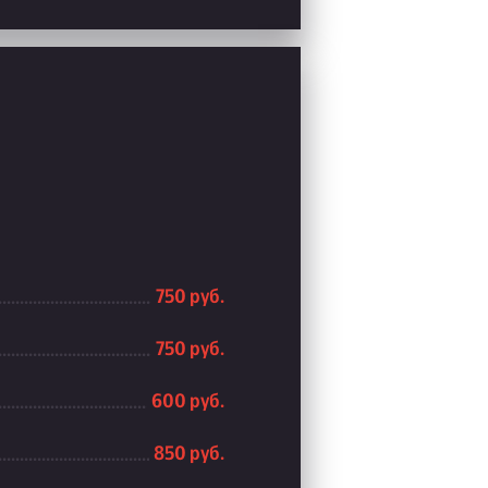
750 руб.
750 руб.
600 руб.
850 руб.