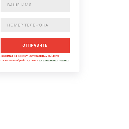
ОТПРАВИТЬ
Нажимая на кнопку «Отправить», вы даете
согласие на обработку своих
персональных данных