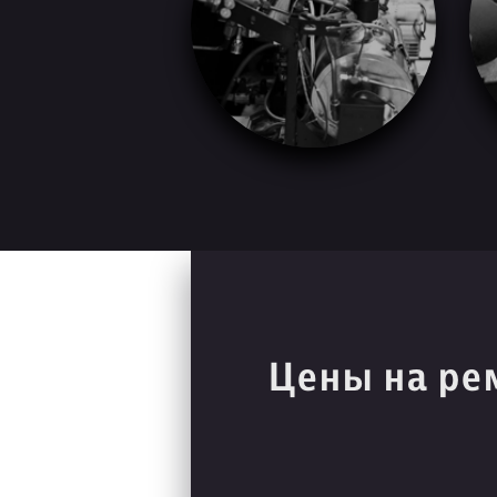
Цены на ре