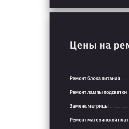
Цены на ре
Ремонт блока питания
Ремонт лампы подсветки
Замена матрицы
Ремонт материнской пла