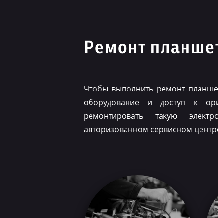
Ремонт планшет
Чтобы выполнить ремонт планшет
оборудование и доступ к ор
ремонтировать такую элект
авторизованном сервисном центр