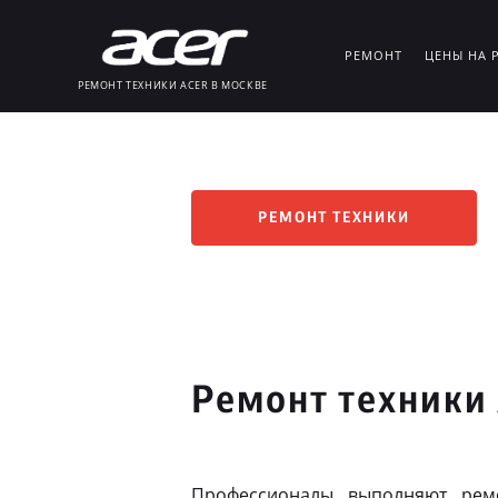
РЕМОНТ
ЦЕНЫ НА 
РЕМОНТ ТЕХНИКИ ACER В МОСКВЕ
РЕМОНТ ТЕХНИКИ
Ремонт техники
Профессионалы выполняют рем