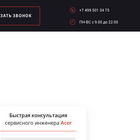
+7 499 501 34 75
АЗАТЬ ЗВОНОК
ПН-ВC c 9.00 до 22.00
Быстрая консультация
сервисного инженера
Acer