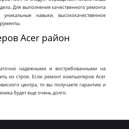
дела. Для выполнения качественного ремонта
 уникальные навыки, высококачественное
трументы.
ров Acer район
таточно надежными и востребованными на
ить из строя. Если ремонт компьютеров Acer
висного центра, то вы получаете гарантию и
ехника будет еще очень долго.