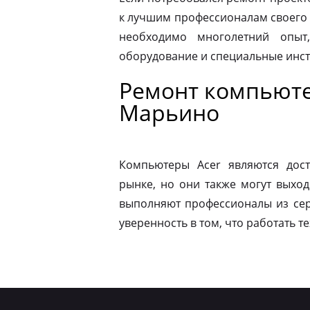
к лучшим профессионалам своего 
необходимо многолетний опыт,
оборудование и специальные инс
Ремонт компьюте
Марьино
Компьютеры Acer являются дос
рынке, но они также могут выход
выполняют профессионалы из сер
уверенность в том, что работать т