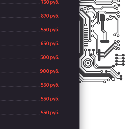
750 руб.
870 руб.
550 руб.
650 руб.
500 руб.
900 руб.
550 руб.
550 руб.
550 руб.