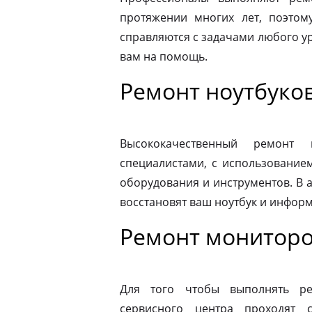
протяжении многих лет, поэтому
справляются с задачами любого ур
вам на помощь.
Ремонт ноутбуко
Высококачественный ремонт 
специалистами, с использование
оборудования и инструментов. В
восстановят ваш ноутбук и информ
Ремонт мониторо
Для того чтобы выполнять ре
сервисного центра проходят 