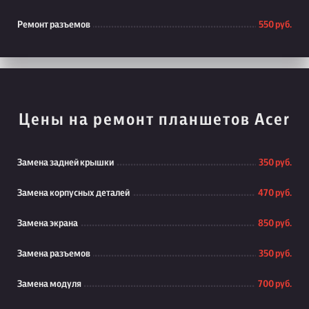
Ремонт разъемов
550 руб.
Цены на ремонт планшетов Acer
Замена задней крышки
350 руб.
Замена корпусных деталей
470 руб.
Замена экрана
850 руб.
Замена разъемов
350 руб.
Замена модуля
700 руб.