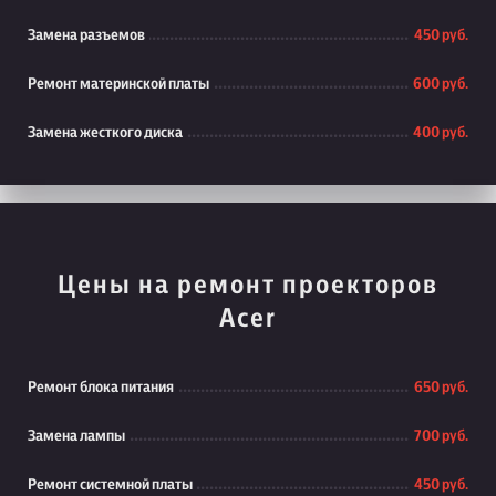
Замена разъемов
450 руб.
Ремонт материнской платы
600 руб.
Замена жесткого диска
400 руб.
Цены на ремонт проекторов
Acer
Ремонт блока питания
650 руб.
Замена лампы
700 руб.
Ремонт системной платы
450 руб.