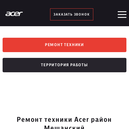
ЗАКАЗАТЬ ЗВОНОК
РЕМОНТ ТЕХНИКИ
ТЕРРИТОРИЯ РАБОТЫ
Ремонт техники Acer район
Мещанский