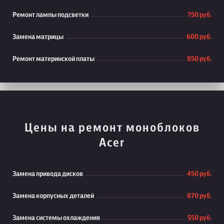
Ремонт лампы подсветки
750 руб.
Замена матрицы
600 руб.
Ремонт материнской платы
850 руб.
Цены на ремонт моноблоков
Acer
Замена привода дисков
450 руб.
Замена корпусных деталей
870 руб.
Замена системы охлаждения
550 руб.