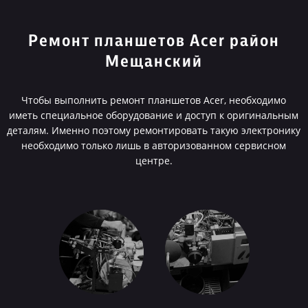
Ремонт планшетов Acer район
Мещанский
Чтобы выполнить ремонт планшетов Acer, необходимо
иметь специальное оборудование и доступ к оригинальным
деталям. Именно поэтому ремонтировать такую электронику
необходимо только лишь в авторизованном сервисном
центре.