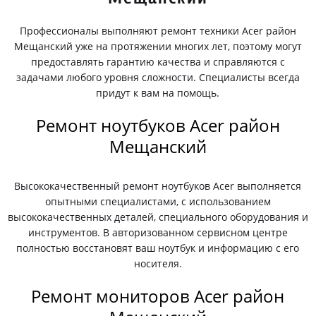
Профессионалы выполняют ремонт техники Acer район
Мещанский уже на протяжении многих лет, поэтому могут
предоставлять гарантию качества и справляются с
задачами любого уровня сложности. Специалисты всегда
придут к вам на помощь.
Ремонт ноутбуков Acer район
Мещанский
Высококачественный ремонт ноутбуков Acer выполняется
опытными специалистами, с использованием
высококачественных деталей, специального оборудования и
инструментов. В авторизованном сервисном центре
полностью восстановят ваш ноутбук и информацию с его
носителя.
Ремонт мониторов Acer район