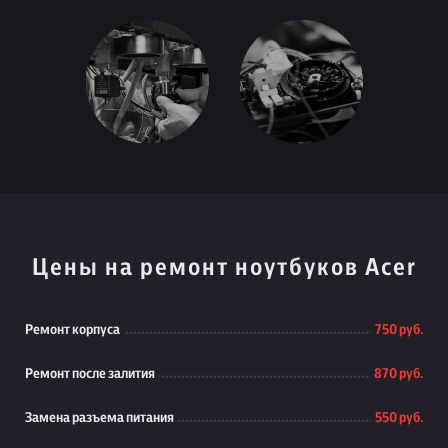
Цены на ремонт ноутбуков Acer
Ремонт корпуса
750 руб.
Ремонт после залития
870 руб.
Замена разъема питания
550 руб.