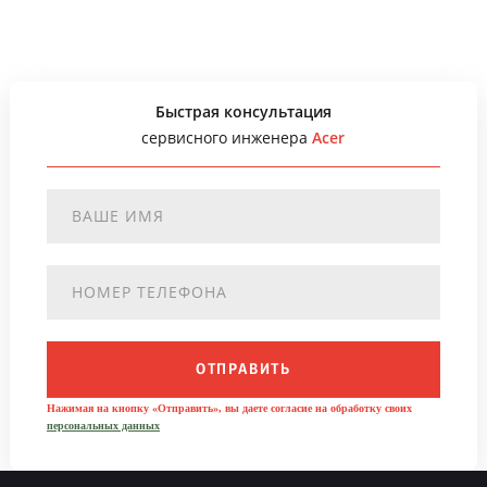
Быстрая консультация
сервисного инженера
Acer
ОТПРАВИТЬ
Нажимая на кнопку «Отправить», вы даете согласие на обработку своих
персональных данных