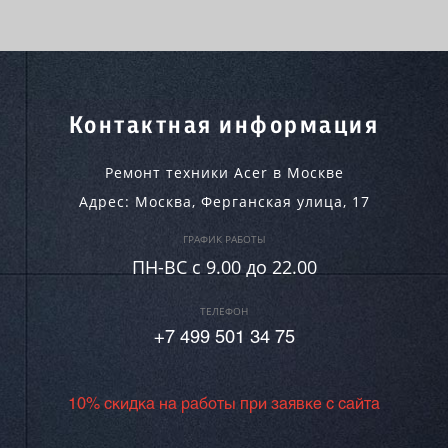
Контактная информация
Ремонт техники Acer в Москве
Адрес:
Москва
,
Ферганская улица, 17
ГРАФИК РАБОТЫ
ПН-ВC c 9.00 до 22.00
ТЕЛЕФОН
+7 499 501 34 75
10% скидка на работы при заявке с сайта