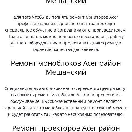
Мещанский
Для того чтобы выполнять ремонт мониторов Acer
профессионалы из сервисного центра проходят
специальное обучение и сотрудничают с производителем.
Только лишь так можно полностью восстановить работу
данного оборудования и предоставить долгосрочную
гарантию качества для клиента.
Ремонт моноблоков Acer район
Мещанский
Специалисты из авторизованного сервисного центра могут
выполнить ремонт моноблоков Acer или провести их
обслуживание. Высококачественный ремонт является
гарантией того, что моноблок не подведет в важный момент
и будет работать так, как это необходимо пользователю.
Ремонт проекторов Acer район