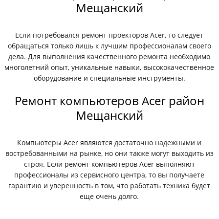
Мещанский
Если потребовался ремонт проекторов Acer, то следует
обращаться только лишь к лучшим профессионалам своего
дела. Для выполнения качественного ремонта необходимо
многолетний опыт, уникальные навыки, высококачественное
оборудование и специальные инструменты.
Ремонт компьютеров Acer район
Мещанский
Компьютеры Acer являются достаточно надежными и
востребованными на рынке, но они также могут выходить из
строя. Если ремонт компьютеров Acer выполняют
профессионалы из сервисного центра, то вы получаете
гарантию и уверенность в том, что работать техника будет
еще очень долго.