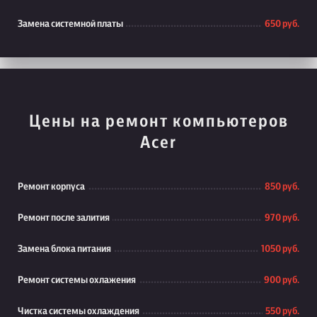
Замена системной платы
650 руб.
Цены на ремонт компьютеров
Acer
Ремонт корпуса
850 руб.
Ремонт после залития
970 руб.
Замена блока питания
1050 руб.
Ремонт системы охлажения
900 руб.
Чистка системы охлаждения
550 руб.