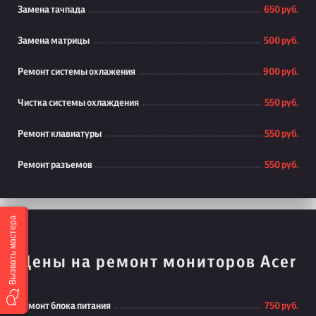
Замена тачпада
650 руб.
Замена матрицы
500 руб.
Ремонт системы охлажения
900 руб.
Чистка системы охлаждения
550 руб.
Ремонт клавиатуры
550 руб.
Ремонт разъемов
550 руб.
Вызвать мастера
Цены на ремонт мониторов Acer
Ремонт блока питания
750 руб.