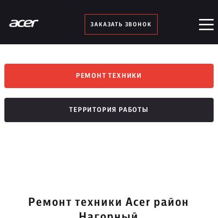
ЗАКАЗАТЬ ЗВОНОК
РЕМОНТ ТЕХНИКИ
ТЕРРИТОРИЯ РАБОТЫ
Ремонт техники Acer район
Нагорный