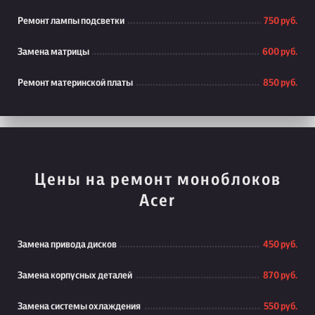
Ремонт лампы подсветки
750 руб.
Замена матрицы
600 руб.
Ремонт материнской платы
850 руб.
Цены на ремонт моноблоков
Acer
Замена привода дисков
450 руб.
Замена корпусных деталей
870 руб.
Замена системы охлаждения
550 руб.