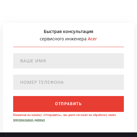
Быстрая консультация
сервисного инженера
Acer
ОТПРАВИТЬ
Нажимая на кнопку «Отправить», вы даете согласие на обработку своих
персональных данных