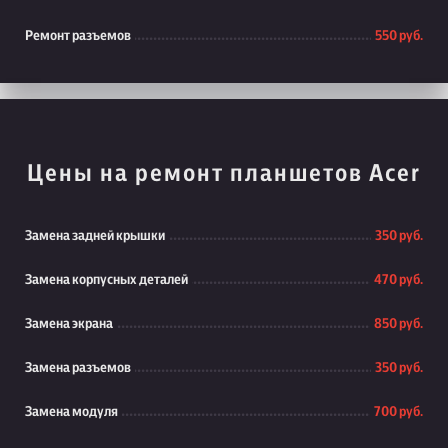
Ремонт разъемов
550 руб.
Цены на ремонт планшетов Acer
Замена задней крышки
350 руб.
Замена корпусных деталей
470 руб.
Замена экрана
850 руб.
Замена разъемов
350 руб.
Замена модуля
700 руб.