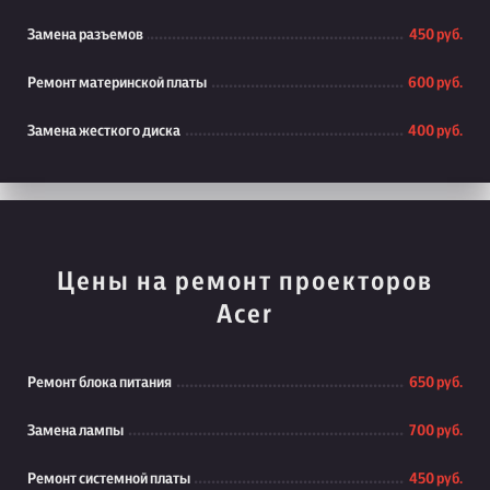
Замена разъемов
450 руб.
Ремонт материнской платы
600 руб.
Замена жесткого диска
400 руб.
Цены на ремонт проекторов
Acer
Ремонт блока питания
650 руб.
Замена лампы
700 руб.
Ремонт системной платы
450 руб.