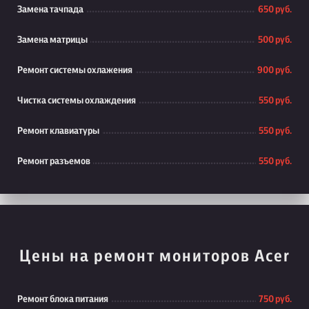
Замена тачпада
650 руб.
Замена матрицы
500 руб.
Ремонт системы охлажения
900 руб.
Чистка системы охлаждения
550 руб.
Ремонт клавиатуры
550 руб.
Ремонт разъемов
550 руб.
Цены на ремонт мониторов Acer
Ремонт блока питания
750 руб.