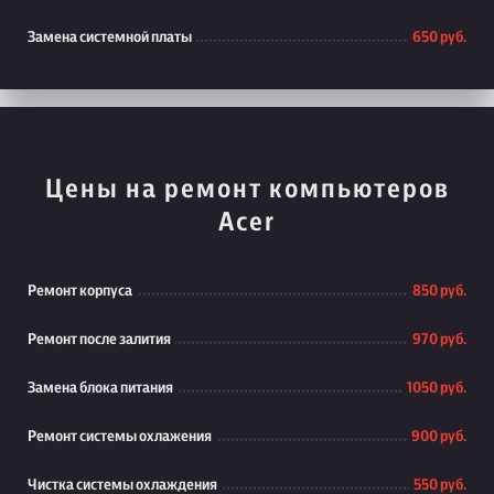
Замена системной платы
650 руб.
Цены на ремонт компьютеров
Acer
Ремонт корпуса
850 руб.
Ремонт после залития
970 руб.
Замена блока питания
1050 руб.
Ремонт системы охлажения
900 руб.
Чистка системы охлаждения
550 руб.