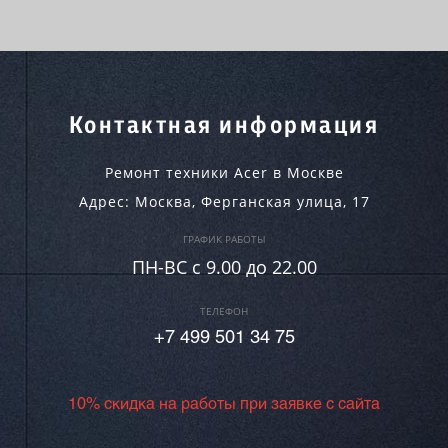
Контактная информация
Ремонт техники Acer в Москве
Адрес:
Москва
,
Ферганская улица, 17
ГРАФИК РАБОТЫ
ПН-ВC c 9.00 до 22.00
ТЕЛЕФОН
+7 499 501 34 75
10% скидка на работы при заявке с сайта