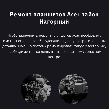
Ремонт планшетов Acer район
Нагорный
Чтобы выполнить ремонт планшетов Acer, необходимо
иметь специальное оборудование и доступ к оригинальным
деталям. Именно поэтому ремонтировать такую электронику
необходимо только лишь в авторизованном сервисном
центре.