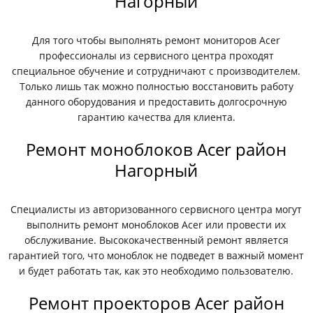
Нагорный
Для того чтобы выполнять ремонт мониторов Acer
профессионалы из сервисного центра проходят
специальное обучение и сотрудничают с производителем.
Только лишь так можно полностью восстановить работу
данного оборудования и предоставить долгосрочную
гарантию качества для клиента.
Ремонт моноблоков Acer район
Нагорный
Специалисты из авторизованного сервисного центра могут
выполнить ремонт моноблоков Acer или провести их
обслуживание. Высококачественный ремонт является
гарантией того, что моноблок не подведет в важный момент
и будет работать так, как это необходимо пользователю.
Ремонт проекторов Acer район