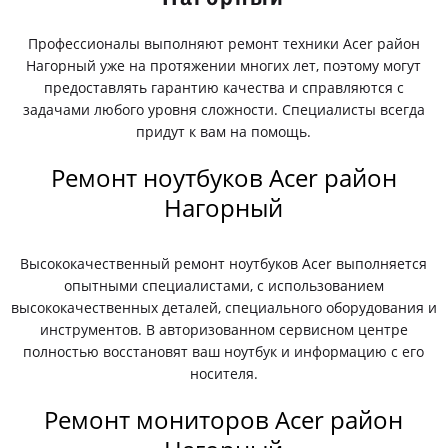
Профессионалы выполняют ремонт техники Acer район
Нагорный уже на протяжении многих лет, поэтому могут
предоставлять гарантию качества и справляются с
задачами любого уровня сложности. Специалисты всегда
придут к вам на помощь.
Ремонт ноутбуков Acer район
Нагорный
Высококачественный ремонт ноутбуков Acer выполняется
опытными специалистами, с использованием
высококачественных деталей, специального оборудования и
инструментов. В авторизованном сервисном центре
полностью восстановят ваш ноутбук и информацию с его
носителя.
Ремонт мониторов Acer район