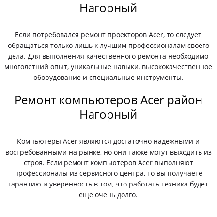
Нагорный
Если потребовался ремонт проекторов Acer, то следует
обращаться только лишь к лучшим профессионалам своего
дела. Для выполнения качественного ремонта необходимо
многолетний опыт, уникальные навыки, высококачественное
оборудование и специальные инструменты.
Ремонт компьютеров Acer район
Нагорный
Компьютеры Acer являются достаточно надежными и
востребованными на рынке, но они также могут выходить из
строя. Если ремонт компьютеров Acer выполняют
профессионалы из сервисного центра, то вы получаете
гарантию и уверенность в том, что работать техника будет
еще очень долго.