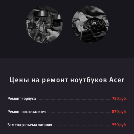
Цены на ремонт ноутбуков Acer
Ремонт корпуса
750 руб.
Ремонт после залития
870 руб.
Замена разъема питания
550 руб.