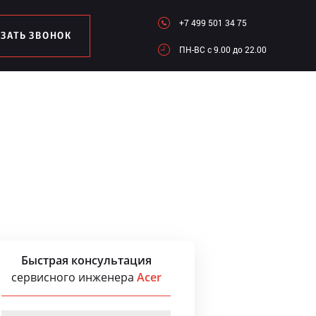
+7 499 501 34 75
АЗАТЬ ЗВОНОК
ПН-ВC c 9.00 до 22.00
Быстрая консультация
сервисного инженера
Acer