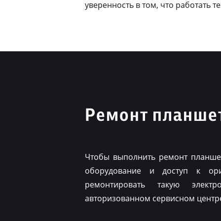
уверенность в том, что работать т
Ремонт планшет
Чтобы выполнить ремонт планшет
оборудование и доступ к ор
ремонтировать такую элект
авторизованном сервисном центр