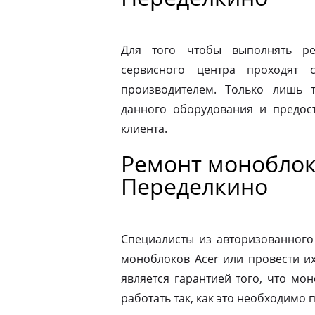
Для того чтобы выполнять ре
сервисного центра проходят 
производителем. Только лишь 
данного оборудования и предост
клиента.
Ремонт моноблок
Переделкино
Специалисты из авторизованного
моноблоков Acer или провести и
является гарантией того, что мо
работать так, как это необходимо 