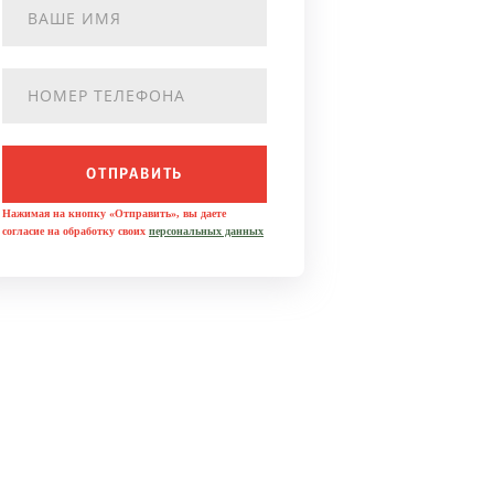
ОТПРАВИТЬ
Нажимая на кнопку «Отправить», вы даете
согласие на обработку своих
персональных данных