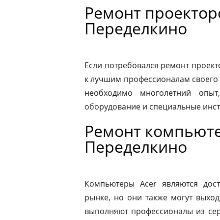
Ремонт проекторо
Переделкино
Если потребовался ремонт проекто
к лучшим профессионалам своего 
необходимо многолетний опыт,
оборудование и специальные инс
Ремонт компьюте
Переделкино
Компьютеры Acer являются дос
рынке, но они также могут выход
выполняют профессионалы из сер