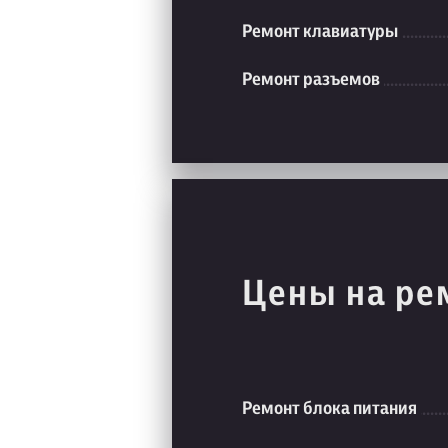
Ремонт клавиатуры
Ремонт разъемов
Цены на ре
Ремонт блока питания