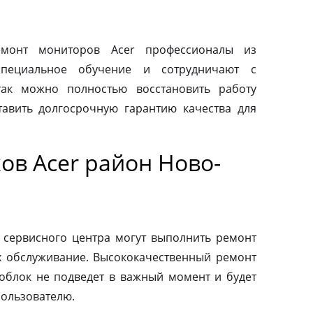
монт мониторов Acer профессионалы из
специальное обучение и сотрудничают с
так можно полностью восстановить работу
авить долгосрочную гарантию качества для
ов Acer район Ново-
 сервисного центра могут выполнить ремонт
х обслуживание. Высококачественный ремонт
ноблок не подведет в важный момент и будет
пользователю.