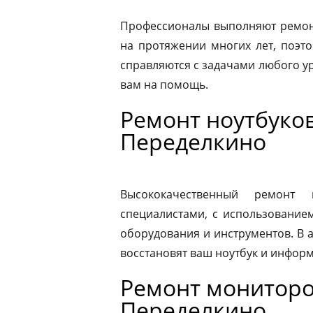
Профессионалы выполняют ремонт
на протяжении многих лет, поэто
справляются с задачами любого ур
вам на помощь.
Ремонт ноутбуков
Переделкино
Высококачественный ремонт 
специалистами, с использование
оборудования и инструментов. В
восстановят ваш ноутбук и информ
Ремонт мониторо
Переделкино