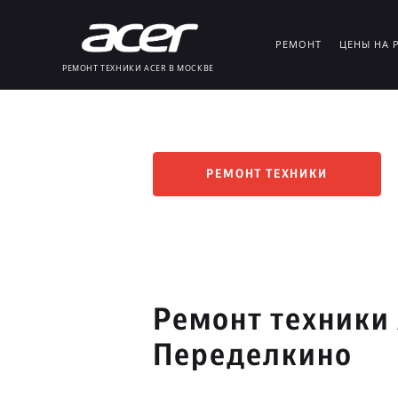
РЕМОНТ
ЦЕНЫ НА 
РЕМОНТ ТЕХНИКИ ACER В МОСКВЕ
РЕМОНТ ТЕХНИКИ
Ремонт техники 
Переделкино