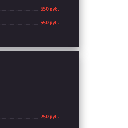
550 руб.
550 руб.
750 руб.