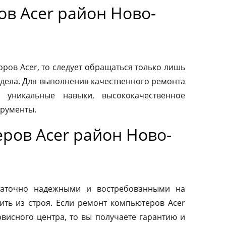
в Acer район Ново-
ров Acer, то следует обращаться только лишь
дела. Для выполнения качественного ремонта
 уникальные навыки, высококачественное
трументы.
ров Acer район Ново-
таточно надежными и востребованными на
ить из строя. Если ремонт компьютеров Acer
висного центра, то вы получаете гарантию и