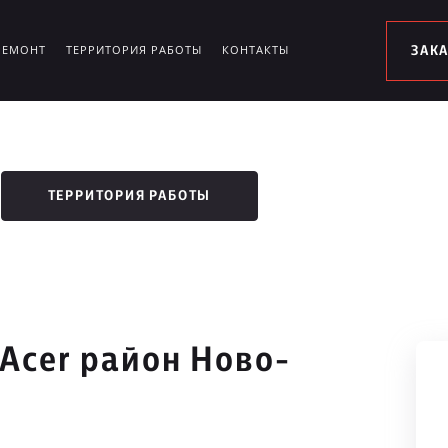
РЕМОНТ
ТЕРРИТОРИЯ РАБОТЫ
КОНТАКТЫ
ЗАК
ТЕРРИТОРИЯ РАБОТЫ
Acer район Ново-