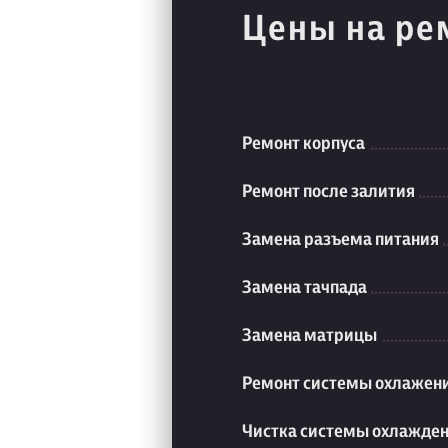
Цены на ре
Ремонт корпуса
Ремонт после залития
Замена разъема питания
Замена тачпада
Замена матрицы
Ремонт системы охлажен
Чистка системы охлажде