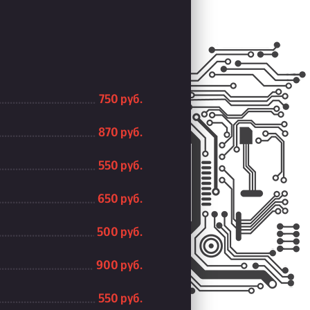
750 руб.
870 руб.
550 руб.
650 руб.
500 руб.
900 руб.
550 руб.